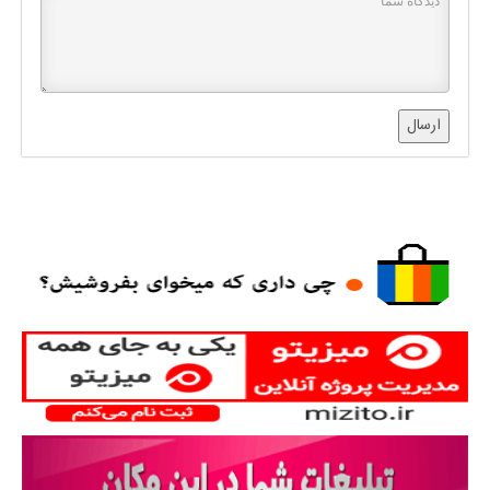
ارسال