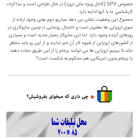
خصوص SPV (کانال ویژه مالی اروپا) در حال طراحی است و مذاکرات
کارشناسی ما با آنها ادامه دارد.
مجموع این وضعیت نشان می دهد سناریو دوم یعنی وجود اراده از
سوی اروپایی ها معتبرتر است و احتمال رونمایی از چنین سازوکاری در
روزهای آینده وجود دارد. اما این سازوکار بسیار جدید است و بسیاری
از کشورهای اروپایی از شیوه کار آن خبر ندارند و از این رو باید منتظر
ماند تا ببینیم اروپایی ها می توانند برجام را از این طریق نجات دهند
یا برجام بدون امریکایی هم محکوم به شکست است؟