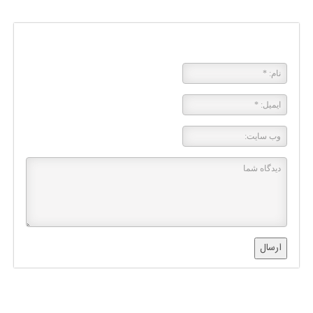
پاسخی بگذارید
ارسال