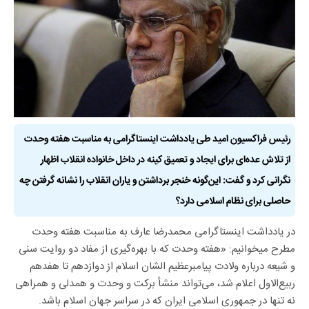
رئیس فراکسیون امید طی یادداشت اینستاگرامی به مناسبت هفته وحدت
از تلاش عده‌ای برای ایجاد و تعمیق کینه در داخل خانواده انقلاب اظهار
نگرانی کرد و گفت: این‌گونه خنجر برداشتن و یاران انقلاب را نشانه گرفتن چه
حاصلی برای نظام اسلامی دارد؟
در یادداشت اینستاگرامی محمدرضا عارف به مناسبت هفته وحدت
مطرح میخوانیم: «هفته وحدت که با بهره‌گیری از مفاد دو روایت سنی
و شیعه درباره ولادت پیامبرعظیم الشان اسلام از دوازدهم تا هفدهم
ربیع‌الاول اعلام شد، می‌تواند منشأ برکت و وحدت و همدلی و همراهی
نه تنها در جمهوری اسلامی ایران که در سراسر جهان اسلام باشد.