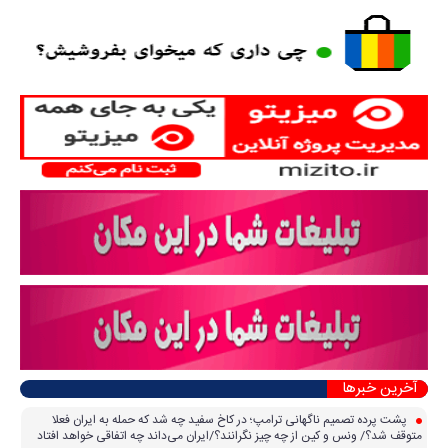
آخرین خبرها
پشت پرده تصمیم ناگهانی ترامپ؛ در کاخ سفید چه شد که حمله به ایران فعلا
متوقف شد؟/ ونس و کین از چه چیز نگرانند؟/ایران می‌داند چه اتفاقی خواهد افتاد