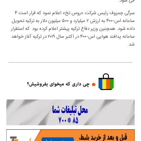
می شود.
سرگی چمزوف رئیس شرکت «روس تخ» اعلام نمود که قرار است ۴
سامانه اس-۴۰۰ به ارزش ۲ میلیارد و ۵۰۰ میلیون دلار به ترکیه تحویل
داده شود. همچنین وزیر دفاع ترکیه پیشتر اعلام کرده بود که استقرار
سامانه پدافند هوایی اس-۴۰۰ در اکتبر سال ۲۰۱۹ در ترکیه آغاز خواهد
شد.