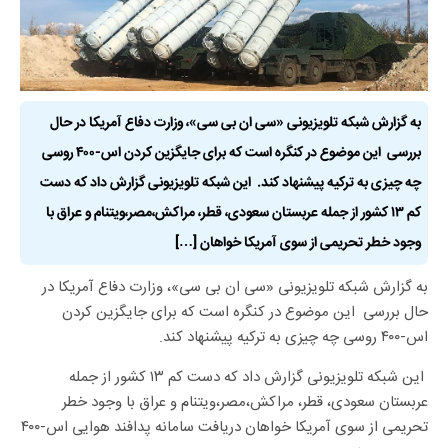
به گزارش شبکه تلویزیونی «سی ان بی سی»، وزارت دفاع آمریکا در حال
بررسی این موضوع در کنگره است که برای جایگزین کردن اس-۴۰۰ روسی
چه چیزی به ترکیه پیشنهاد کند. این شبکه تلویزیونی گزارش داد که دست
کم ۱۳ کشور از جمله عربستان سعودی، قطر، مراکش،مصر،ویتنام و عراق با
وجود خطر تحریمی از سوی آمریکا خواهان […]
به گزارش شبکه تلویزیونی «سی ان بی سی»، وزارت دفاع آمریکا در
حال بررسی این موضوع در کنگره است که برای جایگزین کردن
اس-۴۰۰ روسی چه چیزی به ترکیه پیشنهاد کند.
این شبکه تلویزیونی گزارش داد که دست کم ۱۳ کشور از جمله
عربستان سعودی، قطر، مراکش،مصر،ویتنام و عراق با وجود خطر
تحریمی از سوی آمریکا خواهان دریافت سامانه پدافند هوایی اس-۴۰۰