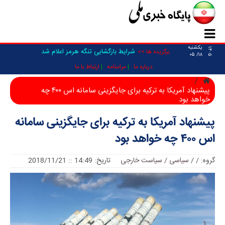
یکشنبه
۱۴۰۵
شرایط بازگشایی تنگه هرمز اعلام شد
برگزیده ها >>
۱۸/ ۰۵
درباره ما
مرامنامه
ارتباط با ما
پیشنهاد آمریکا به ترکیه برای جایگزینی سامانه اس ۴۰۰ چه
خواهد بود
پیشنهاد آمریکا به ترکیه برای جایگزینی سامانه
اس ۴۰۰ چه خواهد بود
گروه:
/
/
سیاسی / سیاست خارجی
تاریخ: 14:49 :: 2018/11/21