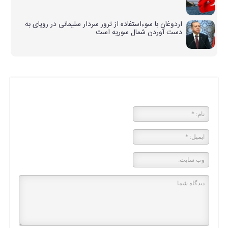
اردوغان با سوءاستفاده از ترور سردار سلیمانی در رویای به
دست آوردن شمال سوریه است
پاسخی بگذارید