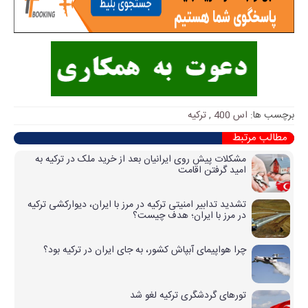
برچسب ها:
اس 400
,
ترکیه
مطالب مرتبط
مشکلات پیش روی ایرانیان بعد از خرید ملک در ترکیه به
امید گرفتن اقامت
تشدید تدابیر امنیتی ترکیه در مرز با ایران، دیوارکشی ترکیه
در مرز با ایران؛ هدف چیست؟
چرا هواپیمای آبپاش کشور، به جای ایران در ترکیه بود؟
تورهای گردشگری ترکیه لغو شد