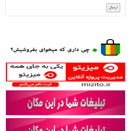
ارسال