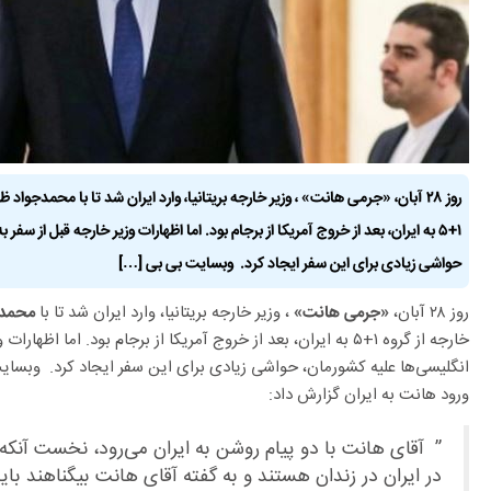
روز ۲۸ آبان، «جرمی هانت» ، وزیر خارجه بریتانیا، وارد ایران شد تا با محمدجواد
۱+۵ به ایران، بعد از خروج آمریکا از برجام بود. اما اظهارات وزیر خارجه قبل از س
حواشی زیادی برای این سفر ایجاد کرد. وبسایت بی بی […]
روز ۲۸ آبان،
، وزیر خارجه بریتانیا، وارد ایران شد تا با
«جرمی هانت»
محمدج
خارجه از گروه ۱+۵ به ایران، بعد از خروج آمریکا از برجام بود. اما
انگلیسی‌ها علیه کشورمان، حواشی زیادی برای این سفر ایجاد کرد. وبسا
ورود هانت به ایران گزارش داد:
” آقای هانت با دو پیام روشن به ایران می‌رود، نخست آنکه ا
در ایران در زندان هستند و به گفته آقای هانت بیگناهند باید 