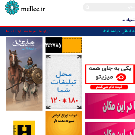
نهاد ما
 اتفاقی خواهد افتاد
درباره ما
مرامنامه
ارتباط با ما