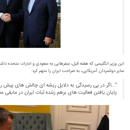
این وزیر انگلیسی که هفته قبل، سفرهایی به سعودی و امارات متحده داشت، 
سایر دولتمردان آمریکایی، به صراحت ایران را متهم کرد:
“…اگر در پی رسیدگی به دلایل ریشه ای چالش های پیش رو
پایان یافتن فعالیت های برهم زننده ثبات ایران در مابقی من