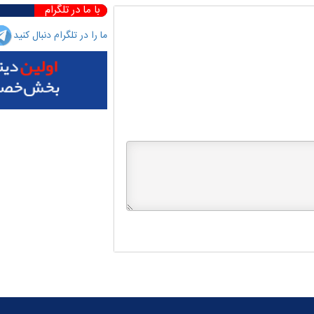
با ما در تلگرام
ما را در تلگرام دنبال کنید