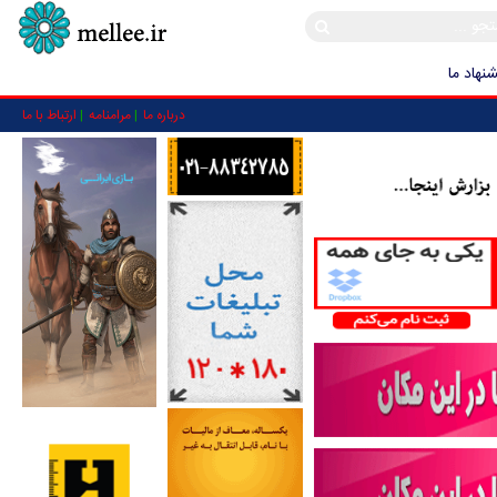
نهاد ما
درباره ما
مرامنامه
ارتباط با ما