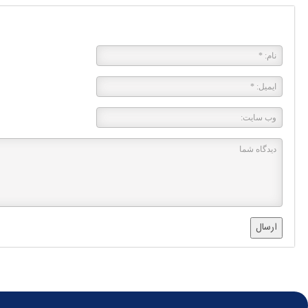
پاسخی بگذارید
ارسال