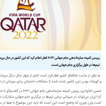
رییس کمیته‌ سازماندهی جام جهانی ۲۰۲۲ قطر اعلام کرد که
تیم‌ها در طول برگزاری جام جهانی است.
‌به نقل از سایت
pulse
، کشور قطر قرار است کمتر از چهار سال دیگر میزبانی
و کوچک بودن این کشور باعث شده تا مشکلات احتمالی برای میزبانی از تیم‌
حسن التاوادی، رییس کمیته‌ ساز
آیا ایران می‌تواند در میزبانی برخی تیم‌ها در برگزاری جام جهانی مشارکت د
است ولی چیزی که واضح است این است که باید این موضوع با فیفا در میا