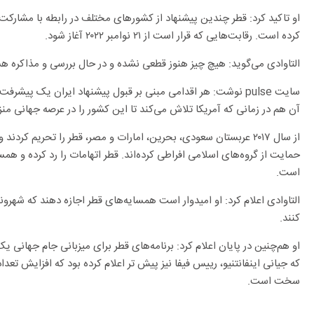
او تاکید کرد: قطر چندین پیشنهاد از کشورهای مختلف در رابطه با مشارکت 
کرده است. رقابت‌هایی که قرار است از ۲۱ نوامبر ۲۰۲۲ آغاز شود.
التاوادی می‌گوید: هیچ چیز هنوز قطعی نشده و در حال بررسی و مذاکره هس
سایت
pulse
نوشت: هر اقدامی مبنی بر قبول پیشنهاد ایران یک پیشرفت 
آن هم در زمانی که آمریکا تلاش می‌کند تا این کشور را در عرصه جهانی منز
از سال ۲۰۱۷ عربستان سعودی، بحرین، امارات و مصر، قطر را تحریم کردن
حمایت از گروه‌های اسلامی افراطی کرده‌اند. قطر اتهامات را رد کرده و همس
است.
التاوادی اعلام کرد: او امیدوار است همسایه‌های قطر اجازه دهند که شهرو
کنند.
سخت است.