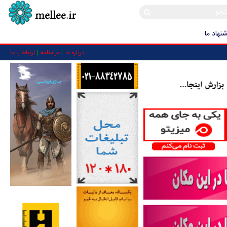
نهاد ما
درباره ما
مرامنامه
ارتباط با ما