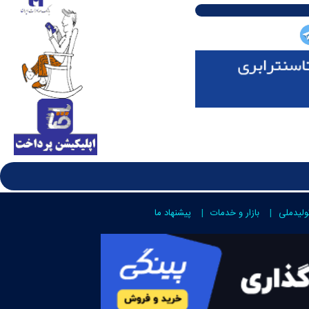
ولیدملی
بازار و خدمات
پیشنهاد ما