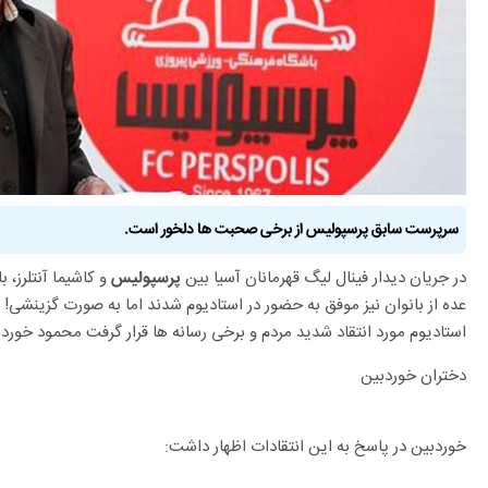
سرپرست سابق پرسپولیس از برخی صحبت ها دلخور است.
در جریان دیدار فینال لیگ قهرمانان آسیا بین
و کاشیما آنتلرز، 
پرسپولیس
عده از بانوان نیز موفق به حضور در استادیوم شدند اما به صورت گزینشی!
استادیوم مورد انتقاد شدید مردم و برخی رسانه ها قرار گرفت محمود خورد
دختران خوردبین
خوردبین در پاسخ به این انتقادات اظهار داشت: