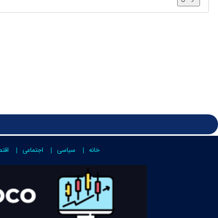
خانه
سیاسی
اجتماعی
اقت