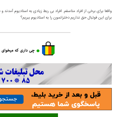
برای این فوتبال حق نداریم دخترانمون را به استادیوم ببریم؟