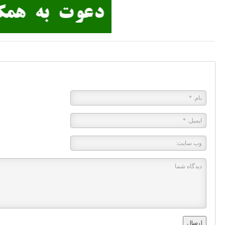
پاسخی بگذارید
ارسال