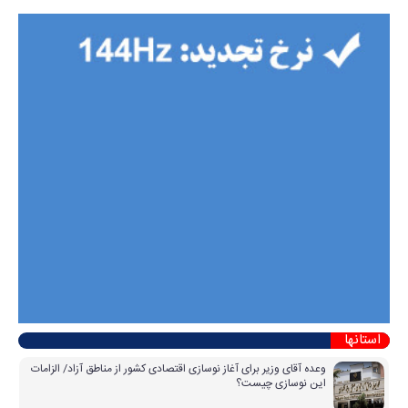
استانها
وعده آقای وزیر برای آغاز نوسازی اقتصادی کشور از مناطق آزاد/ الزامات
این نوسازی چیست؟