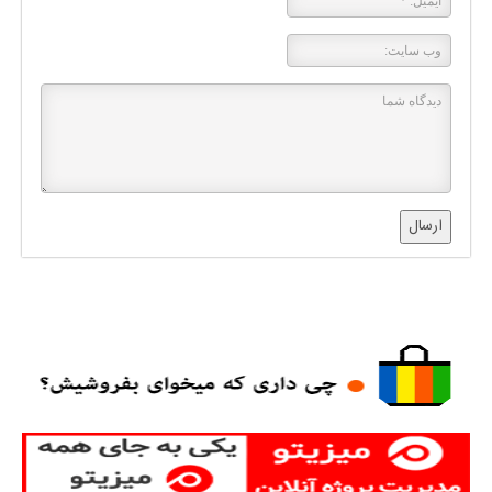
ارسال