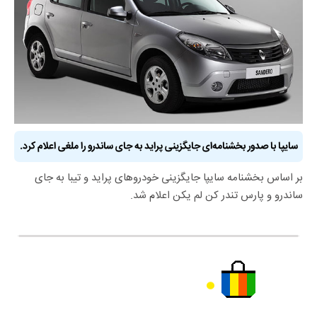
سایپا با صدور بخشنامه‌ای جایگزینی پراید به جای ساندرو را ملغی اعلام کرد.
بر اساس بخشنامه سایپا جایگزینی خودروهای پراید و تیبا به جای
ساندرو و پارس تندر کن لم یکن اعلام شد.