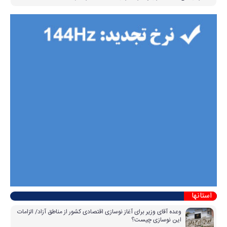
استانها
وعده آقای وزیر برای آغاز نوسازی اقتصادی کشور از مناطق آزاد/ الزامات
این نوسازی چیست؟