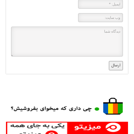
ارسال