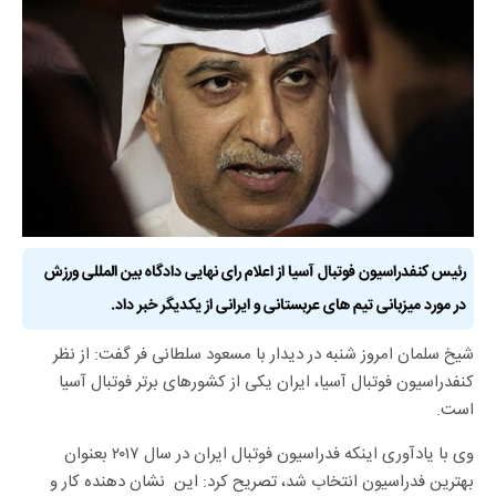
رئیس کنفدراسیون فوتبال آسیا از اعلام رای نهایی دادگاه بین المللی ورزش
در مورد میزبانی تیم های عربستانی و ایرانی از یکدیگر خبر داد.
شیخ سلمان امروز شنبه در دیدار با مسعود سلطانی فر گفت: از نظر
کنفدراسیون فوتبال آسیا، ایران یکی از کشورهای برتر فوتبال آسیا
است.
وی با یادآوری اینکه فدراسیون فوتبال ایران در سال ۲۰۱۷ بعنوان
بهترین فدراسیون انتخاب شد، تصریح کرد: این نشان دهنده کار و