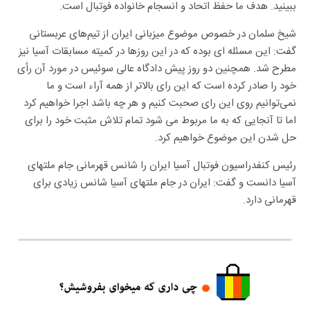
ببینید. هدف ما حفظ اتحاد و انسجام خانواده فوتبال است.
شیخ سلمان در خصوص موضوع میزبانی ایران از تیم‌های عربستانی
گفت: این مسئله ای بوده که در این روزها در کمیته مسابقات آسیا نیز
مطرح شد. همچنین دو روز پیش دادگاه عالی سوئیس در مورد آن رأی
خود را صادر کرده است که این رای بالاتر از همه آراء است و ما
نمی‌توانیم روی این رای صحبت کنیم و هر چه باشد اجرا خواهیم کرد
اما تا آنجایی که به ما مربوط می شود تمام تلاش مثبت خود را برای
حل شدن این موضوع خواهیم کرد.
رئیس کنفدراسیون فوتبال آسیا ایران را شانس قهرمانی جام ملتهای
آسیا دانست و گفت: ایران در جام ملتهای آسیا شانس زیادی برای
قهرمانی دارد.