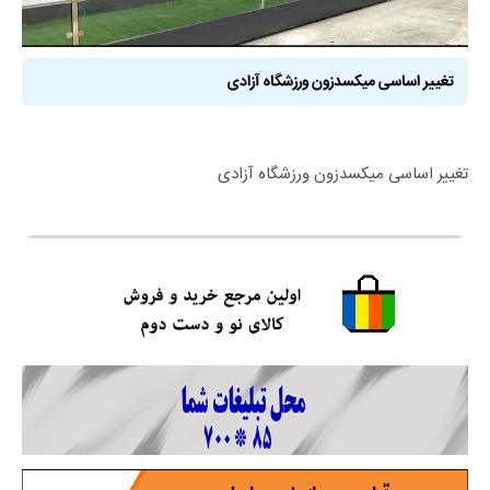
تغییر اساسی میکسدزون ورزشگاه آزادی
تغییر اساسی میکسدزون ورزشگاه آزادی