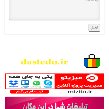
ارسال