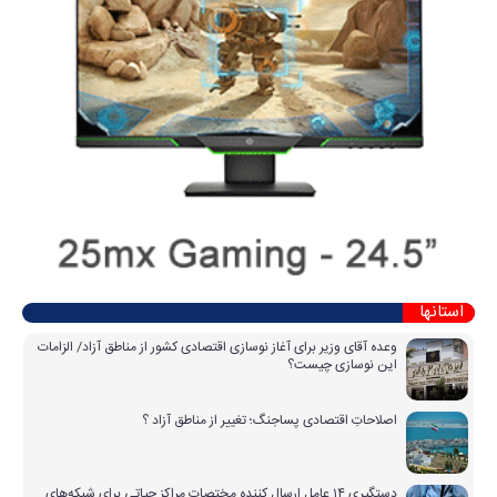
استانها
وعده آقای وزیر برای آغاز نوسازی اقتصادی کشور از مناطق آزاد/ الزامات
این نوسازی چیست؟
اصلاحاتِ اقتصادی پساجنگ؛ تغییر از مناطق آزاد ؟
دستگیری ۱۴ عامل ارسال کننده مختصات مراکز حیاتی برای شبکه‌های