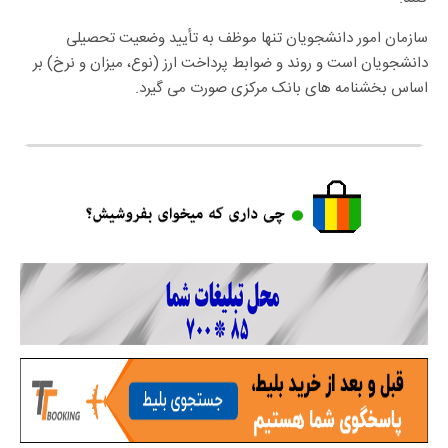
سازمان امور دانشجویان تنها موظف به تأیید وضعیت تحصیلی
دانشجویان است و روند و ضوابط پرداخت ارز (نوع، میزان و نرخ) بر
اساس بخشنامه های بانک مرکزی صورت می گیرد.