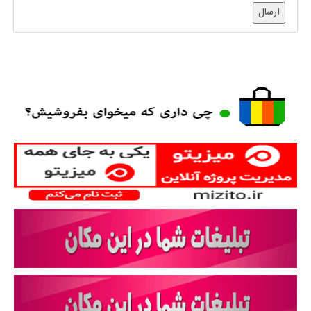
ارسال