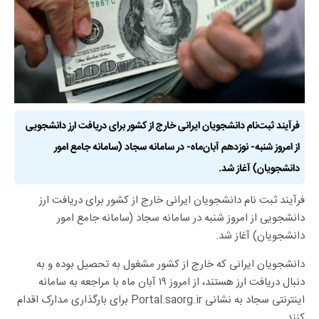
فرآیند ثبت‌نام دانشجویان ایرانی خارج از کشور برای دریافت ارز دانشجویی
از امروز شنبه- نوزدهم آبان‌ماه- در سامانه سجاد (سامانه جامع امور
دانشجویان) آغاز شد.
فرآیند ثبت نام دانشجویان ایرانی خارج از کشور برای دریافت ارز
دانشجویی از امروز شنبه در سامانه سجاد (سامانه جامع امور
دانشجویان) آغاز شد.
دانشجویان ایرانی که خارج از کشور مشغول به تحصیل بوده و به
دنبال دریافت ارز هستند، از امروز ۱۹ آبان ماه با مراجعه به سامانه
اینترنتی سجاد به نشانی
Portal.saorg.ir
برای بارگذاری مدارک اقدام
کنند.