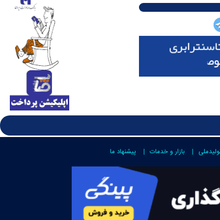
ولیدملی
بازار و خدمات
پیشنهاد ما