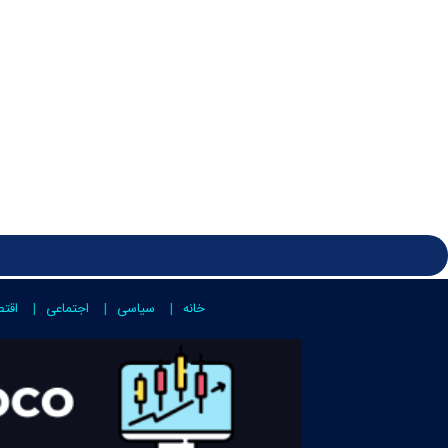
خانه
سیاسی
اجتماعی
اقت