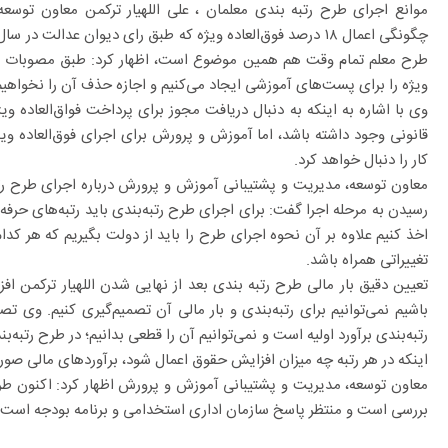
موانع اجرای طرح رتبه بندی معلمان ، علی اللهیار ترکمن معاون توسع
طرح معلم تمام وقت هم همین موضوع است، اظهار کرد: طبق مصوبات موجو
ویژه را برای پست‌های آموزشی ایجاد می‌کنیم و اجازه حذف آن را نخواهیم
وی با اشاره به اینکه به دنبال دریافت مجوز برای پرداخت فواق‌العاده و
قانونی وجود داشته باشد، اما آموزش و پرورش برای اجرای فوق‌العاده ویژ
کار را دنبال خواهد کرد.
معاون توسعه، مدیریت و پشتیبانی آموزش و پرورش درباره اجرای طرح رت
رسیدن به مرحله اجرا گفت: برای اجرای طرح رتبه‌بندی باید رتبه‌های حرفه‌ا
اخذ کنیم علاوه بر آن نحوه اجرای طرح را باید از دولت بگیریم که هر ک
تغییراتی همراه باشد.
تعیین دقیق بار مالی طرح رتبه بندی بعد از نهایی شدن اللهیار ترکمن افزود
باشیم نمی‌توانیم برای رتبه‌بندی و بار مالی آن تصمیم‌گیری کنیم. وی تص
اینکه در هر رتبه چه میزان افزایش حقوق اعمال شود، برآورد‌های مالی صور
معاون توسعه، مدیریت و پشتیبانی آموزش و پرورش اظهار کرد: اکنون طر
بررسی است و منتظر پاسخ سازمان اداری استخدامی و برنامه بودجه است تا