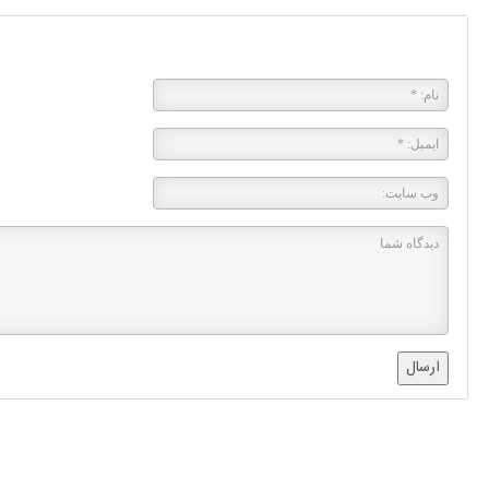
پاسخی بگذارید
ارسال