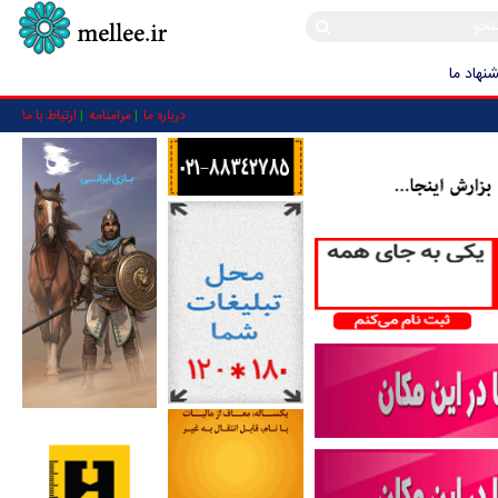
نهاد ما
درباره ما
مرامنامه
ارتباط با ما