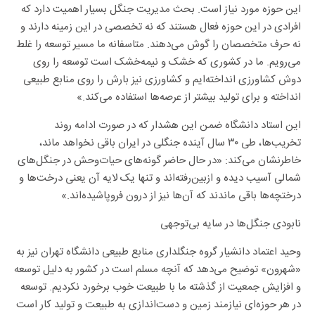
این حوزه مورد نیاز است. بحث مدیریت جنگل بسیار اهمیت دارد که
افرادی در این حوزه فعال هستند که نه تخصصی در این زمینه دارند و
نه حرف متخصصان را گوش می‌دهند. متاسفانه ما مسیر توسعه را غلط
می‌رویم. ما در کشوری که خشک و نیمه‌خشک است توسعه را روی
دوش کشاورزی انداخته‌ایم و کشاورزی نیز بارش را روی منابع طبیعی
انداخته و برای تولید بیشتر از عرصه‌ها استفاده می‌کند.»
این استاد دانشگاه ضمن این هشدار که در صورت ادامه روند
تخریب‌ها، طی ۳۰ سال آینده جنگلی در ایران باقی نخواهد ماند،
خاطرنشان می‌کند: «در حال حاضر گونه‌های حیات‌وحش در جنگل‌های
شمالی آسیب دیده و ازبین‌رفته‌اند و تنها یک لایه آن یعنی درخت‌ها و
درختچه‌ها باقی ماندند که آن‌ها نیز از درون فروپاشیده‌اند.»
نابودی جنگل‌ها در سایه بی‌توجهی
وحید اعتماد دانشیار گروه جنگلداری منابع طبیعی دانشگاه تهران نیز به
«شهرون» توضیح می‌دهد که آنچه مسلم است در کشور به دلیل توسعه
و افزایش جمعیت از گذشته ما با طبیعت خوب برخورد نکردیم. توسعه
در هر حوزه‌ای نیازمند زمین و دست‌اندازی به طبیعت و تولید کار است