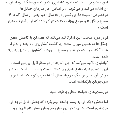
این موضوعی است که هادی کیادلیری عضو انجمن جنگلداری ایران به
آن اشاره می‌کند و می‌گوید: «بر اساس آمار سازمان جنگل‌ها
درخصوص امنیت غذایی کشور در ۱۵ سال اخیر یعنی از سال ۸۳ تا ۹۹
سطح جنگل‌ها و مراتع روزانه ۶۰۰ هکتار کم شده که این آمار فاجعه‌بار
است.»
او در مورد صحت این آمار تاکید می‌کند که همزمان با کاهش سطح
جنگل‌ها به همین میزان سطح زیر کشت کشاورزی بالا رفته و بدتر از
همه آنکه اخیرا هم در همین سطح زمین‌های کشاورزی تبدیل به ویلا
شده است.
کیادلیری تاکید می‌کند که این آمار‌ها از دو منظر قابل بررسی است،
این عدم‌توجه به منابع طبیعی یا دولتی است یا انسانی است. بخش
دولتی آن به بی‌برنامگی در چند سال گذشته برمی‌گردد که راه را برای
سودجویان بازگذاشته است.
نیازمندی‌های جوامع محلی برطرف شود
اما بخش دیگر آن به بستر جامعه برمی‌گردد که بخش قابل توجه آن
نیازمندی است. هر چند در این میان نمی‌توان نقش قاچاقچیان و