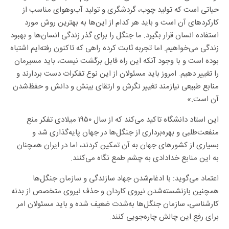
حیاتی است که تولید چوب، گردشگری و تولید آب‌وهوای مناسب از
کارکرد‌های آن است و باید هر کدام از این‌ها به بهترین روش مورد
استفاده انسان قرار بگیرد. ما جنگل را برای گذر زندگی انسان‌ها و بهبود
زندگی می‌خواهیم. اما تجربه ثابت کرده راهی که تاکنون رفته‌ایم اشتباه
بوده است و با وجود آنکه این راه قابل برگشت نیست، باید مسیرمان
را تغییر دهیم. امروز باید مسئولان از این نوع تفکرات دست بردارند و
منابع طبیعی نیازمند تغییر نگرش و ارتقای بینش و دانش و حفظ‌شدن
آن است.»
این استاد دانشگاه تاکید می‌کند که از سال ۱۹۵۰ میلادی تفکر منع
منفعت‌طلبی و بهره‌برداری از جنگل‌ها در جهان پایه‌گذاری شد و
بسیاری از کشور‌های جهان به آن تمکین کردند، اما در ایران همچنان
به این منابع خدادادی به چشم طمع نگاه می‌کنند.
اعتماد می‌گوید: با ادغام‌شدن جهاد سازندگی و سازمان جنگل‌ها
همچنین بازنشسته‌شدن نیروی کاردان و حذف نیروی متخصص از بدنه
کارشناسی، سازمان جنگل‌ها به‌شدت ضعیف شده و باید مسئولان امر
برای رفع این چالش چاره‌جویی کنند.