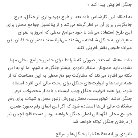
جنگل افزایش پیدا کند.»
به اعتقاد این کارشناس باید بعد از طرح بهره‌برداری از جنگل، طرح
جایگزینی برای آن در نظر گرفته می‌شد و از پتانسیل جوامع محلی برای
این طرح استفاده می‌شد تا خود جوامع محلی که امروز به عنوان
متعرضان به جنگل شناخته می‌شدند می‌توانستند به‌عنوان حافظان این
میراث طبیعی نقش‌آفرینی کنند.
بیات معتقد است در صورتی که شرایط برای حضور جوامع محلی مهیا
نشود، باید همچنان منتظر نابودی بیشتر جنگل‌ها باشیم، اما او به این
نکته نیز اشاره می‌کند که مشارکت جوامع محلی به این معناست که از
همه عرصه‌ها و ظرفیت‌های جنگل برای بحث مالی این افراد استفاه
شود، زیرا همه ظرفیت جنگل چوب نیست و باید از محصولات فرعی
جنگل مانند اکوتوریست، بخش پرورش زنبور عسل و شیلات برای رفع
مشکلات مالی آن‌ها استفاده شود که اگر این اتفاق رقم بخورد همین
جوامع محلی نگهبانان اصلی جنگل خواهند بود و دست قاچاقچیان نیز
از درختان جنگل کوتاه خواهد شد.
نابودی روزانه ۶۰۰ هکتار از جنگل‌ها و مراتع