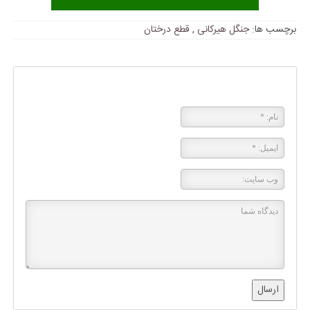
برچسب ها:
جنگل هیرکانی
,
قطع درختان
پاسخی بگذارید
ارسال