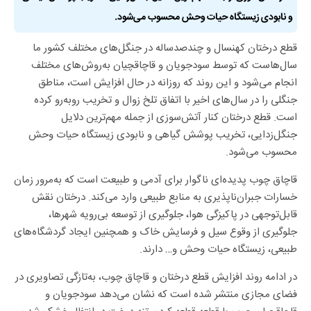
و نابودی زیستگاه حیات وحش محسوب می‌شود.
قطع درختان کهنسال و چندصدساله در جنگل‌های مختلف کشور ما
سال‌هاست که توسط سودجویان و قاچاقچیان به‌روش‌های مختلف
انجام می‌شود و این روند که روزانه در حال افزایش است، مناطق
جنگلی را در سال‌های اخیر با اتفاق تلخ زوال و تخریب روبه‌رو کرده
است. قطع درختان کنار آتش‌سوزی از جمله مهم‌ترین دلایل
جنگل‌زدایی، تخریب پوشش گیاهی و نابودی زیستگاه حیات وحش
محسوب می‌شود.
قاچاق چوب پدیده‌ای ناگوار برای آدمی و طبیعت است که به‌مرور زمان
خسارات جبران‌ناپذیری به منابع طبیعی وارد می‌کند. درختان نقش
قابل‌توجهی در پاکیزگی هوا، جلوگیری از توسعه بی­‌رویه شهرها،
جلوگیری از وقوع سیل و فرسایش خاک و همچنین ایجاد گردشگاه‌های
طبیعی، زیستگاه حیات وحش و… دارند.
در ادامه روند افزایش قطع درختان و قاچاق چوب، به‌تازگی تصاویری در
فضای مجازی منتشر شده است که نشان می‌دهد سودجویان و