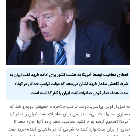
اعطای معافیت توسط آمریکا به هشت کشور برای ادامه خرید نفت ایران به
شرط کاهش مقدار خرید نشان می‌دهد که دولت ترامپ حداقل در کوتاه
مدت هدف صفر کردن صادرات نفت ایران را کنار گذاشته است .
به نقل از اویل پرایس، دولت ترامپ بالاخره با حقیقتی رو‌به‌رو شد که
بسیاری مدتهاست می‌دانند: نمی توان صادرات نفت ایران را صفر کرد .
آمریکا تصمیم گرفته به ۸ کشور معافیت دهد و به آنها اجازه دهد تا
حدی از ایران نفت وارد کنند به شرطی که در ماههای آینده خرید نفت