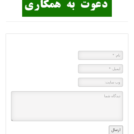
پاسخی بگذارید
ارسال