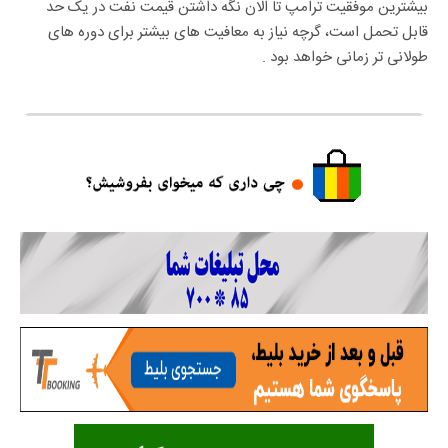
بیشترین موفقیت ترامپ تا الان نگه داشتن قیمت نفت در یک حد
قابل تحمل است، گرچه نیاز به معافیت های بیشتر برای دوره های
طولانی تر زمانی خواهد بود .