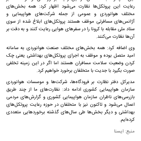
رعایت این پروتکل‌ها نظارت می‌شود اظهار کرد: همه بخش‌های
مختلف هوانوردی و عمومی از جمله شرکت‌های هواپیمایی و
آژانس‌های مسافرتی موظف هستند پروتکل‌های ابلاغ شده از سوی
ستاد ملی مقابله با کرونا را در سفرهای هوایی رعایت کنند و به دقت بر
آن‌ها نظارت می‌کنند.
وی اضافه کرد: همه بخش‌های مختلف صنعت هوانوردی به سامانه
امید متصل بوده و موظف به اجرای پروتکل‌های بهداشتی یعنی چک
کردن وضعیت سلامت مسافران هستند اما اگر در این زمینه تخلفی
صورت بگیرد با جدیت با متخلفان برخورد خواهیم کرد.
مدیرکل دفتر نظارت بر فرودگاه‌ها، شرکت‌ها و موسسات هوانوردی
سازمان هواپیمایی کشوری ادامه داد: نظارت‌های ما از چند طریق
بازرسی‌های ناظران سازمان هواپیمایی کشوری و گزارش‌های مردمی
اعمال می‌شود و تاکنون نیز با متخلفان در حوزه رعایت پروتکل‌های
بهداشتی و دیگر بخش‌ها طی سال‌های گذشته برخوردهایی متعددی
کرده‌ایم.
منبع: ایسنا