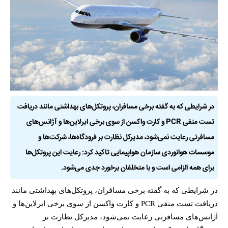
در شرایطی که به گفته برخی مسافران، پروتکل‌های بهداشتی مانند دریافت
تست منفی PCR و کارت واکسن از سوی برخی ایرلاین‌ها و آژانس‌های
مسافرتی رعایت نمی‌شود، مدیرکل نظارت بر فرودگاه‌ها، شرکت‌ها و
موسسات هوانوردی سازمان هواپیمایی تاکید کرد: رعایت این پروتکل‌ها
برای همه الزامی است و با متخلفان برخورد جدی می‌شود.
در شرایطی که به گفته برخی مسافران، پروتکل‌های بهداشتی مانند
دریافت تست منفی PCR و کارت واکسن از سوی برخی ایرلاین‌ها و
آژانس‌های مسافرتی رعایت نمی‌شود، مدیرکل نظارت بر