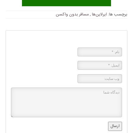
برچسب ها:
ایرلاین‌ها
,
مسافر بدون واکسن
پاسخی بگذارید
ارسال