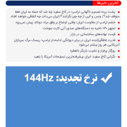
آخرین خبرها
پشت پرده تصمیم ناگهانی ترامپ؛ در کاخ سفید چه شد که حمله به ایران فعلا
متوقف شد؟/ ونس و کین از چه چیز نگرانند؟/ایران می‌داند چه اتفاقی خواهد افتاد
خشم ترامپ از مقاومت ایران؛ وقتی اوضاع بر وفق مراد دونالد پیش نمی‌رود
تجهیز ۱۳۰ ناحیه به دستگاه‌های صدور آنی کارت سوخت
قیمت نهاده‌های ساختمانی در بازار
قدرت غافلگیرکننده ایران در برابر دیوانگی ادامه‌دار ترامپ؛ ریسک مرگ سربازان
آمریکایی هر روز بیشتر می‌شود
روزگار پرفراز و نشیب بازیگر بالفطره
نگرانی کاخ سفید؛ ایران پیشرفته‌ترین تسلیحات آمریکا را بلعید