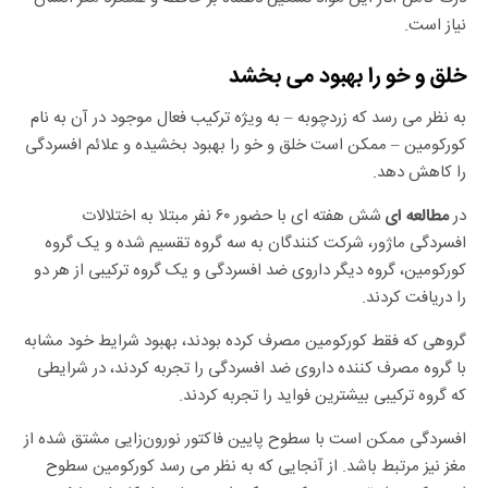
نیاز است.
خلق و خو را بهبود می بخشد
به نظر می رسد که زردچوبه – به ویژه ترکیب فعال موجود در آن به نام
کورکومین – ممکن است خلق و خو را بهبود بخشیده و علائم افسردگی
را کاهش دهد.
در
شش هفته ای با حضور ۶۰ نفر مبتلا به اختلالات
مطالعه ای
افسردگی ماژور، شرکت کنندگان به سه گروه تقسیم شده و یک گروه
کورکومین، گروه دیگر داروی ضد افسردگی و یک گروه ترکیبی از هر دو
را دریافت کردند.
گروهی که فقط کورکومین مصرف کرده بودند، بهبود شرایط خود مشابه
با گروه مصرف کننده داروی ضد افسردگی را تجربه کردند، در شرایطی
که گروه ترکیبی بیشترین فواید را تجربه کردند.
افسردگی ممکن است با سطوح پایین فاکتور نورون‌زایی مشتق شده از
مغز نیز مرتبط باشد. از آنجایی که به نظر می رسد کورکومین سطوح