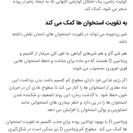
کولیت زخمی، یک اختلال گوارشی التهابی که به ایجاد زخم در روده
منجر می شود، کمک کند.
به تقویت استخوان ها کمک می کند
شیر زردچوبه می تواند در تقویت استخوان های انسان نقش داشته
باشد.
هم شیر گاو و هم شیرهای گیاهی به طور کلی سرشار از کلسیم و
ویتامین D هستند که دو ماده برای ساخت و حفظ استخوان هایی
قوی ضروری محسوب می شوند.
اگر رژیم غذایی فرد دارای سطوح کم کلسیم باشد، بدن برداشت این
ماه مغذی از استخوان ها را آغاز می کند تا سطوح عادی آن در جریان
خون حفظ شود. با گذشت زمان، این روند تضعیف و شکننده شدن
استخوان ها را در پی دارد و خطر بیماری های استخوانی مانند
استئوپنی و پوکی استخوان را افزایش می دهد.
ویتامین D با بهبود توانایی روده برای جذب کلسیم به تقویت استخوان
ها کمک می کند. سطوح کم ویتامین D نیز ممکن است در شکل‌گیری