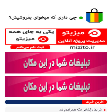
آخرین خبرها
شرایط بازگشایی تنگه هرمز اعلام شد