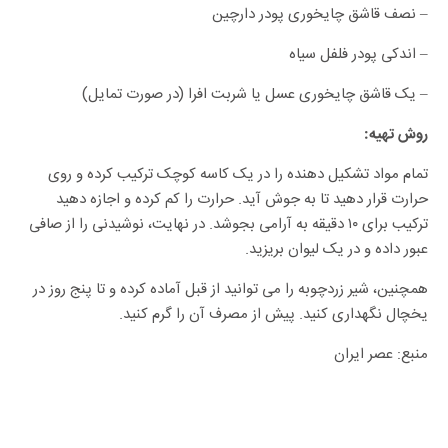
– نصف قاشق چایخوری پودر دارچین
– اندکی پودر فلفل سیاه
– یک قاشق چایخوری عسل یا شربت افرا (در صورت تمایل)
روش تهیه:
تمام مواد تشکیل دهنده را در یک کاسه کوچک ترکیب کرده و روی
حرارت قرار دهید تا به جوش آید. حرارت را کم کرده و اجازه دهید
ترکیب برای ۱۰ دقیقه به آرامی بجوشد. در نهایت، نوشیدنی را از صافی
عبور داده و در یک لیوان بریزید.
همچنین، شیر زردچوبه را می توانید از قبل آماده کرده و تا پنج روز در
یخچال نگهداری کنید. پیش از مصرف آن را گرم کنید.
منبع: عصر ایران