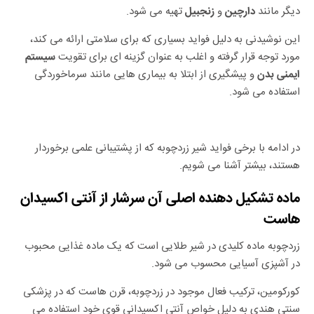
دیگر مانند
و
تهیه می شود.
دارچین
زنجبیل
این نوشیدنی به دلیل فواید بسیاری که برای سلامتی ارائه می کند،
مورد توجه قرار گرفته و اغلب به عنوان گزینه ای برای تقویت
سیستم
و پیشگیری از ابتلا به بیماری هایی مانند سرماخوردگی
ایمنی بدن
استفاده می شود.
در ادامه با برخی فواید شیر زردچوبه که از پشتیبانی علمی برخوردار
هستند، بیشتر آشنا می شویم.
ماده تشکیل دهنده اصلی آن سرشار از آنتی اکسیدان
هاست
زردچوبه ماده کلیدی در شیر طلایی است که یک ماده غذایی محبوب
در آشپزی آسیایی محسوب می شود.
کورکومین، ترکیب فعال موجود در زردچوبه، قرن هاست که در پزشکی
سنتی هندی به دلیل خواص آنتی اکسیدانی قوی خود استفاده می