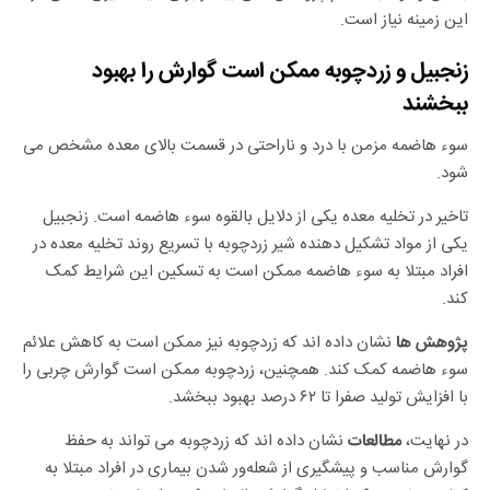
این زمینه نیاز است.
زنجبیل و زردچوبه ممکن است گوارش را بهبود
ببخشند
سوء هاضمه مزمن با درد و ناراحتی در قسمت بالای معده مشخص می
شود.
تاخیر در تخلیه معده یکی از دلایل بالقوه سوء هاضمه است. زنجبیل
یکی از مواد تشکیل دهنده شیر زردچوبه با تسریع روند تخلیه معده در
افراد مبتلا به سوء هاضمه ممکن است به تسکین این شرایط کمک
کند.
نشان داده اند که زردچوبه نیز ممکن است به کاهش علائم
پژوهش ها
سوء هاضمه کمک کند. همچنین، زردچوبه ممکن است گوارش چربی را
با افزایش تولید صفرا تا ۶۲ درصد بهبود ببخشد.
در نهایت،
نشان داده اند که زردچوبه می تواند به حفظ
مطالعات
گوارش مناسب و پیشگیری از شعله‌ور شدن بیماری در افراد مبتلا به