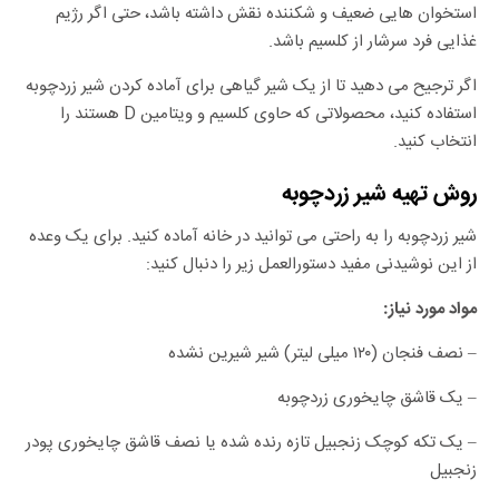
استخوان هایی ضعیف و شکننده نقش داشته باشد، حتی اگر رژیم
غذایی فرد سرشار از کلسیم باشد.
اگر ترجیح می دهید تا از یک شیر گیاهی برای آماده کردن شیر زردچوبه
استفاده کنید، محصولاتی که حاوی کلسیم و ویتامین D هستند را
انتخاب کنید.
روش تهیه شیر زردچوبه
شیر زردچوبه را به راحتی می توانید در خانه آماده کنید. برای یک وعده
از این نوشیدنی مفید دستورالعمل زیر را دنبال کنید:
مواد مورد نیاز:
– نصف فنجان (۱۲۰ میلی لیتر) شیر شیرین نشده
– یک قاشق چایخوری زردچوبه
– یک تکه کوچک زنجبیل تازه رنده شده یا نصف قاشق چایخوری پودر
زنجبیل