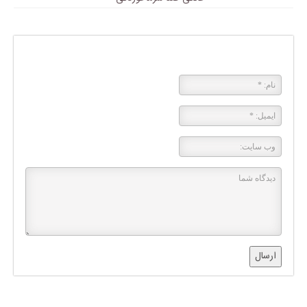
پاسخی بگذارید
ارسال