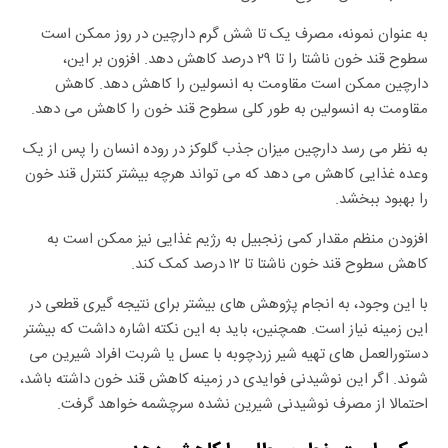
به عنوان نمونه، مصرف یک تا شش گرم دارچین در روز ممکن است
سطوح قند خون ناشتا را تا ۲۹ درصد کاهش دهد. افزون بر این،
دارچین ممکن است مقاومت به انسولین را کاهش دهد. کاهش
مقاومت به انسولین به طور کلی سطوح قند خون را کاهش می دهد.
به نظر می رسد دارچین میزان جذب گلوکز در روده انسان را پس از یک
وعده غذایی کاهش می دهد که می تواند هرچه بیشتر کنترل قند خون
را بهبود ببخشد.
افزودن منظم مقدار کمی زنجبیل به رژیم غذایی نیز ممکن است به
کاهش سطوح قند خون ناشتا تا ۱۲ درصد کمک کند.
با این وجود، به انجام پژوهش های بیشتر برای نتیجه گیری قطعی در
این زمینه نیاز است. همچنین، باید به این نکته اشاره داشت که بیشتر
دستورالعمل های تهیه شیر زردچوبه با عسل یا شربت افراد شیرین می
شوند. اگر این نوشیدنی فوایدی در زمینه کاهش قند خون داشته باشد،
احتمالا از مصرف نوشیدنی شیرین نشده سرچشمه خواهد گرفت.