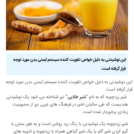
این نوشیدنی به دلیل خواص تقویت کننده سیستم ایمنی بدن مورد توجه
قرار گرفته است.
این نوشیدنی به دلیل خواص تقویت کننده سیستم ایمنی بدن مورد توجه
قرار گرفته است.
شیر زردچوبه که به نام “
نیز شناخته می شود یک نوشیدنی
شیر طلایی”
هندیست که طی سالیان اخیر در فرهنگ های غربی نیز از محبوبیت
زیادی برخوردار شده است.
شیر زردچوبه یک نوشیدنی با رنگ زرد روشن است و به طور سنتی با
گرم کردن شیر گاو یا یک شیر گیاهی همراه با زردچوبه و ادویه های