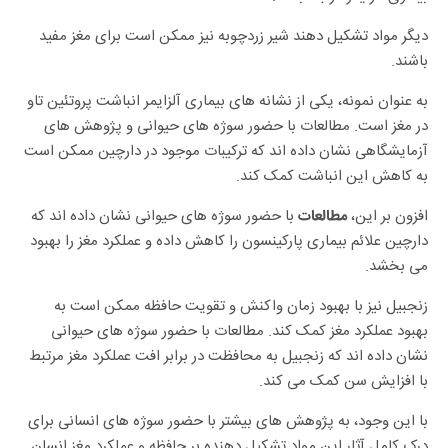
دیگر مواد تشکیل دهند شیر زردچوبه نیز ممکن است برای مغز مفید
باشند.
به عنوان نمونه، یکی از نشانه های بیماری آلزایمر انباشت پروتئین تاو
در مغز است. مطالعات با حضور سوژه های حیوانی و پژوهش های
آزمایشگاهی نشان داده اند که ترکیبات موجود در دارچین ممکن است
به کاهش این انباشت کمک کند.
افزون بر این،
با حضور سوژه های حیوانی نشان داده اند که
مطالعات
دارچین علائم بیماری پارکینسون را کاهش داده و عملکرد مغز را بهبود
می بخشد.
زنجبیل نیز با بهبود زمان واکنش و تقویت حافظه ممکن است به
بهبود عملکرد مغز کمک کند. مطالعات با حضور سوژه های حیوانی
نشان داده اند که زنجبیل به محافظت در برابر افت عملکرد مغز مرتبط
با افزایش سن کمک می کند.
با این وجود، به پژوهش های بیشتر با حضور سوژه های انسانی برای
درک کامل آثار این مواد تشکیل دهنده بر حافظه و عملکرد مغز انسان