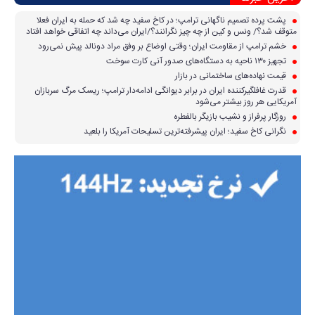
پشت پرده تصمیم ناگهانی ترامپ؛ در کاخ سفید چه شد که حمله به ایران فعلا
متوقف شد؟/ ونس و کین از چه چیز نگرانند؟/ایران می‌داند چه اتفاقی خواهد افتاد
خشم ترامپ از مقاومت ایران؛ وقتی اوضاع بر وفق مراد دونالد پیش نمی‌رود
تجهیز ۱۳۰ ناحیه به دستگاه‌های صدور آنی کارت سوخت
قیمت نهاده‌های ساختمانی در بازار
قدرت غافلگیرکننده ایران در برابر دیوانگی ادامه‌دار ترامپ؛ ریسک مرگ سربازان
آمریکایی هر روز بیشتر می‌شود
روزگار پرفراز و نشیب بازیگر بالفطره
نگرانی کاخ سفید؛ ایران پیشرفته‌ترین تسلیحات آمریکا را بلعید