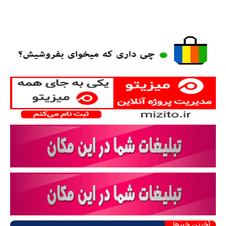
آخرین خبرها