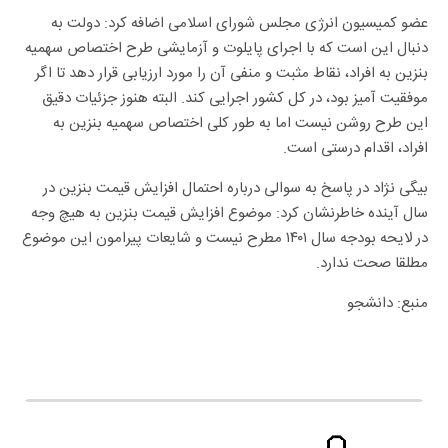
عضو کمیسیون انرژی مجلس شورای اسلامی اضافه کرد: دولت به
دنبال این است که با اجرای پایلوت و آزمایشی طرح اختصاص سهمیه
بنزین به افراد، نقاط مثبت و منفی آن را مورد ارزیابی قرار دهد تا اگر
موفقیت آمیز بود، در کل کشور اجرایی کند. البته هنوز جزئیات دقیق
این طرح روشن نیست اما به طور کلی اختصاص سهمیه بنزین به
افراد، اقدام درستی است.
بیگی نژاد در پاسخ به سوالی درباره احتمال افزایش قیمت بنزین در
سال آینده خاطرنشان کرد: موضوع افزایش قیمت بنزین به هیچ وجه
در لایحه بودجه سال ۱۴۰۱ مطرح نیست و شایعات پیرامون این موضوع
مطلقا صحت ندارد.
منبع: دانشجو