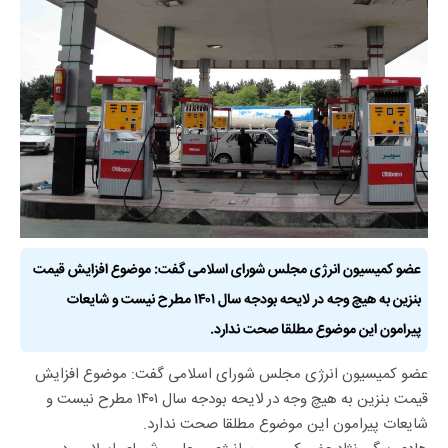
عضو کمیسیون انرژی مجلس شورای اسلامی گفت: موضوع افزایش قیمت
بنزین به هیچ وجه در لایحه بودجه سال ۱۴۰۱ مطرح نیست و شایعات
پیرامون این موضوع مطلقا صحت ندارد.
عضو کمیسیون انرژی مجلس شورای اسلامی گفت: موضوع افزایش
قیمت بنزین به هیچ وجه در لایحه بودجه سال ۱۴۰۱ مطرح نیست و
شایعات پیرامون این موضوع مطلقا صحت ندارد.