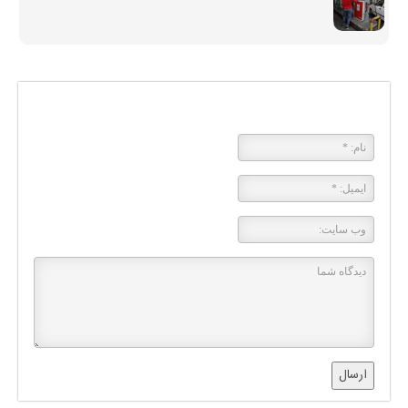
پاسخی بگذارید
ارسال