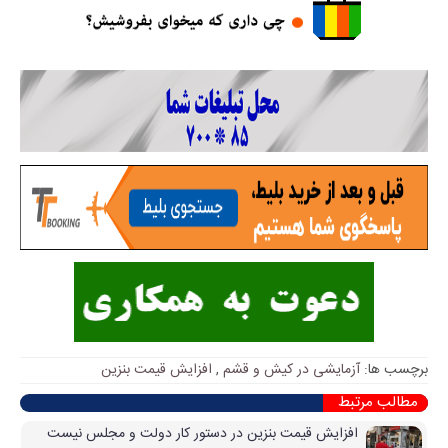
برچسب ها:
آزمایشی در کیش و قشم
,
افزایش قیمت بنزین
مطالب مرتبط
افزایش قیمت بنزین در دستور کار دولت و مجلس نیست