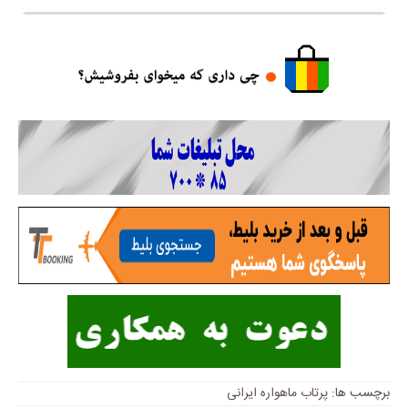
برچسب ها:
پرتاب ماهواره ایرانی