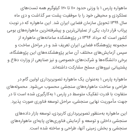
ماهواره پارس ۱ با وزنی حدود ۱۱۰ تا ۱۲۰ کیلوگرم همه تست‌های
عملکردی و محیطی خود را با موفقیت پشت سر گذاشت و دی ماه
سال ۱۳۹۹ تحویل سازمان فضایی ایران شد. این ماهواره که در نوبت
پرتاب قرار دارد، یکی از عملیاتی‌ترین و پیشرفته‌ترین ماهواره‌های بومی
کشور است که مرداد ۱۳۹۴ در پژوهشکده سامانه‌های ماهواره از
مجموعه پژوهشگاه فضایی ایران تعریف شد و در مراحل ساخت و
سپس آزمایش‌های مختلف آن سایر پژوهشکده‌های این پژوهشگاه،
برخی دانشگاه‌ها و شرکت‌های خصوصی و نیز صنایعی از وزارت دفاع و
پشتیبانی نیروهای مسلح مشارکت داشته‌اند.
ماهواره پارس ‌۱ به‌عنوان یک ماهواره تصویربرداری اولین گام در
طراحی و ساخت ماهواره‌های سنجشی محسوب می‌شود. محموله‌های
متفاوت با قدرت تفکیک متوسط در پارس‌ ‌۱ به‌کارگیری شده است تا در
جهت مأموریت نهایی سنجشی، مراحل توسعه فناوری صورت پذیرد.
این ماهواره به‌منظور تصویربرداری کاربردی، توسعه بازار داده‌های
سنجشی داخلی و توسعه و آزمایش فناوری‌های پایه‌ای ماهواره‌های
سنجشی و بخش زمینی آنها، طراحی و ساخته شده است.