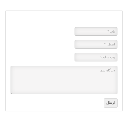
پاسخی بگذارید
ارسال