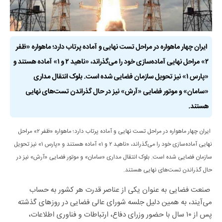
ایران چهار ماهواره در مراحل تست نهایی و آماده پرتاب دارد؛ ماهواره «ظفر
۲» مراحل نهایی آماده‌سازی خود را می‌گذراند، «ناهید ۲ و ۱» آماده هستند و
«پارس ۱» نیز تحویل سازمان فضایی شده است. بلوک انتقال مداری
«سامان» و موتور فضایی «آرش» نیز در حال گذراندن تست‌های نهایی
هستند.
ایران چهار ماهواره در مراحل تست نهایی و آماده پرتاب دارد؛ ماهواره «ظفر ۲» مراحل
نهایی آماده‌سازی خود را می‌گذراند، «ناهید ۲ و ۱» آماده هستند و «پارس ۱» نیز تحویل
سازمان فضایی شده است. بلوک انتقال مداری «سامان» و موتور فضایی «آرش» نیز در
حال گذراندن تست‌های نهایی هستند.
صنعت فضایی به عنوان یکی از عناصر قدرت هر کشور به حساب
می‌آیند، به همین دلیل جلسه شورای عالی فضایی در روزهای گذشته
پس از ۱۰ سال با حضور وزرای دفاع، ارتباطات و فناوری اطلاعات،