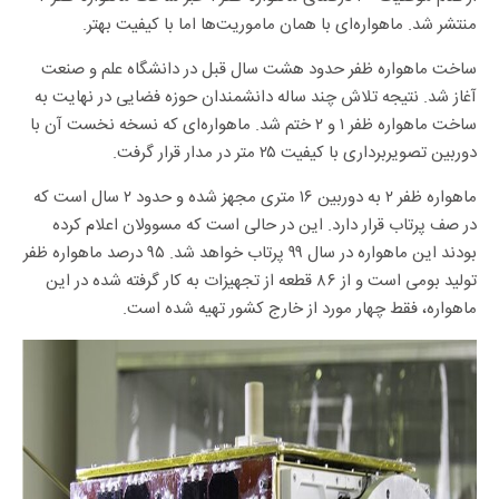
منتشر شد. ماهواره‌ای با همان ماموریت‌ها اما با کیفیت بهتر.
ساخت ماهواره ظفر حدود هشت سال قبل در دانشگاه علم و صنعت
آغاز شد. نتیجه تلاش چند ساله دانشمندان حوزه فضایی در نهایت به
ساخت ماهواره ظفر ۱ و ۲ ختم شد. ماهواره‌ای که نسخه نخست آن با
دوربین تصویربرداری با کیفیت ۲۵ متر در مدار قرار گرفت.
ماهواره ظفر ۲ به دوربین ۱۶ متری مجهز شده و حدود ۲ سال است که
در صف پرتاب قرار دارد. این در حالی است که مسوولان اعلام کرده
بودند این ماهواره در سال ۹۹ پرتاب خواهد شد. ۹۵ درصد ماهواره ظفر
تولید بومی است و از ۸۶ قطعه از تجهیزات به کار گرفته شده در این
ماهواره، فقط چهار مورد از خارج کشور تهیه شده است.