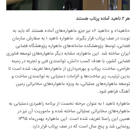
هر ۲ ناهید آماده پرتاب هستند
«ناهید۱» و «ناهید ۲» نیز جزو ماهواره‌های آماده هستند که باید به
نوبت در صف پرتاب قرار بگیرند. ماهواره ناهید ۱ به سفارش سازمان
فضایی، توسط پژوهشکده سامانه‌های ماهواره پژوهشگاه فضایی
ایران ساخته شد. این ماهواره، مشابه دیگر ماهواره‌های توسعه فناوری
فضایی کشور، با هدف کسب دانش، توانمندی فنی و تجربه در زمینه
طراحی، ساخت، پرتاب و بهره‌برداری از ماهواره‌ها تعریف شده است تا
بدین ترتیب، زیر ساخت‌ها و الزامات دستیابی به توانمندی ساخت و
توسعه ماهواره‌های عملیاتی، به ویژه ماهواره‌های مخابراتی زمین
آهنگ فراهم شود.
ماهواره ناهید ۱ به عنوان مرحله نخست از برنامه راهبردی دستیابی به
ماهواره‌های مخابراتی عملیاتی ساخته شده و ماموریت آن نیز در
همین این راستا تعریف شده است. این ماهواره بهمن‌ماه ۱۳۹۵
رونمایی شد و پنج سال است که در صف پرتاب قرار دارد.