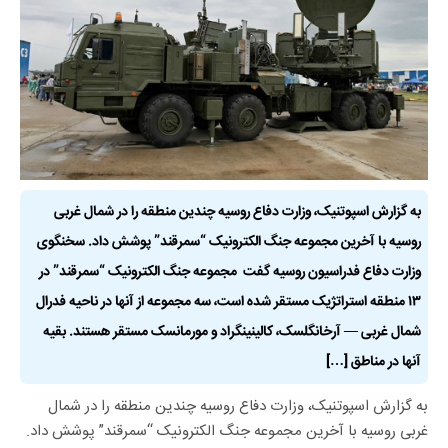
به گزارش اسپوتنیک، وزارت دفاع روسیه چندین منطقه را در شمال غربی
روسیه با آخرین مجموعه جنگ الکترونیک “سمرقند” پوشش داد. سخنگوی
وزارت دفاع فدراسیون روسیه گفت مجموعه جنگ الکترونیک “سمرقند” در
۱۳ منطقه استراتژیک مستقر شده است، سه مجموعه از آنها در ناحیه فدرال
شمال غربی — آرخانگلسک، کالینینگراد و مورمانسک مستقر هستند. بقیه
آنها در مناطق […]
به گزارش اسپوتنیک، وزارت دفاع روسیه چندین منطقه را در شمال
غربی روسیه با آخرین مجموعه جنگ الکترونیک “سمرقند” پوشش داد.