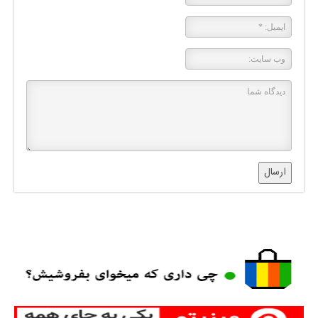
ارسال