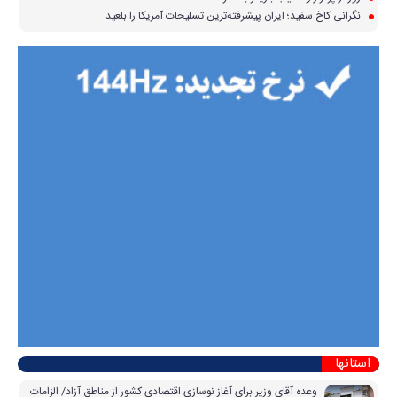
نگرانی کاخ سفید؛ ایران پیشرفته‌ترین تسلیحات آمریکا را بلعید
استانها
وعده آقای وزیر برای آغاز نوسازی اقتصادی کشور از مناطق آزاد/ الزامات