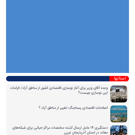
استانها
وعده آقای وزیر برای آغاز نوسازی اقتصادی کشور از مناطق آزاد/ الزامات
این نوسازی چیست؟
اصلاحاتِ اقتصادی پساجنگ؛ تغییر از مناطق آزاد ؟
دستگیری ۱۴ عامل ارسال کننده مختصات مراکز حیاتی برای شبکه‌های
معاند در استان آذربایجان غربی