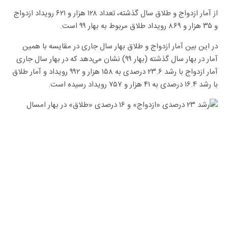
از آمار ازدواج و طلاق سال گذشته، تعداد ۱۲۸ هزار و ۶۲۱ رویداد ازدواج
و ۳۵ هزار و ۸۶۹ رویداد طلاق مربوط به بهار ۹۹ است.
در این بین آمار ازدواج و طلاق بهار سال جاری در مقایسه با همین
آمار در بهار سال گذشته (بهار ۹۹) نشان می‌دهد که در بهار سال جاری
آمار ازدواج با رشد ۲۳.۶ درصدی به ۱۵۸ هزار و ۹۹۲ رویداد و آمار طلاق
با رشد ۱۶.۴ درصدی به ۴۱ هزار و ۷۵۷ رویداد رسیده است.