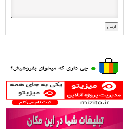
ارسال