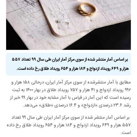
بر اساس آمار منتشر شده از سوی مرکز آمار ایران طی سال ۹۹ تعداد ۵۵۷
هزار و ۶۴۹ رویداد ازدواج و ۱۸۴ هزار و ۶۵۴ رویداد طلاق رخ داده است.
مطابق با آمار منتشرشده از سوی مرکز آمار ایران، درحالی ۱۵۸ هزار و
۹۹۲ رویداد ازدواج و ۴۱ هزار و ۷۵۷ رویداد طلاق در بهار ۱۴۰۰ به ثبت
رسیده است که این آمار در قیاس با آمار مشابه خود در بهار ۹۹ خبر از
رشد ۲۳.۶ درصدی «ازدواج» و ۱۶.۴ درصدی «طلاق» می‌دهد.
بر اساس آمار منتشر شده از سوی مرکز آمار ایران طی سال ۹۹ تعداد
۵۵۷ هزار و ۶۴۹ رویداد ازدواج و ۱۸۴ هزار و ۶۵۴ رویداد طلاق رخ داده
است.