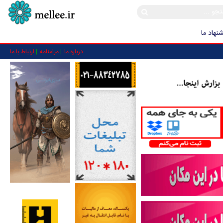
نهاد ما
درباره ما
مرامنامه
ارتباط با ما