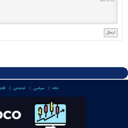
ارسال
خانه
سیاسی
اجتماعی
اقت