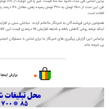
افتاده است.
همچنین برخی فروشندگان به خبرنگار مااعلام کردند: مباحثی مبنی بر افز
اینکه عرضه روغن کاهش یافته و شایعه افزایش ۲۵ درصدی قیمت این کالا مطرح شده است.
براساس این گزارش پیگیری های خبرنگار ما برای تماس با مسئولان انجمن 
بی نتیجه ماند.