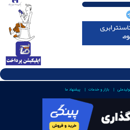
ولیدملی
بازار و خدمات
پیشنهاد ما