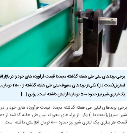
برخی برندهای لبنی طی هفته گذشته مجددا قیمت فرآورده های خود را در بازار اف
یک لیتری شیر نیز حدود ۵۰۰ تومان افزایش داشته است. براین […]
برخی برندهای لبنی طی هفته گذشته مجددا قیمت فرآورده های خود را در با
قیمت هر بطری یک لیتری شیر نیز حدود ۵۰۰ تومان افزایش داشته است.