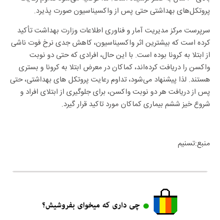
پروتکل‌های بهداشتی حتی پس از واکسیناسیون صورت پذیرد.
سرپرست مرکز مدیریت آمار و فناوری اطلاعات وزارت بهداشت تأکید
کرده است که بیشترین اثر واکسیناسیون، کاهش جدی نرخ فوت ناشی
از ابتلا به کرونا بوده است. با این حال، افرادی که حتی دو نوبت
واکسن را دریافت کرده‌اند، کماکان در معرض ابتلا به کرونا و بستری
هستند. لذا پیشنهاد می‌شود، تداوم رعایت پروتکل های بهداشتی، حتی
پس از دریافت هر دو نوبت واکسن، برای جلوگیری از ابتلای افراد و
شروع خیز ششم بیماری کماکان مورد تاکید قرار گیرد.
منبع:تسنیم