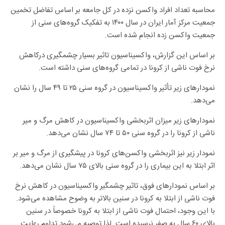
محاسبه تعداد افراد واکسن نزده در کل جامعه بر اساس تفاضل تخمین
جمعیت مرکز آمار ایران در سال ۱۴۰۰ به تفکیک گروه‌های سنی از
جمعیت واکسن زده انجام شده است.
بر اساس این گزارش، واکسیناسیون تاثیر بسیار چشمگیری درکاهش
نرخ فوت ناشی از کرونا در تمامی گروه‌های سنی داشته است.
نمودارهای زیر تأثیر واکسیناسیون در گروه سنی ۲۵ تا ۴۹ سال را نشان
می‌دهد.
نمودارهای زیر میزان اثربخشی واکسیناسیون در کاهش مرگ و میر
ناشی از کرونا را در گروه سنی ۵۰ تا ۷۴ سال نشان می‌دهد.
نمودار زیر نیز اثربخشی واکسن‌های کرونا در پیشگیری از مرگ و میر بر
اثر ابتلا به این بیماری را در گروه سنی بالای ۷۵ سال نشان می‌دهد.
بر اساس نمودارهای فوق، تاثیر چشمگیر واکسیناسیون در کاهش نرخ
فوت ناشی از ابتلا به کرونا در سنین بالاتر به وضوح مشاهده می‌شود.
با این وجود، احتمال فوت ناشی از ابتلا به کرونا خصوصاً در سنین
بالای ۶۰ سال به صفر نرسیده است. لذا توصیه می‌شود تداوم رعایت