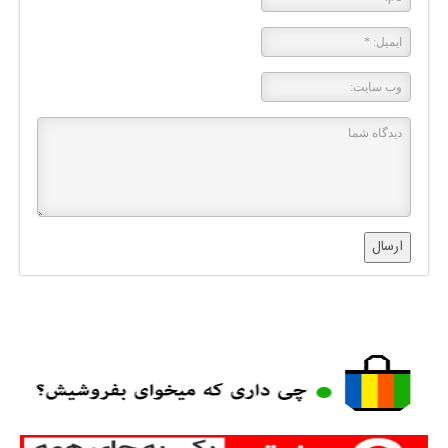
ارسال