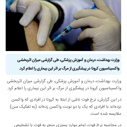
وزارت بهداشت، درمان و آموزش پزشکی، طی گزارشی میزان اثربخشی
واکسیناسیون کرونا در پیشگیری از مرگ بر اثر این بیماری را اعلام کرد.
وزارت بهداشت، درمان و آموزش پزشکی، طی گزارشی میزان اثربخشی
واکسیناسیون کرونا در پیشگیری از مرگ بر اثر این بیماری را اعلام کرد.
در این گزارش، نرخ فوت ناشی از ابتلا به کرونا در افرادی که واکسن
نزده‌اند با افرادی که یک یا دو نوبت واکسن زده‌اند (به تفکیک سن)
مقایسه شده است.
در محاسبه نرخ فوت، تمام موارد بستری منجر به فوت با تشخیص