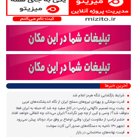
آخرین خبرها
شرایط بازگشایی تنگه هرمز اعلام شد
قدرت موشکی و پهپادی نیرو‌های مسلح ایران از نگاه اندیشکده‌های غربی
پشت پرده تصمیم ناگهانی ترامپ؛ در کاخ سفید چه شد که حمله به ایران فعلا
متوقف شد؟/ ونس و کین از چه چیز نگرانند؟/ایران می‌داند چه اتفاقی خواهد افتاد
خشم ترامپ از مقاومت ایران؛ وقتی اوضاع بر وفق مراد دونالد پیش نمی‌رود
تجهیز ۱۳۰ ناحیه به دستگاه‌های صدور آنی کارت سوخت
قیمت نهاده‌های ساختمانی در بازار