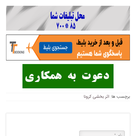
برچسب ها:
اثر بخشی کرونا
پاسخی بگذارید