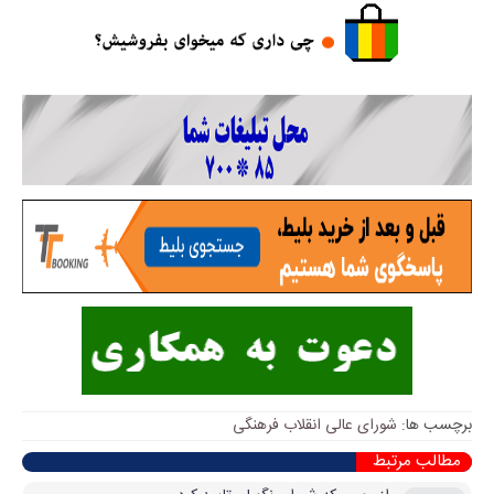
برچسب ها:
شورای عالی انقلاب فرهنگی
مطالب مرتبط
راز مهمی که شورای نگهبان تایید کرد