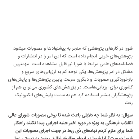
شورا در کار‌های پژوهشی که منجر به پیشنهاد‌ها و مصوبات میشود،
پژوهش‌های خوبی انجام داده است که این امر را در انتشارات و
فصلنامه‌های علمی مرتبط با شورا نیز قابل مشاهده است. مهمترین
مشکل در امر پژوهش‌ها، یکی توجه کم به ارزیابی‌های سریع و
بازخوردگیری مصوبات و دیگری سرعت پایین پژوهش‌ها و پایش‌های
کشوری برای ارزیابی‌هاست. در پژوهش‌های کشوری می‌توان هم از
پژوهشگران بیشتر استفاده کرد هم به سمت پایش‌های الکترونیک
رفت.
سوال: به نظر شما چه دلایلی باعث شده تا برخی مصوبات شورای عالی
انقلاب فرهنگی به ویژه در دوره اخیر جنبه اجرایی پیدا نکنند راهکار
شما برای ملزم کردم نهاد‌های ذی ربط در جهت اجرای مصوبات این
شورا چیست؟ آیا شورا در انجام وظایفه نظارتی خود به درستی عمل
کرده است؟