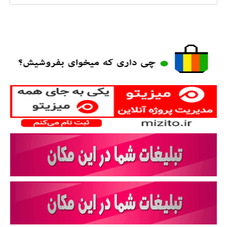
آخرین خبرها