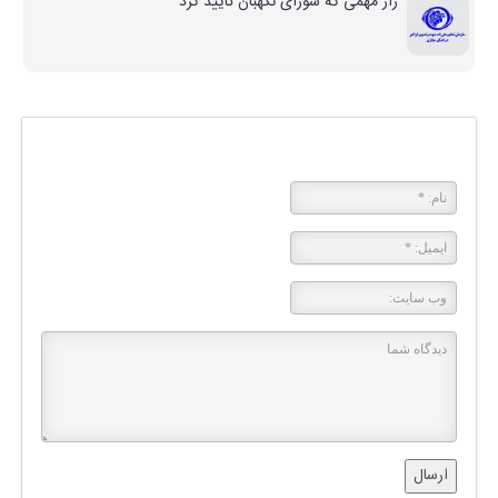
پاسخی بگذارید
ارسال