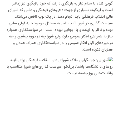
است و اینگونه بسیاری از جهت دهی‌های فرهنگی و علمی که شورای
عالی انقلاب فرهنگی باید انجام دهد، در یک لوپ ناقص می‌افتند.
سیاست گذاری در شورا اغلب ناظر به مسائل موجود با به قولی سلبی
بوده و ناظر به آینده و یا ایجابی نبوده است. امر سیاستگذاری همواره
نیاز به همراهی افکار عمومی دارد، ولی شورا چه در دوره پیشین و چه
در دوره‌های قبل افکار عمومی را در سیاست‌گذاری همراه، همدل و
همزبان نکرده است.