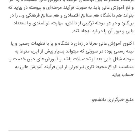
بتواند هم دانشگاه هم صنایع اقتصادی و هم صنایع فرهنگی و… را در
بربگیرد و در هر مرحله ترکیبی از دانش، مهارت، توانمندی و استعداد
یابی و بروز آن را در فرد ایجاد کند.
اکنون آموزش عالی صرفا در زمان دانشگاه و یا با تعلیمات رسمی و یا
نیمه رسمی بوده در صورتی که میتواند بسیار بیش از این، منوط به
مرحله شغل یابی بعد از تحصیلات باشد و آموزش‌های حین خدمت و
متناسب انواع محیط کاری نیز جزئی از این فرآیند آموزش عالی به
حساب بیاید.
منبع:خبرگزاری دانشجو