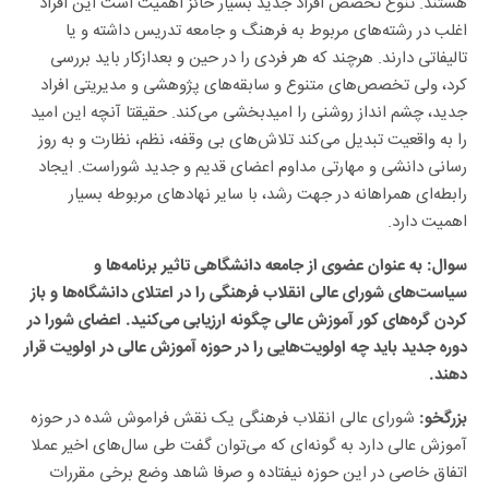
تالیفاتی دارند. هرچند که هر فردی را در حین و بعدازکار باید بررسی
کرد، ولی تخصص‌های متنوع و سابقه‌های پژوهشی و مدیریتی افراد
جدید، چشم انداز روشنی را امیدبخشی می‌کند. حقیقتا آنچه این امید
را به واقعیت تبدیل می‌کند تلاش‌های بی وقفه، نظم، نظارت و به روز
رسانی دانشی و مهارتی مداوم اعضای قدیم و جدید شوراست. ایجاد
رابطه‌ای همراهانه در جهت رشد، با سایر نهاد‌های مربوطه بسیار
اهمیت دارد.
سوال: به عنوان عضوی از جامعه دانشگاهی تاثیر برنامه‌ها و
سیاست‌های شورای عالی انقلاب فرهنگی را در اعتلای دانشگاه‌ها و باز
کردن گره‌های کور آموزش عالی چگونه ارزیابی می‌کنید. اعضای شورا در
دوره جدید باید چه اولویت‌هایی را در حوزه آموزش عالی در اولویت قرار
دهند.
شورای عالی انقلاب فرهنگی یک نقش فراموش شده در حوزه
بزرگخو:
آموزش عالی دارد به گونه‌ای که می‌توان گفت طی سال‌های اخیر عملا
اتفاق خاصی در این حوزه نیفتاده و صرفا شاهد وضع برخی مقررات
محدود بوده ایم و یا اگر بهتر بگوییم هیچ سیاست گذاری عملی در