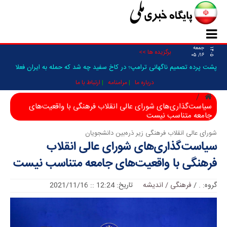
جمعه
۱۴۰۵
_
برگزیده ها >>
۱۶/ ۰۵
درباره ما
مرامنامه
ارتباط با ما
سیاست‌گذاری‌های شورای عالی انقلاب فرهنگی با واقعیت‌های
جامعه متناسب نیست
شورای عالی انقلاب فرهنگی زیر ذره‌بین دانشجویان
سیاست‌گذاری‌های شورای عالی انقلاب
فرهنگی با واقعیت‌های جامعه متناسب نیست
گروه:
.
/
فرهنگی / اندیشه
تاریخ: 12:24 :: 2021/11/16