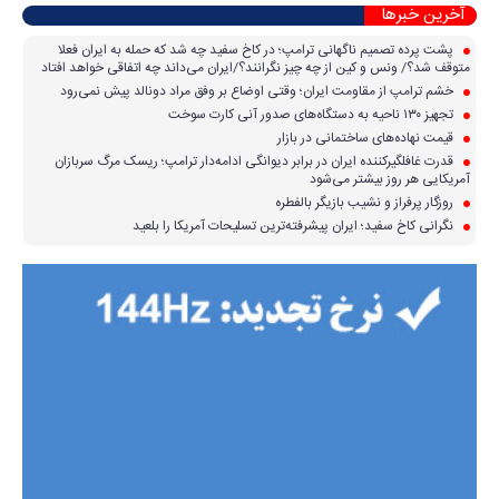
پشت پرده تصمیم ناگهانی ترامپ؛ در کاخ سفید چه شد که حمله به ایران فعلا
متوقف شد؟/ ونس و کین از چه چیز نگرانند؟/ایران می‌داند چه اتفاقی خواهد افتاد
خشم ترامپ از مقاومت ایران؛ وقتی اوضاع بر وفق مراد دونالد پیش نمی‌رود
تجهیز ۱۳۰ ناحیه به دستگاه‌های صدور آنی کارت سوخت
قیمت نهاده‌های ساختمانی در بازار
قدرت غافلگیرکننده ایران در برابر دیوانگی ادامه‌دار ترامپ؛ ریسک مرگ سربازان
آمریکایی هر روز بیشتر می‌شود
روزگار پرفراز و نشیب بازیگر بالفطره
نگرانی کاخ سفید؛ ایران پیشرفته‌ترین تسلیحات آمریکا را بلعید