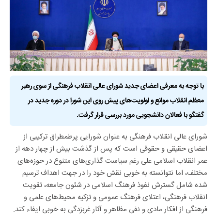
با توجه به معرفی اعضای جدید شورای عالی انقلاب فرهنگی از سوی رهبر
معظم انقلاب موانع و اولویت‌های پیش روی این شورا در دوره جدید در
گفتگو با فعالان دانشجویی مورد بررسی قرار گرفت.
شورای عالی انقلاب فرهنگی به عنوان شورایی پرطمطراق ترکیبی از
اعضای حقیقی و حقوقی است که پس از گذشت بیش از چهار دهه از
عمر انقلاب اسلامی علی رغم سیاست گذاری‌های متنوع در حوزه‌های
مختلف، اما نتوانسته به خوبی نقش خود را در جهت اهداف ترسیم
شده شامل گسترش نفوذ فرهنگ اسلامی در شئون جامعه، تقویت
انقلاب فرهنگی، اعتلای فرهنگ عمومی و تزکیه محیط‌های علمی و
فرهنگی از افکار مادی و نفی مظاهر و آثار غربزدگی به خوبی ایفاء کند.
با توجه به اختیارات قانونی شورای عالی انقلاب فرهنگی برآورده شدن