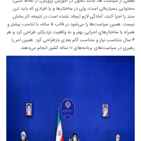
سند را اجرا کنند، آمادگی لازم ایجاد نشده است در نتیجه، اثر بخش
نیست. همین سیاست‌ها را می‌شود در قالب ۵ ساله، با تناسب بیشتر و
همراه با ساختار‌های اجرایی بهتر و به واقعیت نزدیکتر، طراحی کرد و هر
۴ سال متناسب نیاز و متناسب گام بعدی بازطراحی کرد. همین امر را
رهبری در سیاست‌های برنامه‌های ۱۰ ساله کشور انجام می‌دهند.