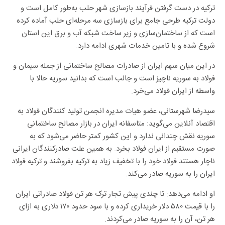
ترکیه در دست گرفتن فرآیند بازسازی شهر حلب به‌طور کامل است و
دولت ترکیه طرحی جامع برای بازسازی سه مرحله‌ای حلب آماده کرده
است که از ساختمان‌سازی و زیر ساخت شبکه آب و برق این استان
شروع شده و با تامین خدمات شهری ادامه دارد.
در این میان سهم ایران از صادرات مصالح ساختمانی از جمله سیمان و
فولاد به سوریه ناچیز است و جالب است که بدانید سوریه حالا با
واسطه از ایران فولاد می‌خرد.
سیدرضا شهرستانی، عضو هیات مدیره انجمن تولید کنندگان فولاد به
اقتصاد آنلاین می‌گوید: متاسفانه ایران در بازار مصالح ساختمانی
سوریه نقش چندانی ندارد و این کشور کمتر حاضر می‌شود که به
صورت مستقیم از ایران فولاد بخرد. به همین علت صادرکنندگان ایرانی
ناچار هستند فولاد خود را با تخفیف زیاد به ترکیه بفروشند و ترکیه فولاد
ایران را به سوریه صادر می‌کند.
او ادامه می‌دهد: تا چندی پیش تجار ترک هر تن فولاد صادراتی ایران
را با قیمت ۵۸۰ دلار خریداری کرده و با سود حدود ۱۷۰ دلاری به ازای
هر تن، آن را به سوریه صادر می‌کردند.