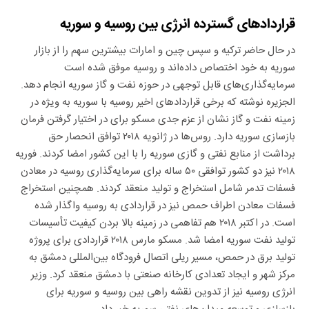
قراردادهای گسترده انرژی بین روسیه و سوریه
در حال حاضر ترکیه و سپس چین و امارات بیشترین سهم را از بازار
سوریه به خود اختصاص داده‌اند و روسیه موفق شده است
سرمایه‌گذاری‌های قابل توجهی در حوزه نفت و گاز سوریه انجام دهد.
الجزیره نوشته که برخی قرارداد‌های اخیر روسیه با سوریه به‌ ویژه در
زمینه نفت و گاز نشان از عزم جدی مسکو برای در اختیار گرفتن فرمان
بازسازی سوریه دارد. روس‌ها در ژانویه ۲۰۱۸ توافق انحصار حق
برداشت از منابع نفتی و گازی سوریه را با این کشور امضا کردند. فوریه
۲۰۱۸ نیز دو کشور توافقی ۵۰ ساله برای سرمایه‌گذاری روسیه در معادن
فسفات تدمر شامل استخراج و تولید منعقد کردند. همچنین استخراج
فسفات معادن اطراف حمص نیز در قراردادی به روسیه واگذار شده
است. در اکتبر ۲۰۱۸ هم تفاهمی در زمینه بالا بردن کیفیت تأسیسات
تولید نفت سوریه امضا شد. مسکو مارس ۲۰۱۸ قراردادی برای پروژه
تولید برق در حمص، مسیر ریلی اتصال فرودگاه بین‌المللی دمشق به
مرکز شهر و ایجاد تعدادی کارخانه صنعتی با دمشق منعقد کرد. وزیر
انرژی روسیه نیز از تدوین نقشه راهی بین روسیه و سوریه برای