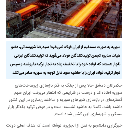
سوریه به صورت مستقیم از ایران فولاد نمی‌خرد! سیدرضا شهرستانی، عضو
هیات مدیره انجمن تولیدکنندگان فولاد می‌گوید که تولیدکنندگان ایرانی
ناچار هستند که فولاد خود را با تخفیف زیاد به تجار ترکیه بفروشند و سپس
تجار ترکیه، فولاد ایران را با حاشیه سود قابل توجه به سوریه صادر می‌کنند.
حکمرانان دمشق حالا پس از جنگ به فکر بازسازی زیرساخت‌های
سوریه افتاده‌اند و درست در شرایطی که انتظار می‌رفت ایران سهم
گسترده‌ای در بازسازی شهرهای سوریه و ساختمان‌سازی در این کشور
داشته باشد، کاملا به حاشیه نشسته است و در عوض ترکیه یکه‌تاز بازار
مسکن و شهرسازی این کشور شده است.
خبرگزاری دانشجو به نقل از الجزیره، نوشته است که هدف اصلی دولت