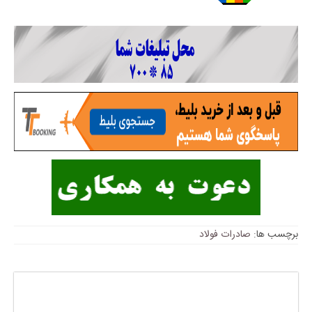
برچسب ها:
صادرات فولاد
پاسخی بگذارید