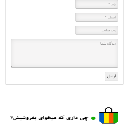
ارسال