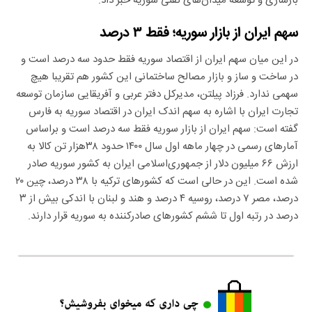
بازسازی و توسعه میدان‌های نفتی سوریه خبر داد.
سهم ایران از بازار سوریه؛ فقط ۳ درصد
در این میان سهم ایران از اقتصاد سوریه فقط حدود سه درصد است و
در ساخت و ساز و بازار مصالح ساختمانی این کشور هم تقریبا هیچ
سهمی ندارد. فرزاد پیلتن، مدیرکل دفتر عربی و آفریقایی سازمان توسعه
تجارت ایران با اشاره به سهم اندک ایران در اقتصاد سوریه به فارس
گفته است: سهم ایران از بازار سوریه فقط سه درصد است و براساس
آمارهای رسمی در چهار ‌ماهه اول سال ۱۴۰۰ حدود ۳۸هزار تن کالا به‌
ارزش ۶۶ میلیون دلار از جمهوری‌اسلامی ایران به ‌کشور سوریه صادر
شده است. این در حالی است که کشورهای ترکیه با ۳۸ درصد، چین ۲۰
درصد، مصر ۷ درصد، روسیه ۴ درصد و هند و لبنان با اندکی بیش از ۳
درصد در رتبه ‌اول تا ششم کشورهای صادرکننده به‌ سوریه قرار دارند.