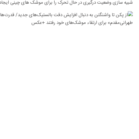
شبیه سازی وضعیت درگیری در حال تحرک را برای موشک های چینی ایجاد 