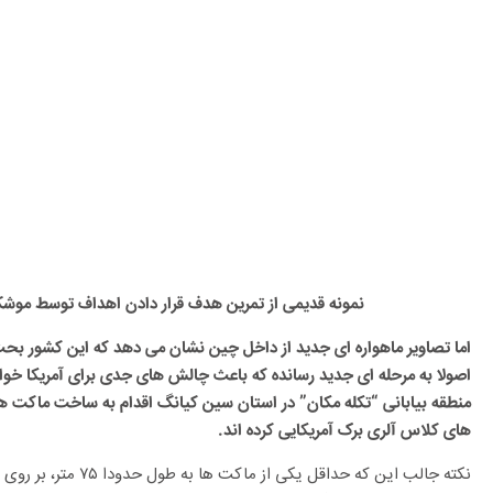
نمونه قدیمی از تمرین هدف قرار دادن اهداف توسط موش
اما تصاویر ماهواره ای جدید از داخل چین نشان می دهد که این کشور بح
اصولا به مرحله ای جدید رسانده که باعث چالش های جدی برای آمریکا خوا
منطقه بیابانی “تکله‌ مکان” در استان سین کیانگ اقدام به ساخت ماکت ه
های کلاس آلری برک آمریکایی کرده اند.
نکته جالب این که حداقل 