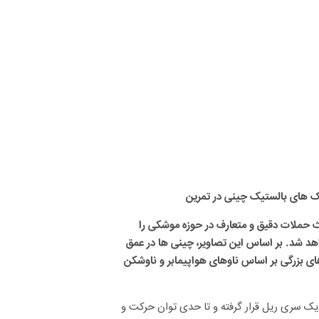
ک های بالستیک چینی در تمرین
ث حملات دقیق و متعارف در حوزه موشکی را
هد شد. بر اساس این تصاویر، چینی ها در عمق
ای بزرگی بر اساس ناوهای هواپیمابر و ناوشکن
یکی از ماکت ها به طول حدودا ۷۵ متر، بر روی یک سری ریل قرار گرفته و تا حدی توان حرکت و