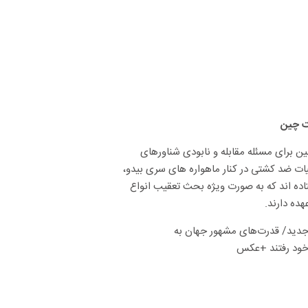
تیک تخصصی چین برای مسئله مقابله و نابودی شناورهای
ات ضد کشتی در کنار ماهواره های سری بیدو،
اده اند که به صورت ویژه بحث تعقیب انواع
هده دارند.