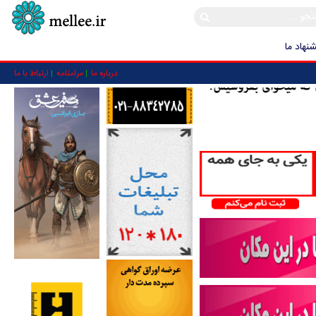
نهاد ما
درباره ما
مرامنامه
ارتباط با ما