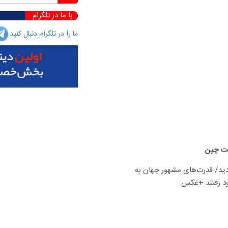
با ما در تلگرام
ما را در تلگرام دنبال کنید