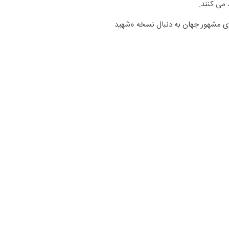
می کنند.