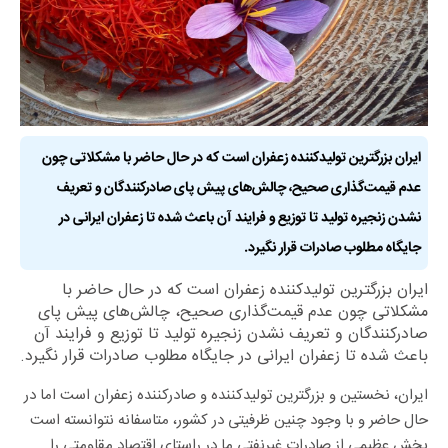
ایران بزرگترین تولیدکننده زعفران است که در حال حاضر با مشکلاتی چون
عدم قیمت‌گذاری صحیح، چالش‌های پیش پای صادرکنندگان و تعریف
نشدن زنجیره تولید تا توزیع و فرایند آن باعث شده تا زعفران ایرانی در
جایگاه مطلوب صادرات قرار نگیرد.
ایران بزرگترین تولیدکننده زعفران است که در حال حاضر با
مشکلاتی چون عدم قیمت‌گذاری صحیح، چالش‌های پیش پای
صادرکنندگان و تعریف نشدن زنجیره تولید تا توزیع و فرایند آن
باعث شده تا زعفران ایرانی در جایگاه مطلوب صادرات قرار نگیرد.
ایران، نخستین و بزرگترین تولیدکننده و صادرکننده زعفران است اما در
حال حاضر و با وجود چنین ظرفیتی در کشور، متاسفانه نتوانسته است
بخش عظیمی از صادرات غیر‌نفتی ما در راستای اقتصاد مقاومتی را