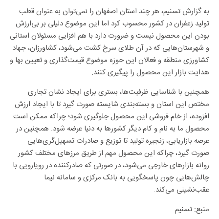
به گزارش تسنیم، هر چند استان اصفهان را نمی‌توان به عنوان قطب
تولید زعفران در کشور محسوب کرد اما این موضوع دلیلی بر بی‌ارزش
بودن این محصول نیست و ضرورت دارد با هم افزایی مسئولان استانی
و شهرستان‌هایی که در آن طلای سرخ کشت می‌شود، کشاورزان، جهاد
کشاورزی منطقه و فعالان این حوزه موضوع قیمت‌گذاری و تعیین بها و
هدایت بازار این محصول را پیگیری کنند.
همچنین با شناسایی ظرفیت‌ها، بستری برای ایجاد نشان تجاری
مختص این استان و بسته‌بندی شایسته صورت گیرد تا با ایجاد ارزش
افزوده، از خام فروشی این محصول جلوگیری شود؛ چراکه ممکن است
محصول ما به نام و کام دیگر کشورها به دنیا عرضه شود. همچنین در
عرصه بازاریابی، زنجیره تولید تا توزیع و صادرات تسهیل‌گری‌هایی
صورت گیرد، چراکه این محصول مهم از طریق مرزهای مختلف کشور
روانه بازارهای خارجی می‌شود، در صورتی که صادرکننده در رویارویی با
چالش‌هایی چون پاسخگویی به بانک مرکزی و سامانه نیما
عقب‌نشینی می‌کند.
منبع: تسنیم