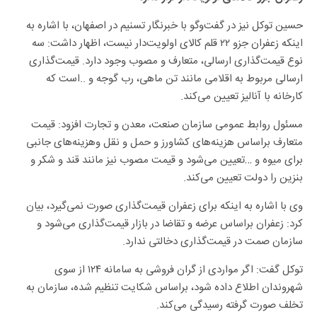
حسین توکل نیز در گفت‌وگو با خبرنگار تسنیم در اصفهان، با اشاره به
اینکه زعفران جزو ۲۲ قلم کالای اولویت‌دار نیست، اظهار داشت: سه
نوع قیمت‌گذاری ارسالی، متعارف و مصوب وجود دارد. قیمت‌گذاری
ارسالی مربوط به اقلامی مانند تن ماهی، رب گوجه و ..است که
کارخانه با آنالیز تعیین می‌کند.
مسئول روابط عمومی سازمان صنعت، معدن و تجارت افزود: قیمت
متعارف براساس هزینه‌های کشاورز و حمل و نقل وهزینه‌های جانبی
برای میوه و …تعیین می‌شود و قیمت مصوب نیز مانند قند و شکر و
بنزین را دولت تعیین می‌کند.
وی با اشاره به اینکه برای زعفران قیمت‌گذاری صورت نمی‌گیرد، بیان
کرد: زعفران براساس عرضه و تقاضا در بازار قیمت‌گذاری می‌شود و
سازمان صمت در قیمت‌گذاری دخالتی ندارد.
توکل گفت: اگر مواردی از گران فروشی به سامانه ۱۲۴ از سوی
شهروندان اطلاع داده شود، براساس شکایت تنظیم شده، سازمان به
تخلف صورت گرفته رسیدگی می‌کند.