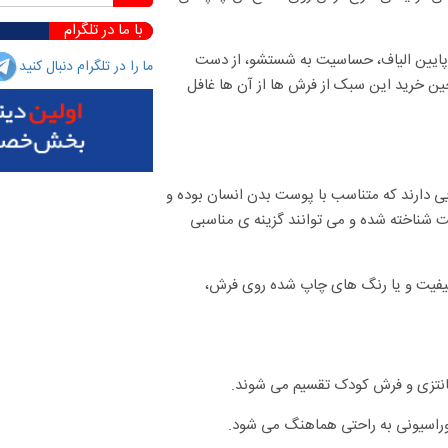
با ما در تلگرام
 پایین الیاف، حساسیت به شستشو، از دست
ما را در تلگرام دنبال کنید
ن خرید این سبک از فرش ها از آن ها غافل
ی دارند که متناسب با پوست بدن انسان بوده و
ناخته شده و می توانند گزینه ی مناسبی
 کیفیت و یا رنگ های چاپ شده روی فرش،
نتزی و فرش کودک تقسیم می شوند.
وراسیونی به راحتی هماهنگ می شود.