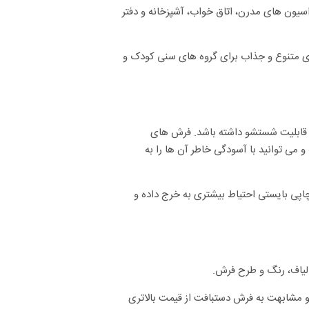
سیون های مدرن، اتاق خواب، آشپزخانه و دفتر
های متنوع و جذاب برای گروه های سنی کودک و
ه قابلیت شستشو داشته باشد. فرش های
ی توانید با آسودگی خاطر آن ها را به
اپی بایستی احتیاط بیشتری به خرج داده و
الیاف، رنگ و طرح فرش.
 مشابهت به فرش دستبافت از قیمت بالاتری