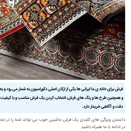
فرش برای خانه ی ما ایرانی ها یکی از ارکان اصلی دکوراسیون به شمار می رود و به 
و همچنین طرح ها و رنگ های فرش، انتخاب کردن یک فرش مناسب و با کیفیت علیرغ
دقت و آگاهی خریدار دارد.
دانستن ویژگی های کلیدی یک فرش ماشینی خوب می تواند شما را در ت
در ادامه با ما همراه باشید.