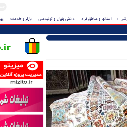
زشی
استانها و مناطق آزاد
دانش بنیان و تولیدملی
بازار و خدمات
پیش