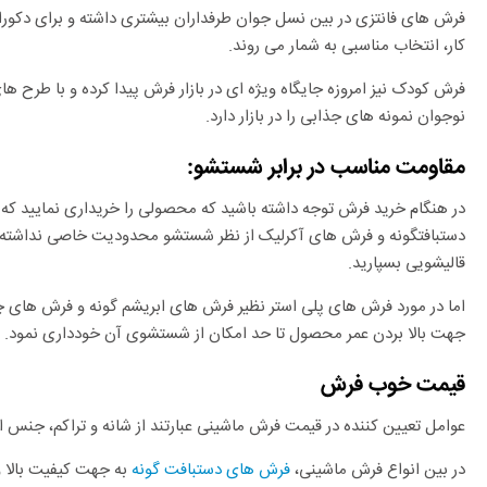
فرش های فانتزی در بین نسل جوان طرفداران بیشتری داشته و برای دکورا
کار، انتخاب مناسبی به شمار می روند.
فرش کودک نیز امروزه جایگاه ویژه ای در بازار فرش پیدا کرده و با طرح 
نوجوان نمونه های جذابی را در بازار دارد.
مقاومت مناسب در برابر شستشو:
در هنگام خرید فرش توجه داشته باشید که محصولی را خریداری نمایید ک
دستبافتگونه و فرش های آکرلیک از نظر شستشو محدودیت خاصی نداشته و م
قالیشویی بسپارید.
اما در مورد فرش های پلی استر نظیر فرش های ابریشم گونه و فرش های چ
جهت بالا بردن عمر محصول تا حد امکان از شستشوی آن خودداری نمود.
قیمت خوب فرش
عوامل تعیین کننده در قیمت فرش ماشینی عبارتند از شانه و تراکم، جنس 
در بین انواع فرش ماشینی،
فرش های دستبافت گونه
به جهت کیفیت بالا و