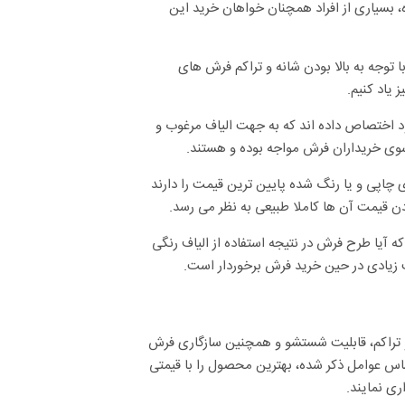
ه، بسیاری از افراد همچنان خواهان خرید این
 توجه به بالا بودن شانه و تراکم فرش های
 یاد کنیم.
د اختصاص داده اند که به جهت الیاف مرغوب و
 سوی خریداران فرش مواجه بوده و هستند.
پی و یا رنگ شده پایین ترین قیمت را دارند
دن قیمت آن ها کاملا طبیعی به نظر می رسد.
که آیا طرح فرش در نتیجه استفاده از الیاف رنگی
 زیادی در حین خرید فرش برخوردار است.
 و تراکم، قابلیت شستشو و همچنین سازگاری فرش
 اساس عوامل ذکر شده، بهترین محصول را با قیمتی
ری نمایند.