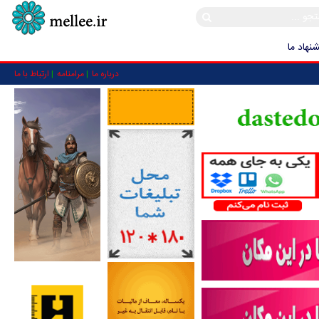
نهاد ما
درباره ما
مرامنامه
ارتباط با ما