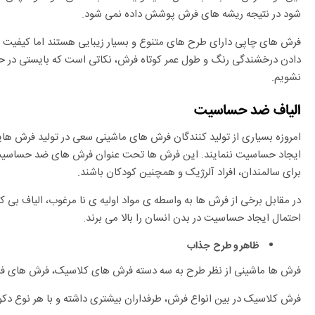
شود در نتیجه ریشه های فرش پوشش داده نمی شود.
فرش های چاپی دارای طرح های متنوع و بسیار زیبایی هستند اما کیفیت
دادن درخشندگی رنگ و طول عمر کوتاه فرش، نکاتی است که بایستی در حی
نشویم.
الیاف ضد حساسیت
امروزه بسیاری از تولید کنندگان فرش های ماشینی سعی در تولید فرش های
ایجاد حساسیت ننمایند. این فرش ها تحت عنوان فرش های ضد حساسیت ش
برای سالمندان، افراد آلرژیک و همچنین کودکان باشند.
در مقابل برخی از فرش ها به واسطه ی مواد اولیه ی نا مرغوب، الیاف بی
احتمال ایجاد حساسیت در بدن انسان را بالا می برند.
ظاهر و طرح جذاب
فرش ها ماشینی از نظر طرح به سه دسته فرش های کلاسیک، فرش های فا
فرش کلاسیک در بین انواع فرش، طرفداران بیشتری داشته و با هر نوع دک