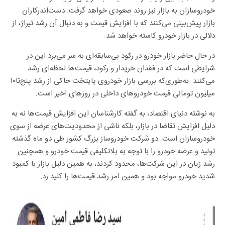
خودروسازان به بازار نیز روند صعودی خواهد گرفت. دست‌اندرکاران
بازار پیش‌بینی می‌کنند که با افزایش قیمت و به دنبال آن رشد تیراژ، از
دلالی در بازار خودرو کاسته خواهد شد.
در حال حاضر بازار خودرو در رکود بی‌سابقه‌ای به سر می‌برد این در
شرایطی است که در فقدان خریدار و رکود، قیمت‌ها لحظه‌ای رشد
می‌کنند. به‌طوری‌که بررسی بازار خودروی پایتخت حاکی از رشد پنج‌تا‌۱۰
میلیون تومانی قیمت خودروهای داخلی در روزهای اخیر است.
به نوشته دنیای اقتصاد، به گفته کارشناسان این افزایش قیمت‌ها نه به
دلیل افزایش تقاضا در بازار، بلکه ناشی از محدودیت‌های عرضه از سوی
خودروسازان است. دو شرکت خودروساز بزرگ کشور طی دو ماه گذشته
تولید و عرضه خودرو را با توجه به بلاتکلیفی قیمت خودرو و همچنین
رشد زیان در این شرکت‌ها، محدود کردند، به همین دلیل بازار با کمبود
شدید خودرو مواجه بود و همین امر رشد قیمت‌ها را کلید زد.