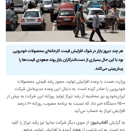
هر چند دیروز بازار در شوک افزایش قیمت کارخانه‌ای محصولات خودرویی
بود با این حال بسیاری از دست‌اندرکاران بازار روند صعودی قیمت‌ها را
پیش‌بینی می‌کنند.
وزارت صمت با وعده افزایش تولید، مجوز رشد قیمتی محصولات
خودرویی را صادر کرده است. به دنبال این وعده مدیرعامل شرکت
ایران‌خودرو نیز سه‌شنبه از رشد تیراژ تولید روزانه این شرکت به بیش از
۲۵۰۰ دستگاه خبر داد که نسبت به برنامه مصوب، روزانه ۲۰ درصد
افزایش تیراژ به حساب می‌آید.
به گزارش
؛ از سوی دیگر شرکت سایپا نیز رشد تیراژ را کلید
آفتاب‌نیوز
زده است. به این‌ترتیب از هفته آینده با افزایش تولید، عرضه