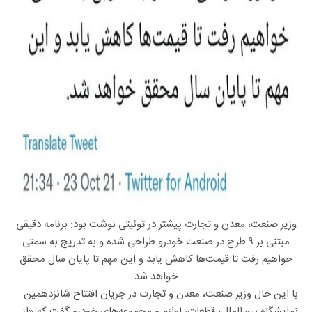
وزیر صنعت، معدن و تجارت پیشتر در توئیتی نوشت بود: برنامه دقیقی
مبتنی بر ۹ طرح در صنعت خودرو طراحی شده و به تدریج به سمتی
خواهیم رفت تا قیمت‌ها کاهش یابد و این مهم تا پایان سال محقق
خواهد شد
با این حال وزیر صنعت، معدن و تجارت در جریان افتتاح شانزدهمین
نمایشگاه بین‌المللی قطعات، لوازم و مجموعه‌های خودرو گفت که «از