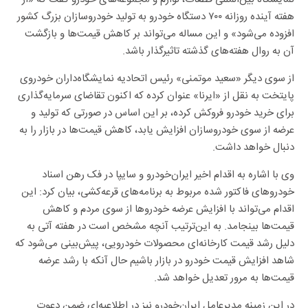
هفته آینده روزانه ۷۰۰ دستگاه خودرو به تولید خودروسازان بزرگ کشور
افزوده می‌شود» و این مساله می‌تواند بر کاهش قیمت‌ها و بازگشت
آن به روال هفته‌های گذشته تاثیرگذار باشد.
از سوی دیگر «سعید موتمنی» رئیس اتحادیه نمایشگاه‌داران خودروی
پایتخت به نقل از «ایرنا» عنوان کرده که اکنون تقاضای سرمایه‌گذاری
برای خرید خودرو فروکش کرده، بر این اساس در صورتی که تولید و
عرضه از سوی خودروسازان افزایش یابد، کاهش قیمت‌ها در بازار را به
دنبال خواهد داشت.
وی با اشاره به اقدام اخیر ایران‌خودرو و سایپا در فک رهن اسناد
خودروهای فاکتور شده مربوط به برنامه‌های قرعه‌کشی، بیان‌ کرد: این
اقدام می‌تواند با افزایش عرضه خودروها از سوی مردم و کاهش
قیمت‌ها بینجامد. به این‌ترتیب آنچه مشخص است در هفته آتی به
دلیل رشد قیمت کارخانه‌ای محصولات خودرویی، پیش‌بینی می‌شود که
شاهد افزایش قیمت خودرو در بازار باشیم حال آنکه با رشد عرضه
قیمت‌ها به مرور تعدیل خواهد شد.
در این زمینه مدیرعامل ایران‌خودرو نیز در اطلاعیه‌ای ضمن دعوت