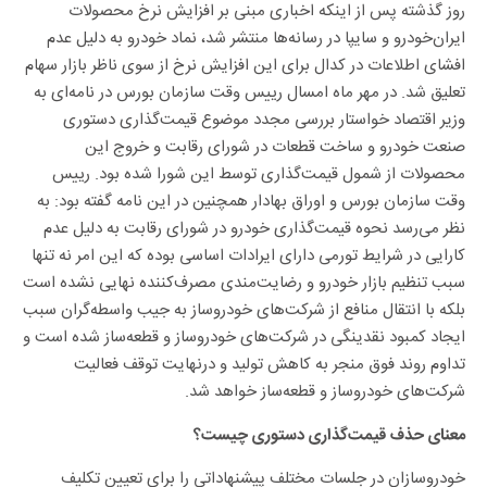
روز گذشته پس از اینکه اخباری مبنی بر افزایش نرخ محصولات
ایران‌خودرو و سایپا در رسانه‌ها منتشر شد، نماد خودرو به دلیل عدم
افشای اطلاعات در کدال برای این افزایش نرخ از سوی ناظر بازار سهام
تعلیق شد. در مهر ماه امسال رییس وقت سازمان بورس در نامه‌ای به
وزیر اقتصاد خواستار بررسی مجدد موضوع قیمت‌گذاری دستوری
صنعت خودرو و ساخت قطعات در شورای رقابت و خروج این
محصولات از شمول قیمت‌گذاری توسط این شورا شده بود. رییس
وقت سازمان بورس و اوراق بهادار همچنین در این نامه گفته بود: به
نظر می‌رسد نحوه قیمت‌گذاری خودرو در شورای رقابت به دلیل عدم
کارایی در شرایط تورمی دارای ایرادات اساسی بوده که این امر نه تنها
سبب تنظیم بازار خودرو و رضایت‌مندی مصرف‌کننده نهایی نشده است
بلکه با انتقال منافع از شرکت‌های خودروساز به جیب واسطه‌گران سبب
ایجاد کمبود نقدینگی در شرکت‌های خودروساز و قطعه‌ساز شده است و
تداوم روند فوق منجر به کاهش تولید و درنهایت توقف فعالیت
شرکت‌های خودروساز و قطعه‌ساز خواهد شد.
معنای حذف قیمت‌گذاری دستوری چیست؟
خودروسازان در جلسات مختلف پیشنهاداتی را برای تعیین تکلیف