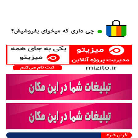
آخرین خبرها