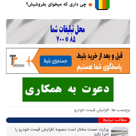
برچسب ها:
افزایش قیمت خودرو
مطالب مرتبط
وزارت صمت مختار است مصوبه افزایش قیمت خودرو را
اجرا نکند