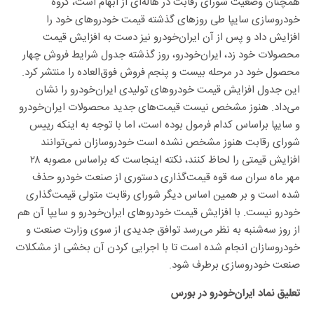
همچنان وضعیت شورای رقابت در هاله‌ای از ابهام است، گروه
خودروسازی سایپا طی روز‌های گذشته قیمت خودرو‌های خود را
افزایش داد و پس از آن ایران‌خودرو نیز دست به افزایش قیمت
محصولات خود زد، ایران‌خودرو، روز گذشته جدول شرایط فروش چهار
محصول خود در مرحله بیست و پنجم فروش فوق‌العاده را منتشر کرد.
این جدول افزایش قیمت خودرو‌های تولیدی ایران‌خودرو را نشان
می‌داد. هنوز مشخص نیست قیمت‌های جدید محصولات ایران‌خودرو
و سایپا براساس کدام فرمول بوده است، اما با توجه به اینکه رییس
شورای رقابت هنوز مشخص نشده است خودروسازان نمی‌توانند
افزایش قیمتی را لحاظ کنند، نکته اینجاست که براساس مصوبه ۲۸
مهر ماه سران سه قوه قیمت‌گذاری دستوری از صنعت خودرو حذف
شده است و بر همین اساس دیگر شورای رقابت متولی قیمت‌گذاری
خودرو نیست. با افزایش قیمت خودرو‌های ایران‌خودرو و سایپا آن هم
از روز سه‌شنبه به نظر می‌رسد توافق جدیدی از سوی وزارت صنعت و
خودروسازان انجام شده است تا با اجرایی کردن آن بخشی از مشکلات
صنعت خودروسازی برطرف شود.
تعلیق نماد ایران‌خودرو در بورس