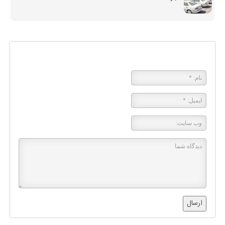
پاسخی بگذارید
ارسال