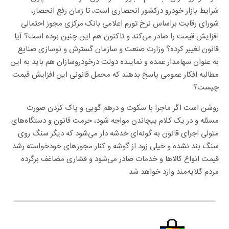
شرایط بازار خودرو درکشور انحصاری است، تا زمان رفع انحصار،
شورای رقابت براساس نرخ تورم اعلامی بانک مرکزی مجوز احتمالی
افزایش قیمت را صادر می‌کند و تاکنون هم این چنین بوده است؟ آیا
قانون تغییر کرده؟ وزارت صنعت و سازمان گسترش و نوسازی صنایع
به عنوان سهامدار عمده و نماینده دولت درخودروسازان هم باید به این
مطالبه افکار عمومی پاسخ بدهند که محمل قانونی این افزایش قیمت
چیست؟
روشن است اگر ماجرا با سکوت و درهم گویی و پاک کردن صورت
مسئله و در یک کلام پیچاندن مواجه شود، حرمت قانون و دستگاه‌های
متولی اجرای قانون به گونه‌ای خدشه دار می‌شود که دیگر سنگ روی
سنگ بند نشده و خیلی زود از گوشه و کنار مجوز‌های خودخواسته رشد
قیمت انواع کالا‌ها و خدمات صادر می‌شود و فشاری مضاغف برگرده
مردم گلایه‌مند وارد خواهد شد.