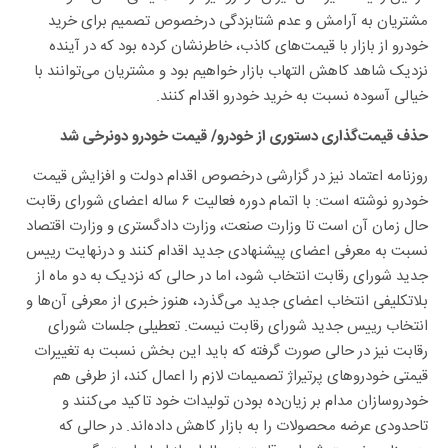
مشتریان به آرامش و عدم شتابزدگی درخصوص تصمیم برای خرید
خودرو از بازار با قیمت‌های کاذب، خاطرنشان کرده بود که‌ در آینده
نزدیک شاهد کاهش التهاب بازار خواهیم بود و مشتریان می‌توانند با
خیالی آسوده نسبت به خرید خودرو اقدام کنند.
حذف قیمت‌گذاری دستوری از خودرو/ قیمت خودرو دونرخی شد
روزنامه اعتماد نیز در گزارشی درخصوص اقدام دولت و افزایش قیمت
خودرو نوشته است: با اتمام دوره فعالیت ۶ ساله اعضای شورای رقابت
حال زمان آن است تا وزارت صنعت، وزارت دادگستری و وزارت اقتصاد
نسبت به معرفی اعضای پیشنهادی جدید اقدام کنند و درنهایت رییس
جدید شورای رقابت انتخاب شود، اما در حالی که نزدیک به دو ماه از
بلاتکلیفی انتخاب اعضای جدید می‌گذرد، هنوز خبری از معرفی آن‌ها و
انتخاب رییس جدید شورای رقابت نیست. تعطیلی جلسات شورای
رقابت نیز در حالی صورت گرفته که باید این بخش نسبت به تغییرات
قیمتی خودرو‌های پرتیراژ تصمیمات لازم را اعمال کند، از طرفی هم
خودروسازان مدام بر زیان‌ده بودن تولیدات خود تاکید می‌کنند و
تاحدودی عرضه محصولات را به بازار کاهش داده‌اند. در حالی که