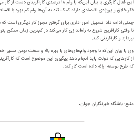
این فعال کارگری با بیان این‌که با وام ۱۸ درصدی ک
فکر خلاق و پروژه‌ی اقتصادی دارند کمک کند به آن‌ها وام کم بهره با اقسا
چمنی ادامه داد: تسهیل امور اداری برای گرفتن مجوز کار دیگری است که د
تا وقتی کارآفرین شروع به راه‌اندازی کار می‌کند در کم‌ترین زمان ممکن بتوا
بپردازد و کارآفرینی کند.
وی با بیان این‌که با وجود وام‌های‌های با بهره بالا و سخت بودن مسیر اخذ
از کار‌هایی که دولت باید انجام دهد پیگیری این موضوع است که کارآفری
که طرح توسعه ارائه داده است کار کند.
منبع: باشگاه خبرنگاران جوان،