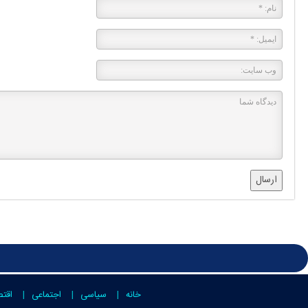
ارسال
خانه
سیاسی
اجتماعی
اقت