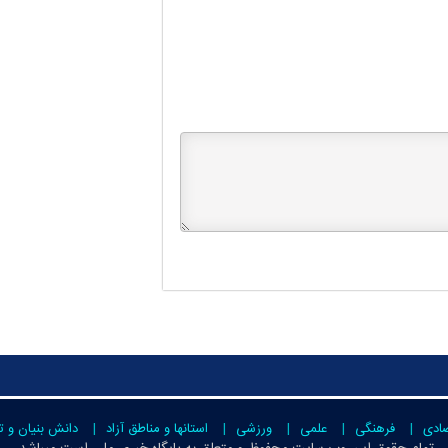
صادی
فرهنگی
علمی
ورزشی
استانها و مناطق آزاد
دانش بنیان و ت