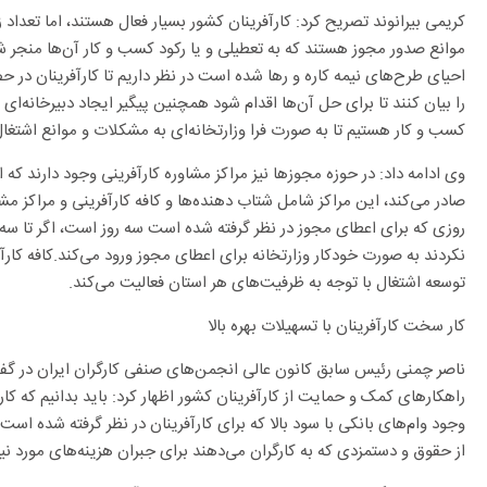
کریمی بیرانوند تصریح کرد: کارآفرینان کشور بسیار فعال هستند، اما تعداد ز
موانع صدور مجوز هستند که به تعطیلی و یا رکود کسب و کار آن‌ها منجر ش
احیای طرح‌های نیمه کاره و رها شده است در نظر داریم تا کارآفرینان در ح
را بیان کنند تا برای حل آن‌ها اقدام شود همچنین پیگیر ایجاد دبیرخانه‌ای
کسب و کار هستیم تا به صورت فرا وزارتخانه‌ای به مشکلات و موانع اشتغا
وی ادامه داد: در حوزه مجوز‌ها نیز مراکز مشاوره کارآفرینی وجود دارند که ا
صادر می‌کند، این مراکز شامل شتاب دهنده‌ها و کافه کارآفرینی و مراکز 
روزی که برای اعطای مجوز در نظر گرفته شده است سه روز است، اگر تا سه 
نکردند به صورت خودکار وزارتخانه برای اعطای مجوز ورود می‌کند.کافه کارآف
توسعه اشتغال با توجه به ظرفیت‌های هر استان فعالیت می‌کند.
کار سخت کارآفرینان با تسهیلات بهره بالا
ناصر چمنی رئیس سابق کانون عالی انجمن‌های صنفی کارگران ایران در گفت 
وجود وام‌های بانکی با سود بالا که برای کارآفرینان در نظر گرفته شده اس
از حقوق و دستمزدی که به کارگران می‌دهند برای جبران هزینه‌های مورد نیاز