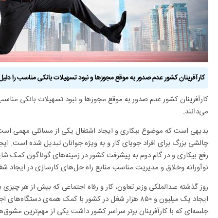
کارآفرینان کشور عدم صدور به موقع مجوز‌ها و نبود تسهیلات بانکی مناسب را دلیل
کارآفرینان کشور عدم صدور به موقع مجوز‌ها و نبود تسهیلات بانکی مناسب
می‌دانند.
بدیهی است که موضوع بیکاری و ایجاد اشتغال یکی از مسائلی مهمی است که
چالشی بزرگ برای افراد جویای کار و به ویژه جوانان تبدیل شده است. ای
رفع بیکاری و در گام دوم به پیشرفت کشور در زمینه‌های گوناگون کمک شایان
نوآورانه وخلاق و مدیریت مناسب منابع راه حل‌های کارسازی در ایجاد شغ
روز گذشته عبدالملکی وزیر تعاون، کار و رفاه اجتماعی که بیش از هر چیزی بر 
ایجاد یک میلیون و ۸۵۰ هزار شغل در کشور با کمک همه‌ی دست
جلسه‌ای که با کارآفرینان برتر سراسر کشور داشت یکی از مهم‌ترین مشوق