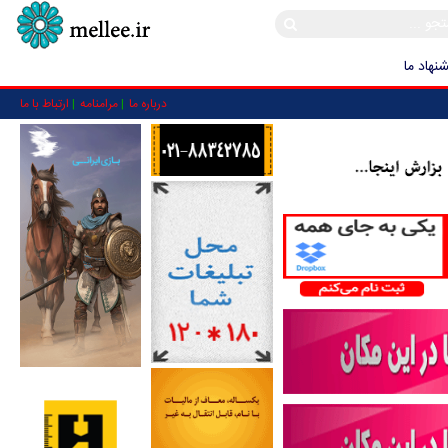
نهاد ما
درباره ما
مرامنامه
ارتباط با ما