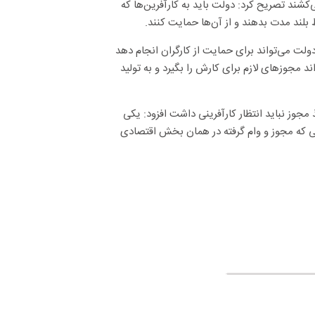
ارآفرینان دست از کار می‌کشند تصریح کرد: دولت باید به کارآفرین‌ها که
ط بلند مدت بدهند و از آن‌ها حمایت کنند.
ولت می‌تواند برای حمایت از کارگران انجام دهد
ند مجوز‌های لازم برای کارش را بگیرد و به تولید
 مجوز نباید انتظار کارآفرینی داشت افزود: یکی
نی که مجوز و وام گرفته در همان بخش اقتصادی