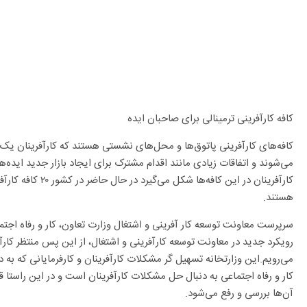
کافه کارآفرینی ترمینالی برای صاحبان ایده
کافه‌های کارآفرینی پاتوق‌ها و محل‌های نشستی هستند که کارآفرینان 
می‌شوند و اتفاقات زیادی مانند اقدام مشترک برای ایجاد بازار جدید ایده‌ها
کارآفرینان در این کافه
هستند.
سرپرست معاونت توسعه کار آفرینی و اشتغال وزارت تعاون، کار و رفاه اجتم
رویکرد جدید در معاونت توسعه کارآفرینی و اشتغال، از این پس منتظر کارآفر
می‌رویم.این وزارتخانه تسهیل گر مشکلات کارآفرینان و کارفرمایانی که به 
کار و رفاه اجتماعی به دنبال حل مشکلات کارآفرینان است و در این راستا قب
آن‌ها بررسی و رفع می‌شود.