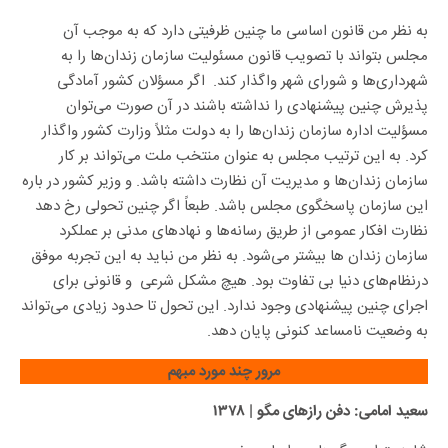
به نظر من قانون اساسی ما چنین ظرفیتی دارد که به موجب آن
مجلس بتواند با تصویب قانون مسئولیت سازمان زندان‌ها را به
شهرداری‌ها و شورای شهر واگذار کند. اگر مسؤلان کشور آمادگی
پذیرش چنین پیشنهادی را نداشته باشند در آن صورت می‌توان
مسؤلیت اداره سازمان زندان‌ها را به دولت مثلاً وزارت کشور واگذار
کرد. به این ترتیب مجلس به عنوان منتخب ملت می‌تواند بر کار
سازمان زندان‌ها و مدیریت آن نظارت داشته باشد. و وزیر کشور در باره
این سازمان پاسخگوی مجلس باشد. طبعاً اگر چنین تحولی رخ دهد
نظارت افکار عمومی از طریق رسانه‌ها و نهادهای مدنی بر عملکرد
سازمان زندان ها بیشتر می‌شود. به نظر من نباید به این تجربه موفق
درنظام‌های دنیا بی تفاوت بود. هیچ مشکل شرعی و قانونی برای
اجرای چنین پیشنهادی وجود ندارد. این تحول تا حدود زیادی می‌تواند
به وضعیت نامساعد کنونی پایان دهد.
مرور چند مورد مبهم
سعید امامی: دفن رازهای مگو | ۱۳۷۸