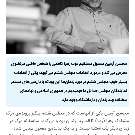
محسن آرمین مسئول مستقیم فوت زهرا کاظمی را شخص قاضی مرتضوی
معرفی می‌کند و درمورد اقدامات مجلس ششم می‌گوید: یکی از اقدامات
بسیار خوب مجلس ششم در مورد زندان‌ها این بودکه با بازرسی‌های مستمر
نمایندگان مجلس حداقل ما فهمیدیم در جمهوری اسلامی و نهادهای
مختلف چند زندان و بازداشتگاه وجود دارد
محسن آرمین یکی از آنهاست که در مجلس ششم پیگیر پرونده‌ی مرگ
مشکوک زهرا (زیبا) کاظمی در زندان بود و می‌گوید متاسفانه مرگ در
زندان دیگر یک استثنا نیست و به یک پدیده‌ی معمول تبدیل شده