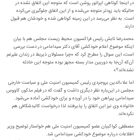
در اینجا کوتاهی اپراتور روشن است که متوجه این اتفاق نشده در
حالیکه باید زودتر متوجه می‌شده و از این اتفاق جلوگیری می‌کرده
است. به نظر می‌رسد در این زمینه کوتاهی شده و خودشان هم قبول
دارند.
محمدرضا تابش رئیس فراکسیون محیط زیست مجلس هم با بیان
اینکه موضوع اعلام خودکشی آقای دکتر سیدامامی در دست بررسی
است، این سوال را مطرح کرد که «چرا مسئولان ذیربط در زندان علیرغم
آن‌که آن‌جا به دوربین مدار بسته مجهز بوده متوجه این حادثه
نشده‌اند؟»
اما علاءالدین بروجردی رئیس کمیسیون امنیت ملی و سیاست خارجی
مجلس در این‌باره نظر دیگری داشت و گفت که در فیلم مذکور، کاووس
سیدامامی پیراهن خود را در آورده و برای خودکشی آماده می‌شود.
خانواده وی نیز این اتفاق را پذیرفتند لذا درخواست کالبدشکافی هم
نکرده‌اند.
مصطفی کواکبیان عضو کمیسیون امنیت ملی هم خواستار توضیح وزیر
اطلاعات درباره موضوع خودکشی سیدامامی شد.