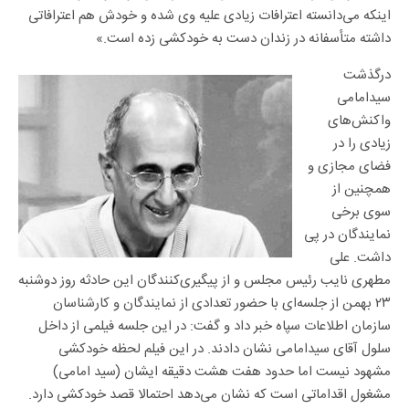
اینکه می‌دانسته اعترافات زیادی علیه وی شده و خودش هم اعترافاتی
داشته متأسفانه در زندان دست به خودکشی زده‌ است.»
درگذشت
سیدامامی
واکنش‌های
زیادی را در
فضای مجازی و
همچنین از
سوی برخی
نمایندگان در پی
داشت. علی
مطهری نایب رئیس مجلس و از پیگیری‌کنندگان این حادثه روز دوشنبه
۲۳ بهمن از جلسه‌ای با حضور تعدادی از نمایندگان و کارشناسان
سازمان اطلاعات سپاه خبر داد و گفت: ‌در این جلسه فیلمی از داخل
سلول آقای سیدامامی نشان دادند. در این فیلم لحظه خودکشی
مشهود نیست اما حدود هفت هشت دقیقه ایشان (سید امامی)
مشغول اقداماتی است که نشان می‌دهد احتمالا قصد خودکشی دارد.