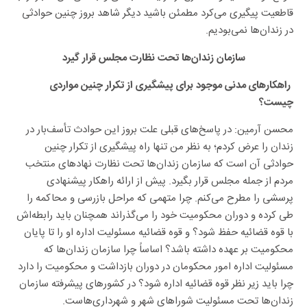
قاطعیت پیگیری می‌کرد مطمئن باشید دیگر شاهد بروز چنین حوادثی
در زندان‌ها نمی‌بودیم.
سازمان زندان‌ها تحت نظارت مجلس قرار گیرد
راهکارهای مدنی موجود برای پیشگیری از تکرار چنین مواردی
چیست؟
محسن آرمین: در پاسخ‌های قبلی علت بروز این حوادث تأسف‌بار در
زندان را عرض کردم؛ به نظر من تنها راه پیشگیری از تکرار چنین
حوادثی آن است که سازمان زندان‌ها تحت نظارت نهادهای منتخب
مردم از جمله مجلس قرار بگیرد. پیش از ارائه راهکار پیشنهادی
پرسشی را مطرح می‌کنم. چرا متهمی که مراحل بازرسی و محاکمه را
طی کرده و دوران محکومیت خود را می‌گذراند همچنان باید رابطه‌اش
با قوه قضائیه حفظ شود؟ و قوه قضائیه مسئولیت اداره او را تا پایان
محکومیت بر عهده داشته باشد؟ اساساً چرا سازمان زندان‌ها که
مسئولیت اداره امور محکومان در دوران بازداشت و محکومیت را دارد
چرا باید زیر نظر قوه قضائیه اداره شود؟ در کشورهای پیشرفته سازمان
زندان‌‌ها تحت مسئولیت شوراهای شهر و شهرداری‌هاست.