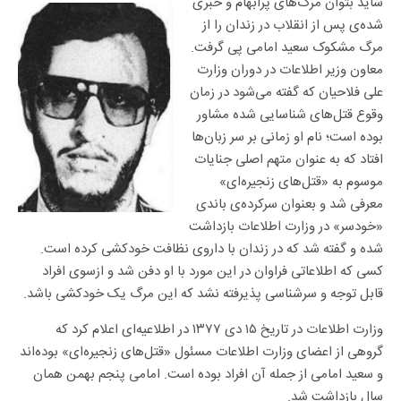
شاید بتوان مرگ‌های پرابهام و خبری
شده‌ی پس از انقلاب در زندان را از
مرگ مشکوک سعید امامی پی گرفت.
معاون وزیر اطلاعات در دوران وزارت
علی فلاحیان که گفته می‌شود در زمان
وقوع قتل‌های شناسایی شده مشاور
بوده است؛ نام او زمانی بر سر زبان‌ها
افتاد که به عنوان متهم اصلی جنایات
موسوم به «قتل‌های زنجیره‌ای»
معرفی شد و بعنوان سرکرده‌ی باندی
«خودسر» در وزارت اطلاعات بازداشت
شده و گفته شد که در زندان با داروی نظافت خودکشی کرده است.
کسی که اطلاعاتی فراوان در این مورد با او دفن شد و ازسوی افراد
قابل توجه و سرشناسی پذیرفته نشد که این مرگ یک خودکشی باشد.
وزارت اطلاعات در تاریخ ۱۵ دی ۱۳۷۷ در اطلاعیه‌ای اعلام کرد که
گروهی از اعضای وزارت اطلاعات مسئول «قتل‌های زنجیره‌ای» بوده‌اند
و سعید امامی از جمله آن افراد بوده است. امامی پنجم بهمن همان
سال بازداشت شد.