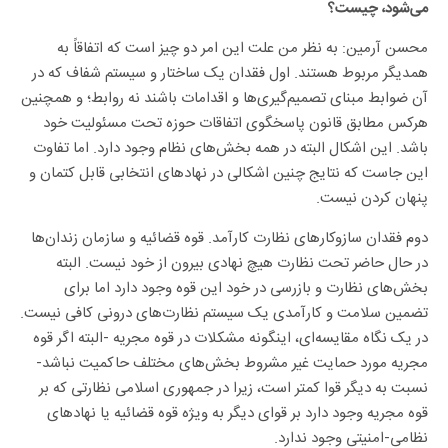
می‌شود، چیست؟
محسن آرمین: به نظر من علت این امر دو چیز است که اتفاقاً به
همدیگر مربوط هستند. اول فقدان یک ساختار و سیستم شفاف که در
آن ضوابط مبنای تصمیم‌گیری‌ها و اقدامات باشند نه روابط؛ و همچنین
هرکس مطابق قانون پاسخگوی اتفاقات حوزه تحت مسئولیت خود
باشد. این اشکال البته در همه بخش‌های نظام وجود دارد. اما تفاوت
این جاست که نتایج چنین اشکالی در نهادهای انتخابی قابل کتمان و
پنهان کردن نیست.
دوم فقدان سازوکارهای نظارت کارآمد. قوه قضائیه و سازمان زندان‌ها
در حال حاضر تحت نظارت هیچ نهادی بیرون از خود نیست. البته
بخش‌های نظارت و بازرسی در خود این قوه وجود دارد اما برای
تضمین سلامت و کارآمدی یک سیستم نظارت‌های درونی کافی نیست.
در یک نگاه مقایسه‌ای، اینگونه مشکلات در قوه مجریه -البته اگر قوه
مجریه مورد حمایت غیر مشروط بخش‌های مختلف حاکمیت نباشد-
نسبت به دیگر قوا کمتر است، زیرا در جمهوری اسلامی نظارتی که بر
قوه مجریه وجود دارد بر قوای دیگر به ویژه قوه قضائیه یا نهادهای
نظامی-امنیتی وجود ندارد.