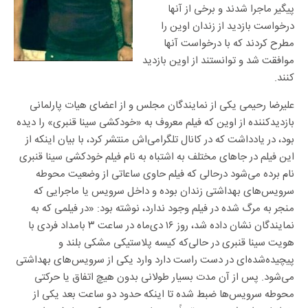
پیگیر ماجرا شدند و برخی از آنها
درخواست بازدید از زندان اوین را
مطرح کردند که با درخواست آنها
موافقت شد و توانستند از اوین بازدید
کنند.
علیرضا رحیمی یکی از نمایندگان مجلس و از اعضای هیات پارلمانی
بازدیدکننده از اوین که فیلم معروف به «خودکشی سینا قنبری» را دیده
بود، در یادداشت که در کانال تلگرامی‌اش منتشر کرد، با بیان اینکه از
این فیلم در جاهای مختلف به اشتباه به نام فیلم خودکشی سینا قنبری
نام برده می‌شود درحالی که فیلم حاوی ساعاتی از وضعیت محوطه
سرویس‌های بهداشتی زندان بوده و داخل سرویس یا ماجرایی که
منجر به مرگ شده در فیلم وجود ندارد، نوشته بود: «در فیلمی که به
نمایندگان نشان داده شد، روز ۱۶ دی‌ماه در ساعت ۳ بامداد فردی با
هویت سینا قنبری در حالی‌که کیسه پلاستیکی مشکی بلند و
پیچیده‌شده‌ای در دست راست دارد وارد یکی از سرویس‌های بهداشتی
می‌شود. پس از آن مدت بسیار طولانی بدون هیچ اتفاق یا حرکتی
محوطه سرویس‌ها ضبط شده تا اینکه حدود دو ساعت بعد یکی از