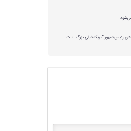
می‌شود
هان رئیس‌جمهور آمریکا خیلی بزرگ است