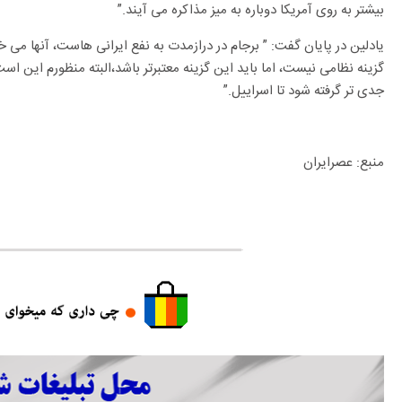
بیشتر به روی آمریکا دوباره به میز مذاکره می آیند.”
یادلین در پایان گفت: ” برجام در درازمدت به نفع ایرانی هاست، آنها می خ
گزینه نظامی نیست، اما باید این گزینه معتبرتر باشد،البته منظورم این است
جدی تر گرفته شود تا اسراییل.”
منبع: عصرایران