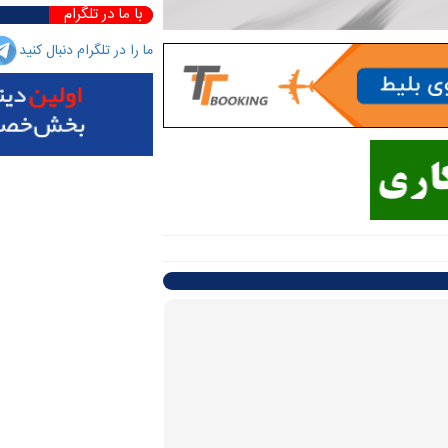
با ما در تلگرام
ما را در تلگرام دنبال کنید