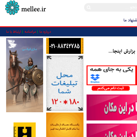
نهاد ما
درباره ما
مرامنامه
ارتباط با ما