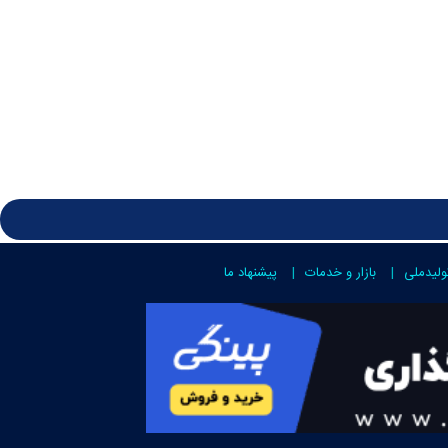
ولیدملی
بازار و خدمات
پیشنهاد ما