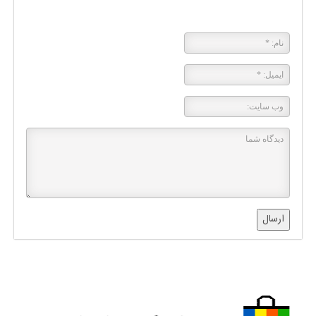
پاسخی بگذارید
ارسال