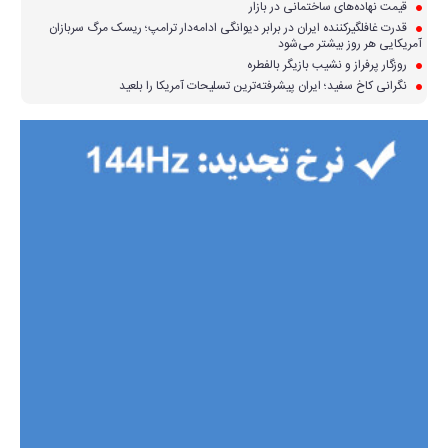
قیمت نهاده‌های ساختمانی در بازار
قدرت غافلگیرکننده ایران در برابر دیوانگی ادامه‌دار ترامپ؛ ریسک مرگ سربازان
آمریکایی هر روز بیشتر می‌شود
روزگار پرفراز و نشیب بازیگر بالفطره
نگرانی کاخ سفید؛ ایران پیشرفته‌ترین تسلیحات آمریکا را بلعید