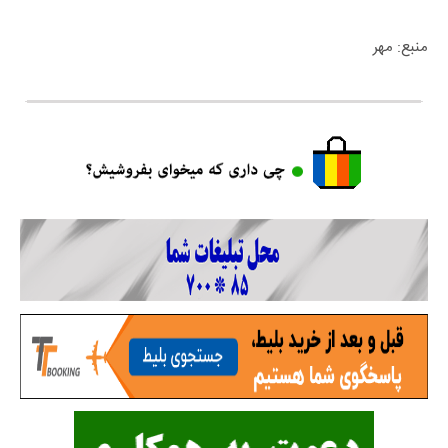
منبع: مهر