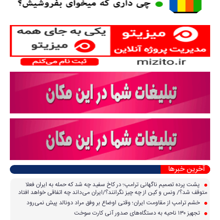
آخرین خبرها
پشت پرده تصمیم ناگهانی ترامپ؛ در کاخ سفید چه شد که حمله به ایران فعلا
متوقف شد؟/ ونس و کین از چه چیز نگرانند؟/ایران می‌داند چه اتفاقی خواهد افتاد
خشم ترامپ از مقاومت ایران؛ وقتی اوضاع بر وفق مراد دونالد پیش نمی‌رود
تجهیز ۱۳۰ ناحیه به دستگاه‌های صدور آنی کارت سوخت