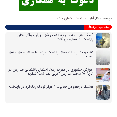
برچسب ها:
آبان
,
پایتخت
,
هوای پاک
مطالب مرتبط
آلودگی هوا؛ معضلی باسابقه در شهر تهران/ وقتی جانِ
پایتخت به شماره می‌اُفتد!
۸۵ درصد از ذرات معلق پایتخت مرتبط با بخش حمل و نقل
است
آموزش حضوری در مهر نداریم/ احتمال بازگشایی مدارس در
آبان/ ۷۰ درصد مدارس “مربی بهداشت” ندارند
هشدار درخصوص فعالیت ۴ هزار کودک زباله‌گرد در پایتخت