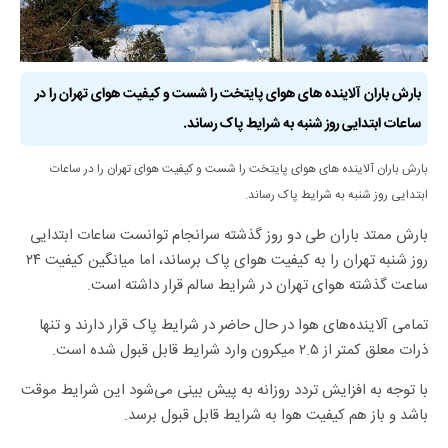
بارش باران آلاینده های هوای پایتخت را شست و کیفیت هوای تهران را در
ساعات ابتدایی روز شنبه به شرایط پاک رساند.
بارش باران آلاینده های هوای پایتخت را شست و کیفیت هوای تهران را در ساعات
ابتدایی روز شنبه به شرایط پاک رساند.
بارش ممتد باران طی دو روز گذشته سرانجام توانست ساعات ابتدایی
روز شنبه تهران را به کیفیت هوای پاک برساند، اما میانگین کیفیت ۲۴
ساعت گذشته هوای تهران در شرایط سالم قرار داشته است.
تمامی آلاینده‌های هوا در حال حاضر در شرایط پاک قرار دارند و تنها
ذرات معلق کمتر از ۲.۵ میکرون وارد شرایط قابل قبول شده است.
با توجه به افزایش تردد روزانه به پیش بینی می‌شود این شرایط موقت
باشد و باز هم کیفیت هوا به شرایط قابل قبول برسد.