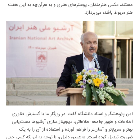
مستند، عکس هنرمندان، پوسترهای هنری و به هرآن‌چه به این هفت
هنر مربوط باشد، می‌پردازد.
این پژوهشگر و استاد دانشگاه گفت: در روزگار ما با گسترش فناوری
اطلاعات و ظهور جامعه اطلاعاتی، دیجیتال‌سازی آرشیوها دست‌یابی
بهتر و سریع‌تر و آسان‌تر را فراهم آورده‌ و استفاده از آن را به یک
ضرورت تبدیل کرده‌ است. به‌همین دلیل و با توجه به این‌که کسی حتی