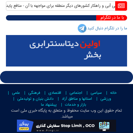
ی آبی و راهکار کشورهای دیگر منطقه برای مواجهه با آن
منافع پایدار ایران در 
با ما در تلگرام
ما را در تلگرام دنبال کنید
خانه
سیاسی
اجتماعی
اقتصادی
فرهنگی
علمی
ورزشی
استانها و مناطق آزاد
دانش بنیان و تولیدملی
بازار و خدمات
پیشنهاد ما
تمام حقوق این وب سایت محفوظ و متعلق به
پایگاه خبری ملی است
میباشد.