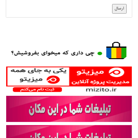
ارسال