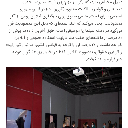
دلایل مختلفی دارد، که یکی از مهم‌ترین آن‌ها مدیریت حقوق
دیجیتالی و قوانین مالکیت معنوی (کپی‌رایت) در قلمرو جهوری
اسلامی ایران است. بعضی حقوق برای بارگذاری آنلاین برخی از آثار
محدودیت ایجاد می‌کند که البته عمده‌ای که ذیل این محدودیت قرار
می‌گیرد در دسته‌ سینما یا موسیقی است. طبق آخرین داده‌ها بیش از
۸۰ درصد از داشته‌های هفت هنر قابلیت استفاده عمومی و آنلاین
خواهد داشت و ۲۰ درصد آن با توجه به قوانین کشور، قوانین کپی‌رایت
و قوانین حقوقی، به‌صورت آفلاین فقط در اختیار پژوهشگران عرصه
هنر قرار خواهد گرفت.