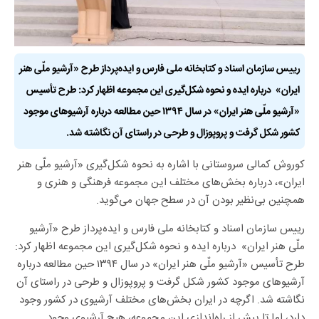
رییس سازمان اسناد و کتابخانه ملی فارس و ایده‌پرداز طرح «آرشیو ملّی هنر
ایران» درباره ایده و نحوه شکل‌گیری این مجموعه اظهار کرد: طرح تأسیس
«آرشیو ملّی هنر ایران» در سال ۱۳۹۴ حین مطالعه درباره آرشیوهای موجود
کشور شکل گرفت و پروپوزال و طرحی در راستای آن نگاشته شد.
کوروش کمالی سروستانی با اشاره به نحوه شکل‌گیری «آرشیو ملّی هنر
ایران»، درباره بخش‌های مختلف این مجموعه فرهنگی و هنری و
همچنین بی‌نظیر بودن آن در سطح جهان می‌گوید.
رییس سازمان اسناد و کتابخانه ملی فارس و ایده‌پرداز طرح «آرشیو
ملّی هنر ایران» درباره ایده و نحوه شکل‌گیری این مجموعه اظهار کرد:
طرح تأسیس «آرشیو ملّی هنر ایران» در سال ۱۳۹۴ حین مطالعه درباره
آرشیوهای موجود کشور شکل گرفت و پروپوزال و طرحی در راستای آن
نگاشته شد. اگرچه در ایران بخش‌های مختلف آرشیوی در کشور وجود
دارد، اما تا پیش از راه‌اندازی این مجموعه، هیچ آرشیوی وجود