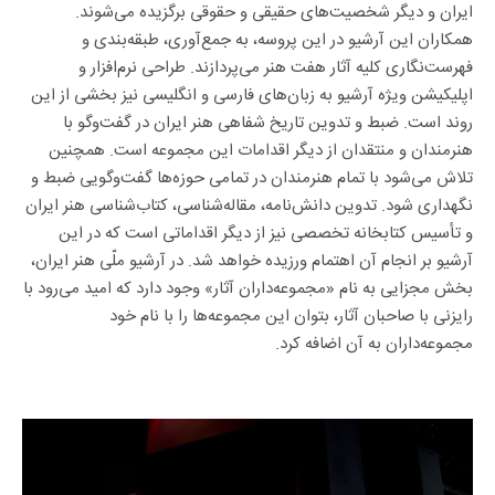
ایران و دیگر شخصیت‌های حقیقی و حقوقی برگزیده می‌شوند.
همکاران این آرشیو در این پروسه، به جمع‌آوری، طبقه‌بندی و
فهرست‌نگاری کلیه آثار هفت هنر می‌پردازند. طراحی نرم‌افزار و
اپلیکیشن ویژه‌ آرشیو به زبان‌های فارسی و انگلیسی نیز بخشی از این
روند است. ضبط و تدوین تاریخ شفاهی هنر ایران در گفت‌وگو با
هنرمندان و منتقدان از دیگر اقدامات این مجموعه است. همچنین
تلاش می‌شود با تمام هنرمندان در تمامی حوزه‌ها گفت‌وگویی ضبط و
نگهداری شود. تدوین دانش‌نامه، مقاله‌شناسی، کتاب‌شناسی هنر ایران
و تأسیس کتابخانه تخصصی نیز از دیگر اقداماتی‌ است که در این
آرشیو بر انجام آن اهتمام ورزیده خواهد شد. در آرشیو ملّی هنر ایران،
بخش مجزایی به‌ نام «مجموعه‌داران آثار» وجود دارد که امید می‌رود با
رایزنی با صاحبان آثار، بتوان این مجموعه‌ها را با نام خود
مجموعه‌داران به آن اضافه کرد.