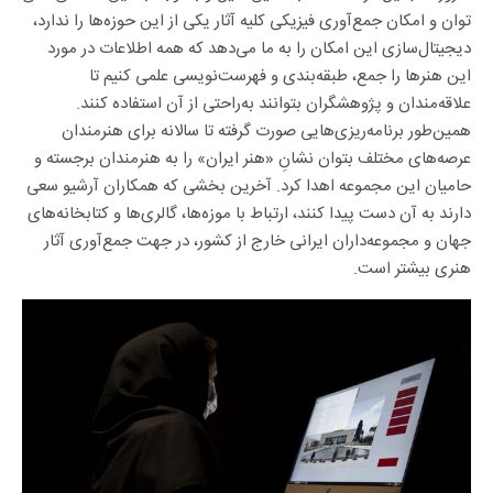
توان و امکان جمع‌آوری فیزیکی کلیه آثار یکی از این حوزه‌ها را ندارد،
دیجیتال‌سازی این امکان را به ما می‌دهد که همه اطلاعات در مورد
این هنرها را جمع، طبقه‌بندی و فهرست‌نویسی علمی کنیم تا
علاقه‌مندان و پژوهشگران بتوانند به‌راحتی از آن استفاده کنند.
همین‌طور برنامه‌ریزی‌هایی صورت‌ گرفته تا سالانه برای هنرمندان
عرصه‌های مختلف بتوان نشانِ «هنر ایران» را به هنرمندان برجسته و
حامیان این مجموعه اهدا کرد. آخرین بخشی که همکاران آرشیو سعی
دارند به آن دست پیدا کنند، ارتباط با موزه‌ها، گالری‌ها و کتابخانه‌های
جهان و مجموعه‌داران ایرانی خارج از کشور، در جهت جمع‌آوری آثار
هنری بیشتر است.