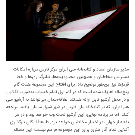
مدیر سازمان اسناد و کتابخانه ملی ایران مرکز فارس درباره امکانات
دسترسی مخاطبان و همچنین محدودیت‌ها، فیلترگذاری‌ها و خط
قرمزها نیز این‌طور توضیح داد: برای افتتاح این مجموعه هفت‎ گامِ
پنج‌ساله تعریف شده‌ است که در گام اول تمام خدمات به‌صورت آفلاین
و در محل آرشیو قابل‌ ارائه هستند. علاقه‌مندان می‌توانند به آرشیو ملی
هنر ایران، که در کتابخانه ملی فارس در شهر شیراز سامان یافته، مراجعه
کنند. اما در برنامه نهایی، این آرشیو تحت وب خواهد بود و در هر
نقطه از جهان، در اختیار مخاطبان خواهد بود. طبیعتاً امکان بارگذاری
آنلاین تمام آثار هنری برای این مجموعه فراهم نیست؛ این مسئله