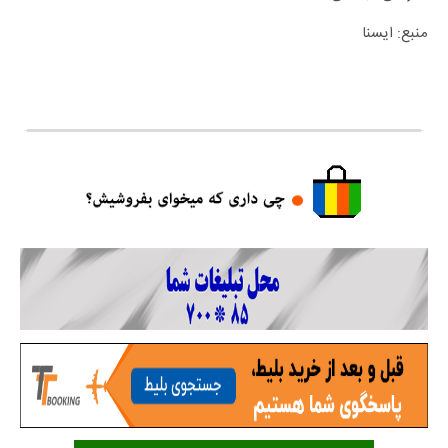
منبع: ایسنا