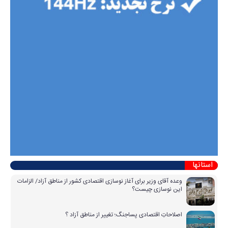
استانها
وعده آقای وزیر برای آغاز نوسازی اقتصادی کشور از مناطق آزاد/ الزامات
این نوسازی چیست؟
اصلاحاتِ اقتصادی پساجنگ؛ تغییر از مناطق آزاد ؟