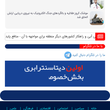
موشک کروز طلائیه و بالگردهای جنگ الکترونیک به نیروی دریایی ارتش
الحاق شد
ران بی آبی و راهکار کشورهای دیگر منطقه برای مواجهه با آن
منافع پایدار ایران
با ما در تلگرام
ما را در تلگرام دنبال کنید
خانه
سیاسی
اجتماعی
اقتصادی
فرهنگی
علمی