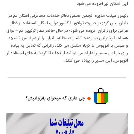
این امکان نیز افزوده می شود.
رئیس هیئت مدیره انجمن صنفی دفاتر خدمات مسافرتی استان قم در
پایان بیان کرد: در صورت توافق با کشور عراق، امکان استفاده از قطار
عراقی برای زائران افزوده می شود؛ در حال حاضر قطار ترکیبی قم – عراق
همراه با پذیرایی دو وعده شام و صبحانه، زائران را از قم تا مرز شلمچه
و سپس با اتوبوس تا کربلا منتقل می کند، زائرانی که تمایل به پیاده
روی در این مسیر را دارند می توانند از نجف تا کربلا به جای استفاده از
اتوبوس، این مسیر را پیاده طی کنند.