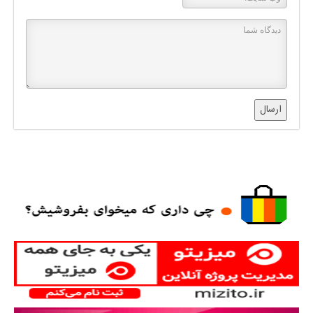
ارسال