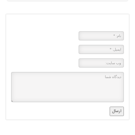
پاسخی بگذارید
ارسال