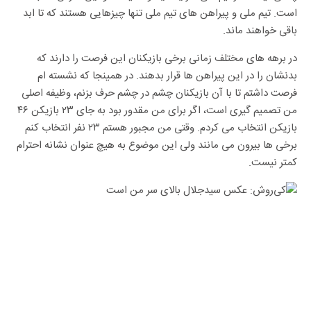
است. تیم ملی و پیراهن های تیم ملی تنها چیزهایی هستند که تا ابد
باقی خواهند ماند.
در برهه های مختلف زمانی برخی بازیکنان این فرصت را دارند که
بدنشان را در این پیراهن ها قرار بدهند. در همینجا که نشسته ام
فرصت داشتم تا با آن بازیکنان چشم در چشم حرف بزنم، وظیفه اصلی
من تصمیم گیری است، اگر برای من مقدور بود به جای ۲۳ بازیکن ۴۶
بازیکن انتخاب می کردم. وقتی من مجبور هستم ۲۳ نفر انتخاب کنم
برخی ها بیرون می مانند ولی این موضوع به هیچ عنوان نشانه احترام
کمتر نیست.