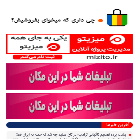
آخرین خبرها
پشت پرده تصمیم ناگهانی ترامپ؛ در کاخ سفید چه شد که حمله به ایران فعلا