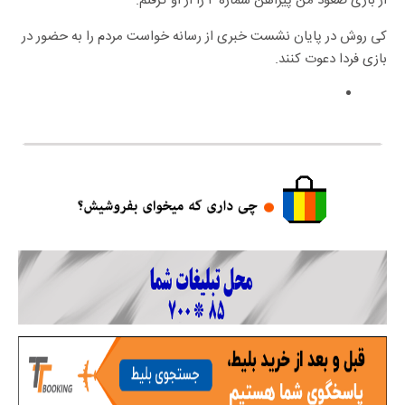
از بازی صعود من پیراهن شماره ۴ را از او گرفتم.
کی روش در پایان نشست خبری از رسانه خواست مردم را به حضور در
بازی فردا دعوت کنند.