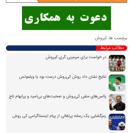
برچسب ها:
کیروش
مطالب مرتبط
در خواست برای سرمربی گری کیروش
نتایج نشان داد روش کی‌روش درست بود یا ویلموتس
پالس‌های منفی کی‌روش و صحبت‌های بی‌امید و پرابهام تاج
رمزگشایی یک رسانه پرتغالی از پیام اینستاگرامی کی روش