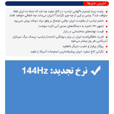
آخرین خبرها
پشت پرده تصمیم ناگهانی ترامپ؛ در کاخ سفید چه شد که حمله به ایران فعلا
متوقف شد؟/ ونس و کین از چه چیز نگرانند؟/ایران می‌داند چه اتفاقی خواهد افتاد
خشم ترامپ از مقاومت ایران؛ وقتی اوضاع بر وفق مراد دونالد پیش نمی‌رود
تجهیز ۱۳۰ ناحیه به دستگاه‌های صدور آنی کارت سوخت
قیمت نهاده‌های ساختمانی در بازار
قدرت غافلگیرکننده ایران در برابر دیوانگی ادامه‌دار ترامپ؛ ریسک مرگ سربازان
آمریکایی هر روز بیشتر می‌شود
روزگار پرفراز و نشیب بازیگر بالفطره
نگرانی کاخ سفید؛ ایران پیشرفته‌ترین تسلیحات آمریکا را بلعید