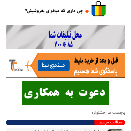
برچسب ها:
جشنواره
مطالب مرتبط