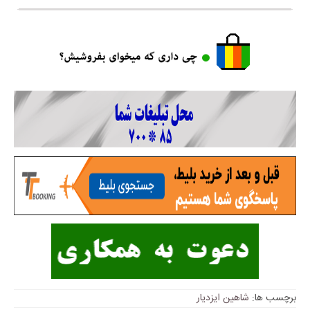
برچسب ها:
شاهین ایزدیار