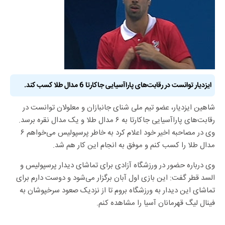
ایزدیار توانست در رقابت‌های پاراآسیایی جاکارتا 6 مدال طلا کسب کند.
شاهین ایزدیار، عضو تیم ملی شنای جانبازان و معلولان توانست در
رقابت‌های پاراآسیایی جاکارتا به ۶ مدال طلا و یک مدال نقره برسد.
وی در مصاحبه اخیر خود اعلام کرد به خاطر پرسپولیس می‌خواهم ۶
مدال طلا را کسب کنم و موفق به انجام این کار هم شد.
وی درباره حضور در ورزشگاه آزادی برای تماشای دیدار پرسپولیس و
السد قطر گفت: این بازی اول آبان برگزار می‌شود و دوست دارم برای
تماشای این دیدار به ورزشگاه بروم تا از نزدیک صعود سرخپوشان به
فینال لیگ قهرمانان آسیا را مشاهده کنم.