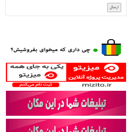
ارسال