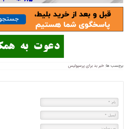
برچسب ها:
خبر بد برای پرسپولیس
پاسخی بگذارید