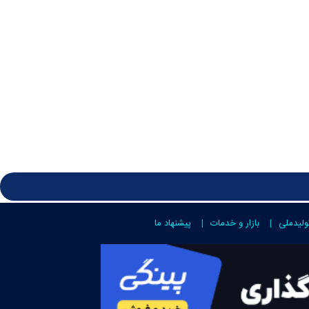
ولیدملی
بازار و خدمات
پیشنهاد ما