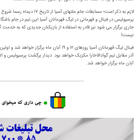
لازم به ذکر است؛ مسابقات جام ملته
پرسپولیس در فینال و قهرمانی در لیگ قهرمانان آسیا این تیم در جام باشگا
جاری برگزار می شود نیز قادر به استفاده از بازیکنان جدیدی که به خدمت 
نیست!
آذر مقابل تیم گوادالاخارا مکزیک خواهد بود. دیدار برگشت پرسپولیس و الس
آبان ماه برگزار خواهد شد.