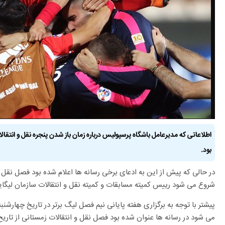
اطلاعاتی که مدیرعامل باشگاه پرسپولیس درباره زمان باز شدن پنجره نقل و انتقال
بود.
در حالی که پیش از این به ادعای برخی رسانه ها اعلام شده بود فصل نقل و 
شروع می شود رییس کمیته مسابقات و کمیته نقل و انتقالات سازمان لیگا