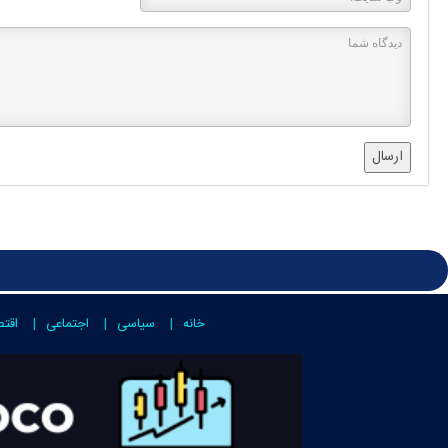
ارسال
خانه
سیاسی
اجتماعی
اقت