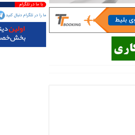
با ما در تلگرام
ما را در تلگرام دنبال کنید