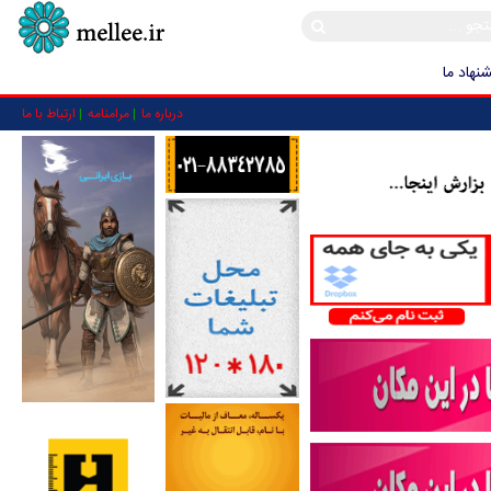
نهاد ما
درباره ما
مرامنامه
ارتباط با ما