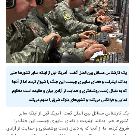
یک کارشناس مسائل بین الملل گفت: آمریکا قبل از اینکه سایر کشور‌ها حتی
بدانند اینترنت و فضای سایبری چیست این جنگ را شروع کرده، اما از آنجا
که به دنبال ژست روشنفکری و حمایت از آزادی بیان و عقیده است مظلوم
نمایی و فرافکنی می‌کند؛ و کشور‌های بلوک شرق را متهم می‌کند.
یک کارشناس مسائل بین الملل گفت: آمریکا قبل از اینکه سایر
کشور‌ها حتی بدانند اینترنت و فضای سایبری چیست این جنگ را
شروع کرده، اما از آنجا که به دنبال ژست روشنفکری و حمایت از آزادی