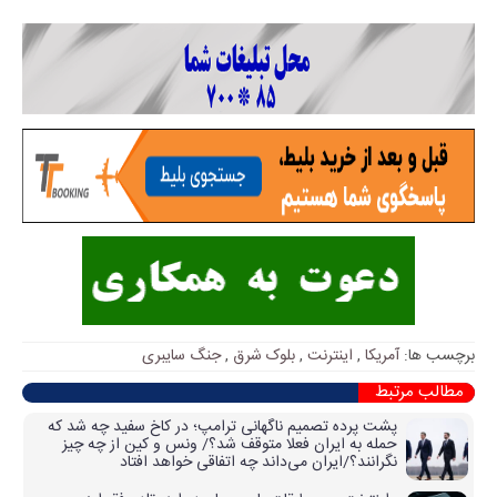
برچسب ها:
آمریکا
,
اینترنت
,
بلوک شرق
,
جنگ سایبری
مطالب مرتبط
پشت پرده تصمیم ناگهانی ترامپ؛ در کاخ سفید چه شد که
حمله به ایران فعلا متوقف شد؟/ ونس و کین از چه چیز
نگرانند؟/ایران می‌داند چه اتفاقی خواهد افتاد