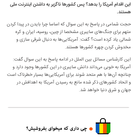
این اقدام آمریکا را بدهد؟ پس کشور‌ها ناگزیر به داشتن اینترنت ملی
هستند.
حجت شمامی در پاسخ به این سوال که اساسا چرا بایدن در پیدا کردن
متهم برای جنگ‌های سایبری مشخصا از چین، روسیه، ایران و کره
شمالی یاد کرده است؟ گفت: آمریکایی‌ها به دنبال شرقی سازی و
مخدوش کردن چهره کشور‌ها هستند.
این کارشناس مسائل بین الملل در ادامه پاسخ به این سوال گفت:
آمریکا به خوبی می‌داند دانش سایبری در این کشور‌ها وجود دارد و
چنانچه آن‌ها با هم متحد شوند برای آمریکایی‌ها بسیار خطرناک است
و اتحاد کشور‌های ذکر شده مانع به رسیدن آمریکا به اهدافش در
جهان و شرق دنیا خواهد شد.