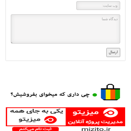
ارسال