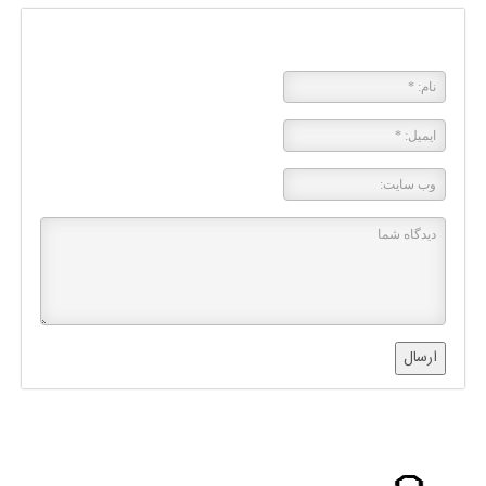
پاسخی بگذارید
ارسال