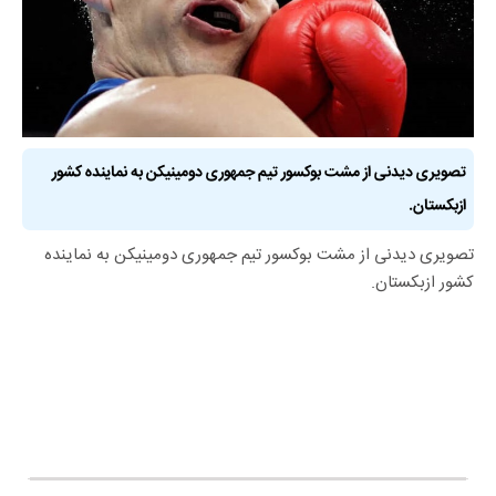
تصویری دیدنی از مشت بوکسور تیم جمهوری دومینیکن به نماینده کشور
ازبکستان.
تصویری دیدنی از مشت بوکسور تیم جمهوری دومینیکن به نماینده
کشور ازبکستان.