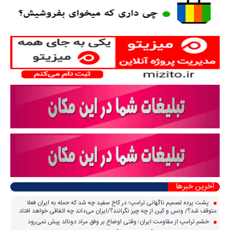
آخرین خبرها
پشت پرده تصمیم ناگهانی ترامپ؛ در کاخ سفید چه شد که حمله به ایران فعلا
متوقف شد؟/ ونس و کین از چه چیز نگرانند؟/ایران می‌داند چه اتفاقی خواهد افتاد
خشم ترامپ از مقاومت ایران؛ وقتی اوضاع بر وفق مراد دونالد پیش نمی‌رود