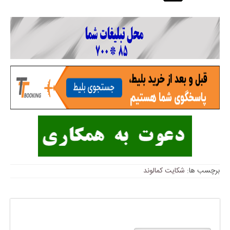
برچسب ها:
شکایت کمالوند
پاسخی بگذارید