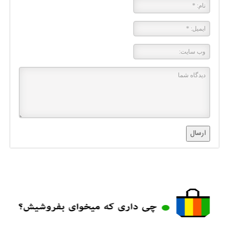
ارسال