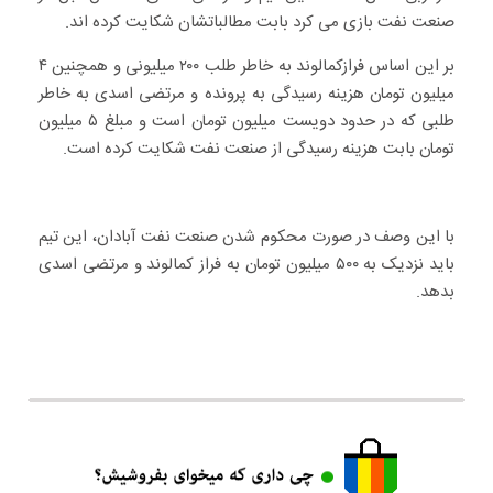
صنعت نفت بازی می کرد بابت مطالباتشان شکایت کرده اند.
بر این اساس فرازکمالوند به خاطر طلب ۲۰۰ میلیونی و همچنین ۴
میلیون تومان هزینه رسیدگی به پرونده و مرتضی اسدی به خاطر
طلبی که در حدود دویست میلیون تومان است و مبلغ ۵ میلیون
تومان بابت هزینه رسیدگی از صنعت نفت شکایت کرده است.
با این وصف در صورت محکوم شدن صنعت نفت آبادان، این تیم
باید نزدیک به ۵۰۰ میلیون تومان به فراز کمالوند و مرتضی اسدی
بدهد.