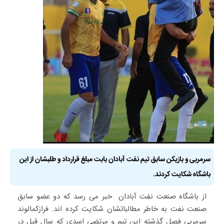
سرمربی و بازیکن سابق تیم نفت آبادان بابت مبلغ قرارداد و طلبشان از این
باشگاه شکایت کردند.
از باشگاه صنعت نفت آبادان خبر می رسد که دو عضو سابق
صنعت نفت به خاطر مطالباتشان شکایت کرده اند. فرازکمالوند
سرمربی فصل گذشته این تیم و مرتضی اسدی که سال قبل در