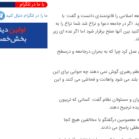
با ما در تلگرام
ه اسلامی را قانونمندی دانست و گفت: با
ما را در تلگرام دنبال کنید
 اگر در جامعه دعوا و نزاع شد شما نزاع را به
ید بین آنها صلح برقرار شود اما اگر عده ای زیر
د.
 عمل کرد چرا که به بحران درجامعه و درسطح
 معظم رهبری گوش نمی دهند چه جوابی برای این
ی بلند می شود واهانت و فحاشی می کنند و این
یران و مسئولان نظام گفت: کسانی که تریبون
یده ترجیح دهند.
ه معصومین درگفتگو با مخالفین هیچ کجا
طقی پاسخ می دادند.