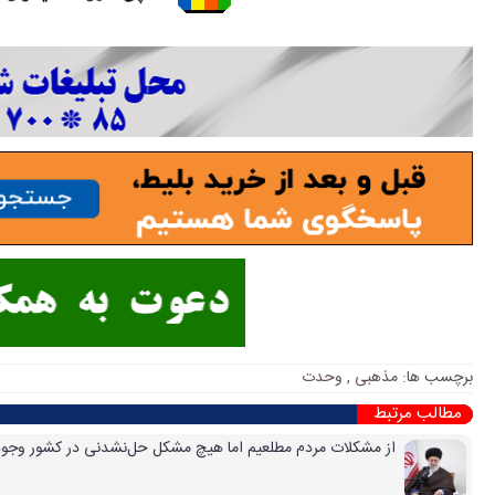
برچسب ها:
مذهبی
,
وحدت
مطالب مرتبط
از مشکلات مردم مطلعیم اما هیچ مشکل حل‌نشدنی در کشور وجود 