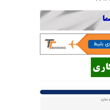
ندارد