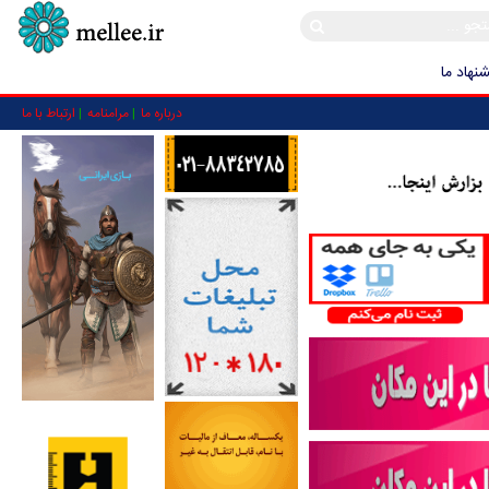
نهاد ما
درباره ما
مرامنامه
ارتباط با ما