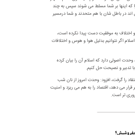
را که اینها بر شما مسلط می شوند سپس به چند
 اند در باطل شان با هم متحدند و شما درمسیر
و اختلاف به موفقیت دست پیدا نکرده است،
سلام اگر نتوانیم بدلیل هوا و هوس و اختلافات
حدت اصولی دارد که اسلام آن را بیان کرده
ا تدبیر و نصیحت حل کنیم.
قاد را گرفت، افزود: وحدت امروز از نان شب
قرار می دهد، اقتصاد را به هم می ریزد و امنیت
روری تر است.