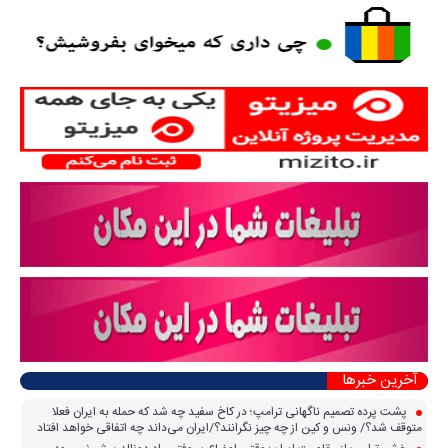
آخرین خبرها
پشت پرده تصمیم ناگهانی ترامپ؛ در کاخ سفید چه شد که حمله به ایران فعلا
متوقف شد؟/ ونس و کین از چه چیز نگرانند؟/ایران می‌داند چه اتفاقی خواهد افتاد