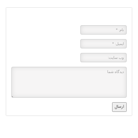
پاسخی بگذارید
ارسال