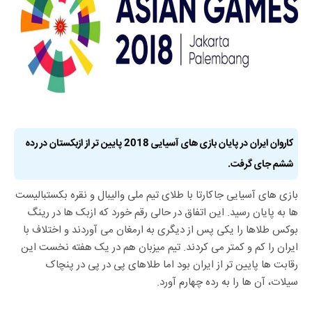
کاروان ایران در پایان بازی های آسیایی 2018 پایین تر از ازبکستان در رده
ششم جای گرفت.
بازی های آسیایی جاکارتا با طلای تیم ملی والیبال و نقره بکستبالیست
ها به پایان رسید. این اتفاق در حالی رقم خورد که ازبک ها در رینگ
بوکس طلاها را یکی پس از دیگری به ارمغان می آوردند و اختلاف با
ایران را کم و کمتر می کردند. تیم میزبان هم در یک هفته نخست این
رقابت ها پایین تر از ایران بود اما طلاهای پی در پی در پنچاک
سیلات، آن ها را به رده چهارم آورد.