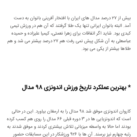
بیش از ۲۷ درصد مدال های ایران با افتخار آفرینی بانوان به دست
آمد. البته بانوان ایرانی تنها یک طلا گرفتند که آن هم در ورزش تیمی
کبدی بود. شاید اگر اتفاقات برای زهرا نعمتی، کیمیا علیزاده و حمیده
عباسعلی به آن شکل پیش نمی رفت هم ۲۷ درصد بیشتر می شد و هم
طلاها بیشتر از یکی می بود.
* بهترین عملکرد تاریخ ورزش اندونزی ۹۸ مدال
کاروان اندونزی موفق شد ۹۸ مدال را به ارمغان بیاورد. این در حالی
است که اندونزیایی ها در ۳ دوره قبلی ۶۶ مدال را روی هم کسب کرده
بودند اما حالا به واسطه میزبانی تلاش بیشتری کردند و موفق شدند به
رتبه چهارم نیز برسند. آن ها با ۹۲۶ ورزشکار در این مسابقات حضور