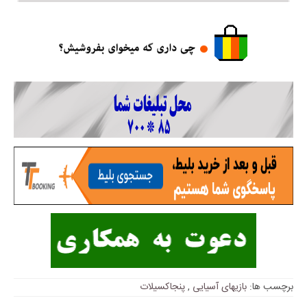
برچسب ها:
بازیهای آسیایی
,
پنجاکسیلات