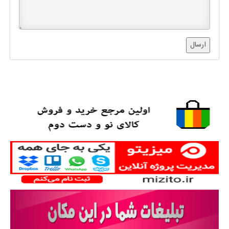
ارسال