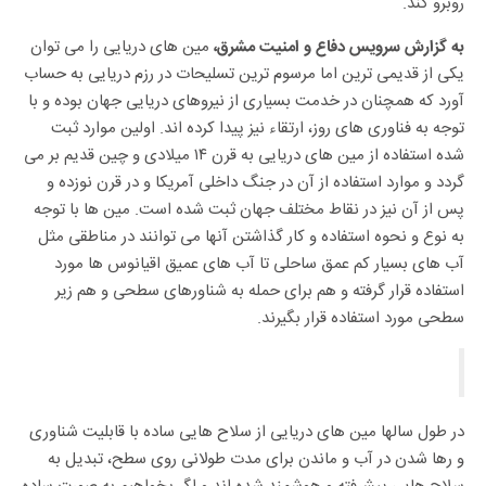
روبرو کند.
مین های دریایی را می توان
به گزارش سرویس دفاع و امنیت مشرق،
یکی از قدیمی ترین اما مرسوم ترین تسلیحات در رزم دریایی به حساب
آورد که همچنان در خدمت بسیاری از نیروهای دریایی جهان بوده و با
توجه به فناوری های روز، ارتقاء نیز پیدا کرده اند. اولین موارد ثبت
شده استفاده از مین های دریایی به قرن ۱۴ میلادی و چین قدیم بر می
گردد و موارد استفاده از آن در جنگ داخلی آمریکا و در قرن نوزده و
پس از آن نیز در نقاط مختلف جهان ثبت شده است. مین ها با توجه
به نوع و نحوه استفاده و کار گذاشتن آنها می توانند در مناطقی مثل
آب های بسیار کم عمق ساحلی تا آب های عمیق اقیانوس ها مورد
استفاده قرار گرفته و هم برای حمله به شناورهای سطحی و هم زیر
سطحی مورد استفاده قرار بگیرند.
در طول سالها مین های دریایی از سلاح هایی ساده با قابلیت شناوری
و رها شدن در آب و ماندن برای مدت طولانی روی سطح، تبدیل به