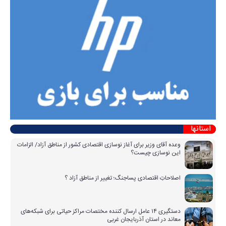
استانها
وعده آقای وزیر برای آغاز نوسازی اقتصادی کشور از مناطق آزاد/ الزامات
این نوسازی چیست؟
اصلاحاتِ اقتصادی پساجنگ؛ تغییر از مناطق آزاد ؟
دستگیری ۱۴ عامل ارسال کننده مختصات مراکز حیاتی برای شبکه‌های
معاند در استان آذربایجان غربی