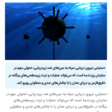
دستیابی نیروی دریایی سپاه به مین‌های ضد زیردریایی، تحولی مهم در
سازمان رزم ندسا است که می‌تواند عملیات و تردد زیرسطحی‌های بیگانه در
خلیج‌فارس و دریای عمان را با چالش‌های جدی و متفاوتی روبرو کند.
دستیابی نیروی دریایی سپاه به مین‌های ضد زیردریایی، تحولی مهم در
سازمان رزم ندسا است که می‌تواند عملیات و تردد زیرسطحی‌های
بیگانه در خلیج‌فارس و دریای عمان را با چالش‌های جدی و متفاوتی