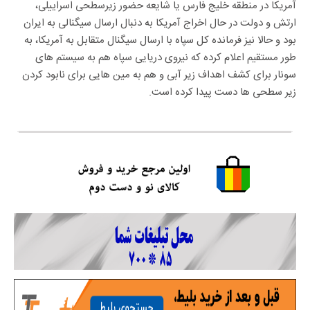
آمریکا در منطقه خلیج فارس یا شایعه حضور زیرسطحی اسراییلی،
ارتش و دولت در حال اخراج آمریکا به دنبال ارسال سیگنالی به ایران
بود و حالا نیز فرمانده کل سپاه با ارسال سیگنال متقابل به آمریکا، به
طور مستقیم اعلام کرده که نیروی دریایی سپاه هم به سیستم های
سونار برای کشف اهداف زیر آبی و هم به مین هایی برای نابود کردن
زیر سطحی ها دست پیدا کرده است.