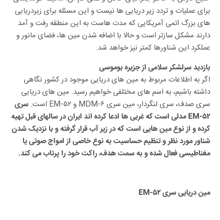
برای عملیات و تردد زیر دریایی ها نیست و این مسئله برای زیردریایی
های بزرگ اتمی آمریکایی که مدت هاست به این منطقه رفت و آمد
دارند مشکل سازتر است و حالا با اضافه شدن مین ها، فضای مانور و
عملکرد این شناورها کمتر نیز خواهد شد.
بازدید سرلشکر سلامی از جزیره بوموسی
اگر به اطلاعات مربوط به مین های دریایی موجود در کشور نگاهی
داشته باشیم، به اسم های مختلفی خواهیم رسید. مین های دریایی
سری صدف، سری لنگردار، مین سری MDM-۶ و EM-۵۲ است.
سری
EM-۵۲ مدلی است که غربی ها ادعا کرده اند ایران در سالهای قبل تهیه
کرده و از نوع مین هایی است که در زیر آب قرار گرفته و با نزدیک شدن
شناور مورد نظر و تنظیم حساسیت به نوع خاصی از امواج صوتی یا
مغناطیسی فعال شده و به سمت هدف، راکت خود را پرتاب می کند.
مین دریایی سری EM-۵۲