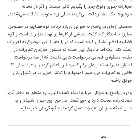
مجازات جلوی وقوع جرم را بگیریم کافی نیست و اگر در مساله
خودروها یک مقدار دقت می‌کردند خیلی زود متوجه اتفاقات می‌شدند.
محسنی‌اژه‌ای در پاسخ به سوالی درباره برنامه قوه قضاییه در خصوص
مبارزه با احتکار کالا گفت: بخشی از کارها بر عهده تعزیرات است و قوه
قضاییه اعلام آمادگی کرده است که در رابطه با این موضوع به تعزیرات
کمک کند. یک اقدام دیگر این است که مسئول سازمان تعزیرات در
جلسه مسئولان قضایی درخواست‌هایی داشت که از سه درخواست
ایشان پذیرفته شد و علی رغم کمبود نیرو اعلام کردیم از هر استانی ٣
قاضی به تعزیرات می‌دهیم. امیدوارم با تلاش تعزیرات در کنترل بازار
موفق باشیم.
وی در پاسخ به سوالی درباره اینکه کشف انبار دارو متعلق به دختر آقای
نعمت زاده صحت دارد یا خیر گفت: نه، من این خبر را شنیدم و به
دلیل اینکه سازمان تعزیرات عمل کرده از چگونگی آن خبر ندارم.