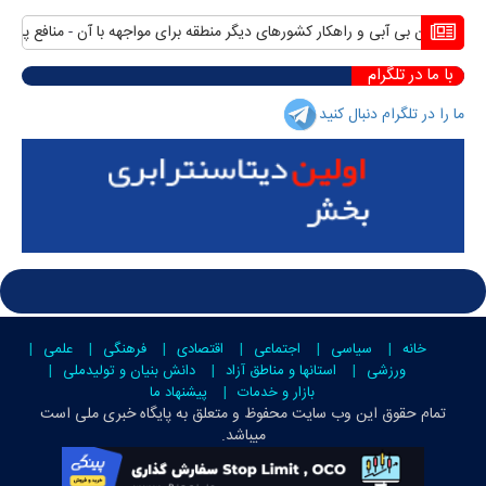
ان بی آبی و راهکار کشورهای دیگر منطقه برای مواجهه با آن
منافع پایدار ایران
با ما در تلگرام
ما را در تلگرام دنبال کنید
خانه
سیاسی
اجتماعی
اقتصادی
فرهنگی
علمی
ورزشی
استانها و مناطق آزاد
دانش بنیان و تولیدملی
بازار و خدمات
پیشنهاد ما
تمام حقوق این وب سایت محفوظ و متعلق به
پایگاه خبری ملی است
میباشد.