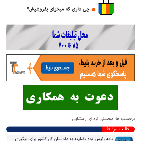
برچسب ها:
محسنی اژه ای
,
مشایی
مطالب مرتبط
نامه رئیس قوه قضاییه به دادستان کل کشور برای پیگیری