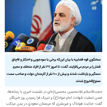
سخنگوی قوه قضاییه با بیان این‌که برخی با سودجویی و احتکار و قاچاق
فشار را بر مردم می‌افزایند، گفت: تا امروز ۶۷ نفر از افراد متخلف و مجرم
دستگیر و بازداشت شدند و بیش از ۱۰۰ نفر از کارمندان دولت و صاحب سمت
ممنوع‌الخروج شدند.
حجت‌الاسلام غلامحسین محسنی‌اژه‌ای در نشست خبری با رسانه‌ها،
ضمن تسلیت شهادت امام جواد(ع) و تبریک فرا رسیدن روز خبرنگار،
گفت: جنایت هولناک و غیربشری که عربستان سعودی در یمن مرتکب