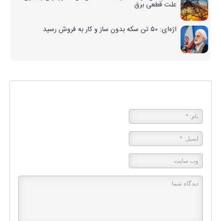
علت قطعی‌ برق
اژه‌ای: ۵۰ تن سکه بدون ساز و کار به فروش رسید
پاسخی بگذارید