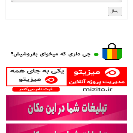
ارسال