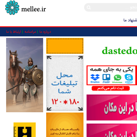
نهاد ما
درباره ما
مرامنامه
ارتباط با ما