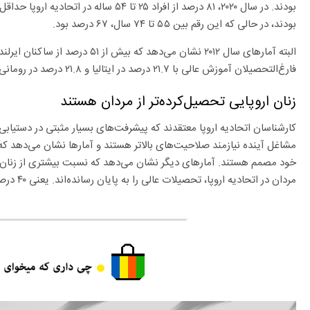
بودند. در سال ۲۰۲۰، ۸۱ درصد از افراد ۲۵ تا ۴
بودند، در حالی که این رقم بین ۵۵ تا ۷۴ سال، ۶۷ درصد بود.
البته آمارهای سال ۲۰۱۲ نشان می‌دهد ک
فارغ‌التحصیلان آموزش عالی با ۲۱.۷ درصد در ایتالیا و ۲۱.۸ درصد در رومانی بودند.
زنان اروپایی تحصیل‌کرده‌تر از مردان هستند
کارشناسان اتحادیه اروپا معتقدند که پیشرفت‌های بسیار مثبتی در دستیا
مشاغل آینده نیازمند صلاحیت‌های بالاتر هستند و آمارها نشان می‌دهد ک
مردان در اتحادیه اروپا، تحصیلات عالی را به پایان رسانده‌اند. یعنی ۴۰ درصد مثابل ۳۱.۶ درصد.