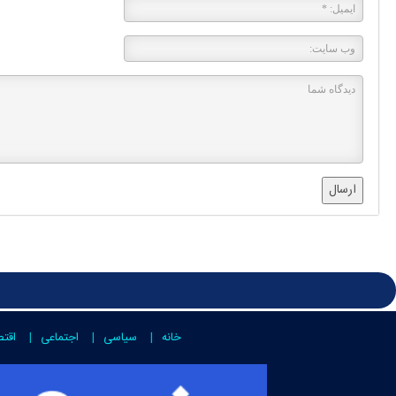
ارسال
خانه
سیاسی
اجتماعی
اقت