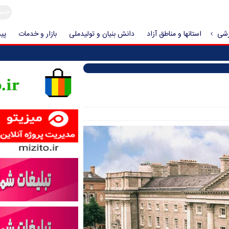
زشی
استانها و مناطق آزاد
دانش بنیان و تولیدملی
بازار و خدمات
پیش