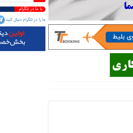
با ما در تلگرام
ما را در تلگرام دنبال کنید