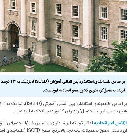
بر اساس طبقه‌بن
ایرلند تحصیل‌کرده‌ترین کشور عضو اتحادیه اروپاست.
همین دلیل، ایرلند تحصیل‌کرده‌ترین کشور عضو اتحادیه اروپاست.
آژانس آمار اتحادیه
اروپاست. سطح تحصیلات یک فر