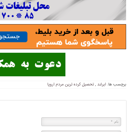
برچسب ها:
ایرلند
,
تحصیل کرده ترین مردم اروپا
پاسخی بگذارید