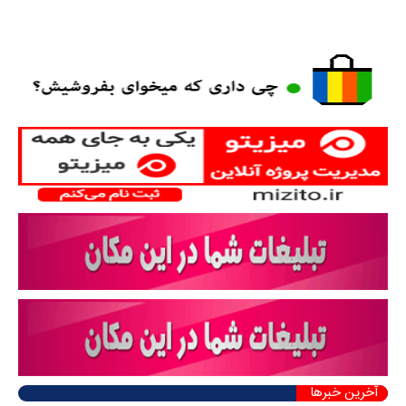
آخرین خبرها