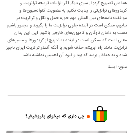
هدایتی تصریح کرد: از سوی دیگر اگر الزامات توسعه ترانزیت و
کریدورهای ترانزیتی را رعایت نکنیم به عضویت کنوانسیون‌ها و
موافقت نامه‌های بین المللی مهم حوزه حمل و نقل و ترانزیت در
نیاییم، ممکن است در آینده جلوی ترانزیت ما را بگیرند و مجبور باشیم
دست به دامان ناوگان و کامیون‌های خارجی باشیم. این این بدان
معنی است که ممکن است در آینده به تدریج از کریدورها و مسیرهای
ترانزیت مانند راه ابریشم حذف شویم یا آنکه آنقدر ترانزیت ایران ناچیز
شده و به حداقل برسد که بود و نبود آن اهمیتی نداشته باشد.
منبع: ایسنا