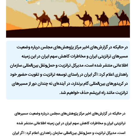
در حالیکه در گزارش‌های اخیر مرکز پژوهش‌های مجلس درباره وضعیت
مسیرهای ترانزیتی ایران و مخاطرات کاهش سهم ایران در این زمینه
اطلاعاتی منتشر شده است، مدیرکل ترانزیت و حمل‌ونقل بین‌المللی سازمان
راهداری اعلام کرد: اگر ایران در راستای توسعه ترانزیت و تقویت حضور خود
در کریدورهای بین‌المللی گام برندارد، در آینده‌ای نه چندان دور از مسیرهای
ترانزیت مانند راه ابریشم حذف خواهیم شد.
در حالیکه در گزارش‌های اخیر مرکز پژوهش‌های مجلس درباره وضعیت مسیرهای
ترانزیتی ایران و مخاطرات کاهش سهم ایران در این زمینه اطلاعاتی منتشر شده
است، مدیرکل ترانزیت و حمل‌ونقل بین‌المللی سازمان راهداری اعلام کرد: اگر ایران