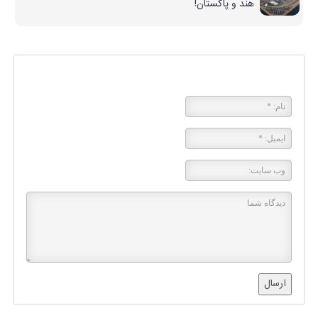
هند و پاکستان!
پاسخی بگذارید
ارسال