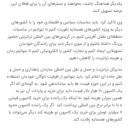
یکدیگر هماهنگ باشند، بخواهند و بسترهای آن را برای فعالان این
عرصه تسهیل کنند.
وی تاکید کرد: باید مناسبات سیاسی و اقتصادی خود را با کشورهای
دیگر به ویژه کشورهای همسایه تقویت کنیم تا بتوانیم در مناسبات
منطقه‌ای نقش آفرینی کنیم، در کریدورهای بین المللی ترانزیتی حضور
پررنگ داشته باشیم و از سوی دیگر باید برای رانندگان خودمان
تسهیلاتی ایجاد کنیم و تجارت کشور را الکترونیکی کنیم تا بتوانیم زمان
و هزینه ترانزیت را کاهش دهیم.
مدیرکل ترانزیت و حمل و نقل بین المللی سازمان راهداری و حمل و
نقل جاده ای اعلام کرد: باید بتوانیم از ظرفیت ناوگان خودمان استفاده
کنیم و در این حوزه قیمت ها باید ساماندهی شود. به گونه‌ای که اگر
یک کامیون ۲۰ هزار دلار قیمت دارد برای خرید و واردات آن نیز به
همین میزان هزینه شود نه اینکه یک راننده برای خرید کامیون قیمتی
۸ تا ۱۰ برابر نرخ بین المللی پرداخت کند. اگر یک راننده کامیون حدود
۷ میلیارد تومان برای خرید یک کامیون نو هزینه کند دیگر نمی‌تواند با
کشورهای همسایه رقابت کند.