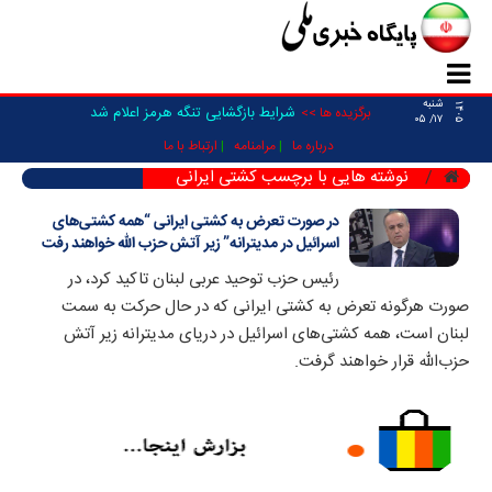
شنبه
۱۴۰۵
شرایط بازگشایی تنگه هرمز اعلام شد
برگزیده ها >>
۱۷/ ۰۵
درباره ما
مرامنامه
ارتباط با ما
نوشته هایی با برچسب کشتی ایرانی
در صورت تعرض به کشتی ایرانی “همه کشتی‌های
اسرائیل در مدیترانه” زیر آتش حزب الله خواهند رفت
رئیس حزب توحید عربی لبنان تاکید کرد، در
صورت هرگونه تعرض به کشتی ایرانی که در حال حرکت به سمت
لبنان است، همه کشتی‌های اسرائیل در دریای مدیترانه زیر آتش
حزب‌الله قرار خواهند گرفت.