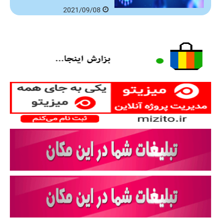
2021/09/08