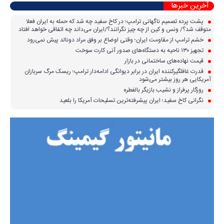
آخرین خبرها
پشت پرده تصمیم ناگهانی ترامپ؛ در کاخ سفید چه شد که حمله به ایران فعلا
متوقف شد؟/ ونس و کین از چه چیز نگرانند؟/ایران می‌داند چه اتفاقی خواهد افتاد
خشم ترامپ از مقاومت ایران؛ وقتی اوضاع بر وفق مراد دونالد پیش نمی‌رود
تجهیز ۱۳۰ ناحیه به دستگاه‌های صدور آنی کارت سوخت
قیمت نهاده‌های ساختمانی در بازار
قدرت غافلگیرکننده ایران در برابر دیوانگی ادامه‌دار ترامپ؛ ریسک مرگ سربازان
آمریکایی هر روز بیشتر می‌شود
روزگار پرفراز و نشیب بازیگر بالفطره
نگرانی کاخ سفید؛ ایران پیشرفته‌ترین تسلیحات آمریکا را بلعید