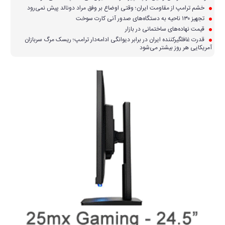
خشم ترامپ از مقاومت ایران؛ وقتی اوضاع بر وفق مراد دونالد پیش نمی‌رود
تجهیز ۱۳۰ ناحیه به دستگاه‌های صدور آنی کارت سوخت
قیمت نهاده‌های ساختمانی در بازار
قدرت غافلگیرکننده ایران در برابر دیوانگی ادامه‌دار ترامپ؛ ریسک مرگ سربازان
آمریکایی هر روز بیشتر می‌شود