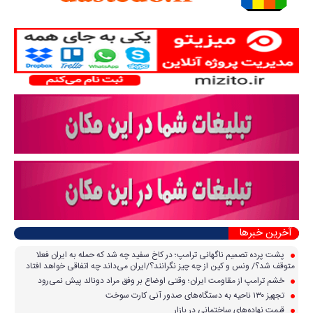
آخرین خبرها
پشت پرده تصمیم ناگهانی ترامپ؛ در کاخ سفید چه شد که حمله به ایران فعلا
متوقف شد؟/ ونس و کین از چه چیز نگرانند؟/ایران می‌داند چه اتفاقی خواهد افتاد
خشم ترامپ از مقاومت ایران؛ وقتی اوضاع بر وفق مراد دونالد پیش نمی‌رود
تجهیز ۱۳۰ ناحیه به دستگاه‌های صدور آنی کارت سوخت
قیمت نهاده‌های ساختمانی در بازار